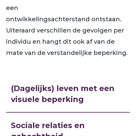
een
ontwikkelingsachterstand ontstaan.
Uiteraard verschillen de gevolgen per
individu en hangt dit ook af van de
mate van de verstandelijke beperking.
(Dagelijks) leven met een
visuele beperking
Sociale relaties en