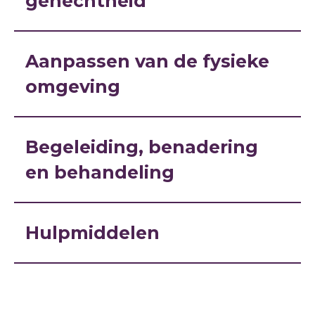
gehechtheid
Aanpassen van de fysieke
omgeving
Begeleiding, benadering
en behandeling
Hulpmiddelen