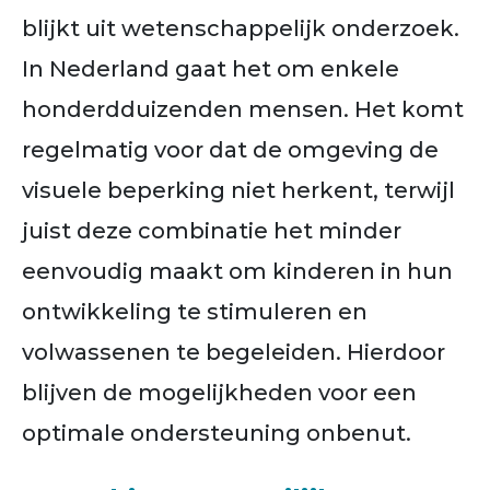
blijkt uit wetenschappelijk onderzoek.
In Nederland gaat het om enkele
honderdduizenden mensen. Het komt
regelmatig voor dat de omgeving de
visuele beperking niet herkent, terwijl
juist deze combinatie het minder
eenvoudig maakt om kinderen in hun
ontwikkeling te stimuleren en
volwassenen te begeleiden. Hierdoor
blijven de mogelijkheden voor een
optimale ondersteuning onbenut.