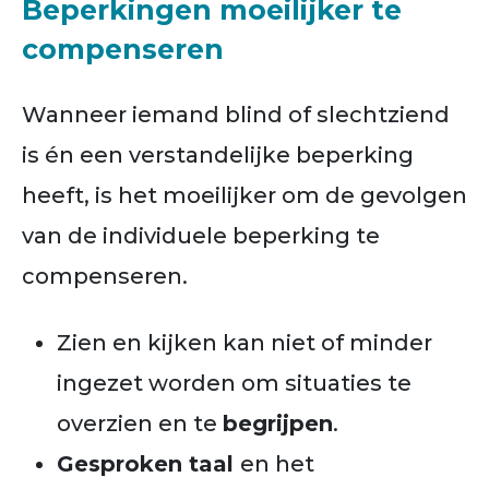
Beperkingen moeilijker te
compenseren
Wanneer iemand blind of slechtziend
is én een verstandelijke beperking
heeft, is het moeilijker om de gevolgen
van de individuele beperking te
compenseren.
Zien en kijken kan niet of minder
ingezet worden om situaties te
overzien en te
begrijpen
.
Gesproken taal
en het