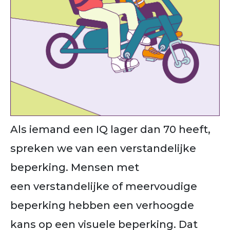
Als iemand een IQ lager dan 70 heeft,
spreken we van een verstandelijke
beperking. Mensen met
een verstandelijke of meervoudige
beperking hebben een verhoogde
kans op een visuele beperking. Dat