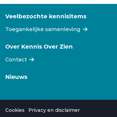
Veelbezochte kennisitems
Toegankelijke samenleving
Over Kennis Over Zien
Contact
Nieuws
Cookies
Privacy en disclaimer