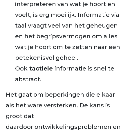
interpreteren van wat je hoort en
voelt, is erg moeilijk. Informatie via
taal vraagt veel van het geheugen
en het begripsvermogen om alles
wat je hoort om te zetten naar een
betekenisvol geheel.
Ook
tactiele
informatie is snel te
abstract.
Het gaat om beperkingen die elkaar
als het ware versterken. De kans is
groot dat
daardoor ontwikkelingsproblemen en