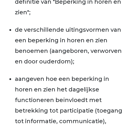
definitie van "Beperking in horen en
zien";
de verschillende uitingsvormen van
een beperking in horen en zien
benoemen (aangeboren, verworven
en door ouderdom);
aangeven hoe een beperking in
horen en zien het dagelijkse
functioneren beïnvloedt met
betrekking tot participatie (toegang
tot informatie, communicatie),