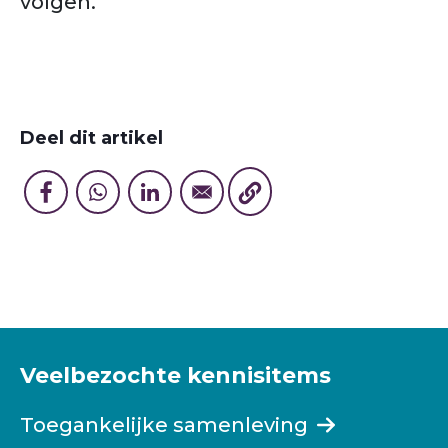
volgen.
Deel dit artikel
Veelbezochte kennisitems
Toegankelijke samenleving