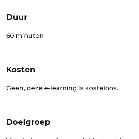
Duur
60 minuten
Kosten
Geen
, deze e-learning is kosteloos.
Doelgroep