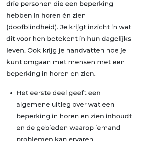
drie personen die een beperking
hebben in horen én zien
(doofblindheid). Je krijgt inzicht in wat
dit voor hen betekent in hun dagelijks
leven. Ook krijg je handvatten hoe je
kunt omgaan met mensen met een
beperking in horen en zien.
Het eerste deel geeft een
algemene uitleg over wat een
beperking in horen en zien inhoudt
en de gebieden waarop iemand
problemen kan ervaren.