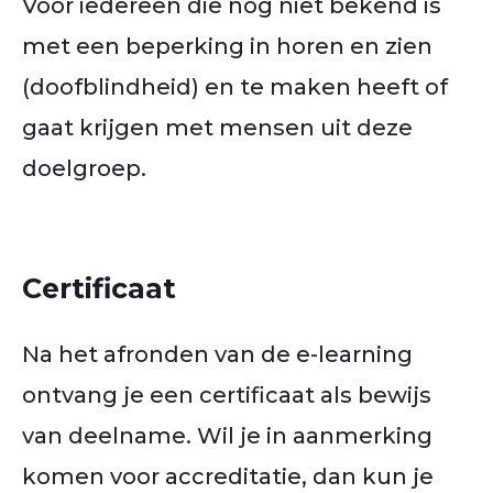
Voor iedereen die nog niet bekend is
met een beperking in horen en zien
(doofblindheid) en te maken heeft of
gaat krijgen met mensen uit deze
doelgroep.
Certificaat
Na het afronden van de e-learning
ontvang je een certificaat als bewijs
van deelname. Wil je in aanmerking
komen voor accreditatie, dan kun je