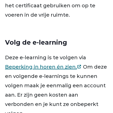
het certificaat gebruiken om op te
voeren in de vrije ruimte.
Volg de e-learning
Deze e-learning is te volgen via
Beperking in horen én zien.
Om deze
en volgende e-learnings te kunnen
volgen maak je eenmalig een account
aan. Er zijn geen kosten aan
verbonden en je kunt ze onbeperkt