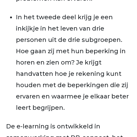
In het tweede deel krijg je een
inkijkje in het leven van drie
personen uit de drie subgroepen.
Hoe gaan zij met hun beperking in
horen en zien om? Je krijgt
handvatten hoe je rekening kunt
houden met de beperkingen die zij
ervaren en waarmee je elkaar beter
leert begrijpen.
De e-learning is ontwikkeld in