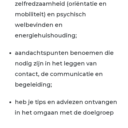
zelfredzaamheid (oriëntatie en
mobiliteit) en psychisch
welbevinden en
energiehuishouding;
aandachtspunten benoemen die
nodig zijn in het leggen van
contact, de communicatie en
begeleiding;
heb je tips en adviezen ontvangen
in het omgaan met de doelgroep