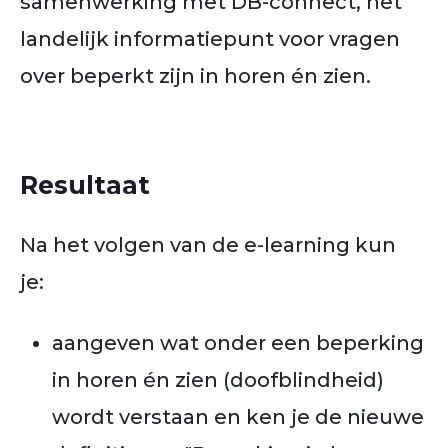
samenwerking met DB-connect, het
landelijk informatiepunt voor vragen
over beperkt zijn in horen én zien.
Resultaat
Na het volgen van de e-learning kun
je:
aangeven wat onder een beperking
in horen én zien (doofblindheid)
wordt verstaan en ken je de nieuwe