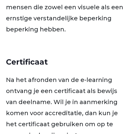
mensen die zowel een visuele als een
ernstige verstandelijke beperking
beperking hebben.
Certificaat
Na het afronden van de e-learning
ontvang je een certificaat als bewijs
van deelname. Wil je in aanmerking
komen voor accreditatie, dan kun je
het certificaat gebruiken om op te