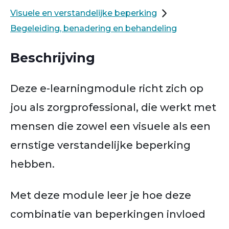
Visuele en verstandelijke beperking
Begeleiding, benadering en behandeling
Beschrijving
Deze e-learningmodule richt zich op
jou als zorgprofessional, die werkt met
mensen die zowel een visuele als een
ernstige verstandelijke beperking
hebben.
Met deze module leer je hoe deze
combinatie van beperkingen invloed