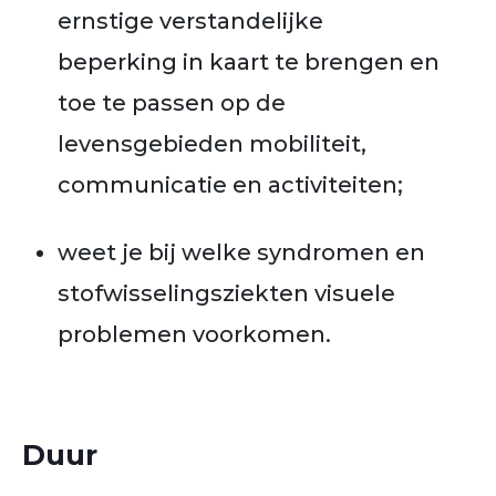
ernstige verstandelijke
beperking in kaart te brengen en
toe te passen op de
levensgebieden mobiliteit,
communicatie en activiteiten;
weet je bij welke syndromen en
stofwisselingsziekten visuele
problemen voorkomen.
Duur