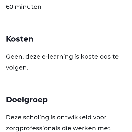
60 minuten
Kosten
Geen, deze e-learning is kosteloos te
volgen.
Doelgroep
Deze scholing is ontwikkeld voor
zorgprofessionals die werken met