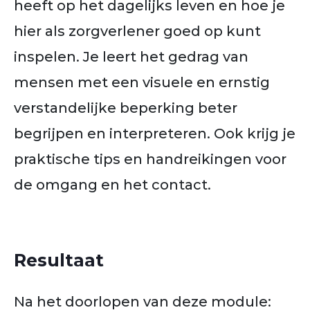
heeft op het dagelijks leven en hoe je
hier als zorgverlener goed op kunt
inspelen. Je leert het gedrag van
mensen met een visuele en ernstig
verstandelijke beperking beter
begrijpen en interpreteren. Ook krijg je
praktische tips en handreikingen voor
de omgang en het contact.
Resultaat
Na het doorlopen van deze module: