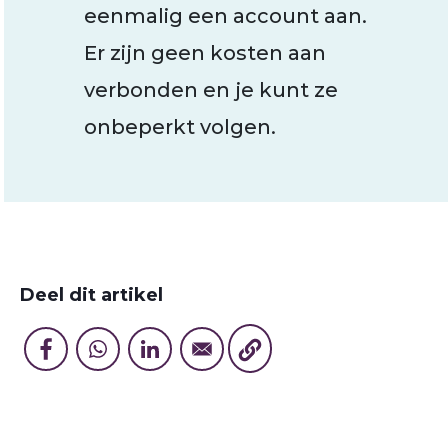
eenmalig een account aan.
Er zijn geen kosten aan
verbonden en je kunt ze
onbeperkt volgen.
Deel dit artikel