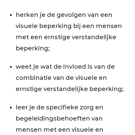
herken je de gevolgen van een
visuele beperking bij een mensen
met een ernstige verstandelijke
beperking;
weet je wat de invloed is van de
combinatie van de visuele en
ernstige verstandelijke beperking;
leer je de specifieke zorg en
begeleidingsbehoeften van
mensen met een visuele en