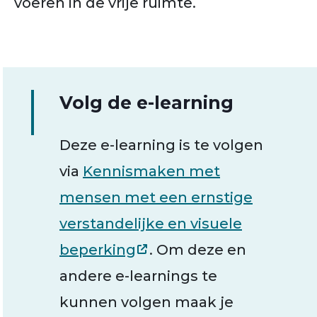
voeren in de vrije ruimte.
Volg de e-learning
Deze e-learning is te volgen
via
Kennismaken met
mensen met een ernstige
verstandelijke en visuele
beperking
. Om deze en
andere e-learnings te
kunnen volgen maak je