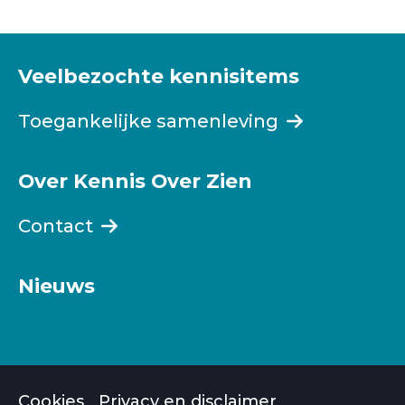
Veelbezochte kennisitems
Toegankelijke samenleving
Over Kennis Over Zien
Contact
Nieuws
Cookies
Privacy en disclaimer