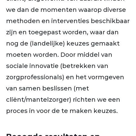
we dan de momenten waarop diverse
methoden en interventies beschikbaar
zijn en toegepast worden, waar dan
nog de (landelijke) keuzes gemaakt
moeten worden. Door middel van
sociale innovatie (betrekken van
zorgprofessionals) en het vormgeven
van samen beslissen (met
cliënt/mantelzorger) richten we een
proces in voor de te maken keuzes.