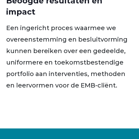
Beoogde resultaten en
impact
Een ingericht proces waarmee we
overeenstemming en besluitvorming
kunnen bereiken over een gedeelde,
uniformere en toekomstbestendige
portfolio aan interventies, methoden
en leervormen voor de EMB-cliënt.