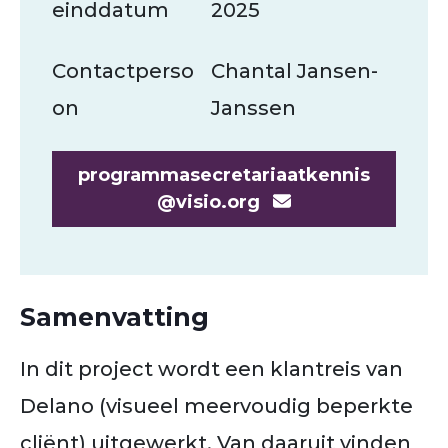
einddatum
2025
Contactperso
Chantal Jansen-
on
Janssen
programmasecretariaatkennis
@visio.org
Samenvatting
In dit project wordt een klantreis van
Delano (visueel meervoudig beperkte
cliënt) uitgewerkt. Van daaruit vinden