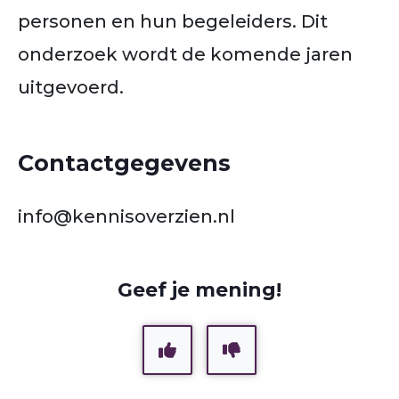
personen en hun begeleiders. Dit
onderzoek wordt de komende jaren
uitgevoerd.
Contactgegevens
info@kennisoverzien.nl
Geef je mening!