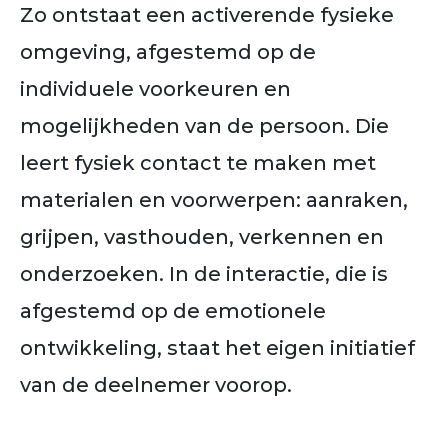
Zo ontstaat een activerende fysieke
omgeving, afgestemd op de
individuele voorkeuren en
mogelijkheden van de persoon. Die
leert fysiek contact te maken met
materialen en voorwerpen: aanraken,
grijpen, vasthouden, verkennen en
onderzoeken. In de interactie, die is
afgestemd op de emotionele
ontwikkeling, staat het eigen initiatief
van de deelnemer voorop.