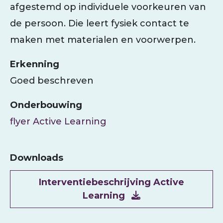
afgestemd op individuele voorkeuren van
de persoon. Die leert fysiek contact te
maken met materialen en voorwerpen.
Erkenning
Goed beschreven
Onderbouwing
flyer Active Learning
Downloads
Document
Interventiebeschrijving Active
Learning