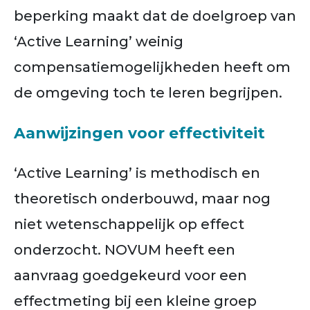
beperking maakt dat de doelgroep van
‘Active Learning’ weinig
compensatiemogelijkheden heeft om
de omgeving toch te leren begrijpen.
Aanwijzingen voor effectiviteit
‘Active Learning’ is methodisch en
theoretisch onderbouwd, maar nog
niet wetenschappelijk op effect
onderzocht. NOVUM heeft een
aanvraag goedgekeurd voor een
effectmeting bij een kleine groep