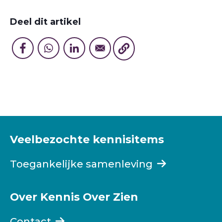
Deel dit artikel
Veelbezochte kennisitems
Toegankelijke samenleving
Over Kennis Over Zien
Contact