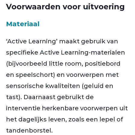
Voorwaarden voor uitvoering
Materiaal
‘Active Learning’ maakt gebruik van
specifieke Active Learning-materialen
(bijvoorbeeld little room, positiebord
en speelschort) en voorwerpen met
sensorische kwaliteiten (geluid en
tast). Daarnaast gebruikt de
interventie herkenbare voorwerpen uit
het dagelijks leven, zoals een lepel of
tandenborstel.