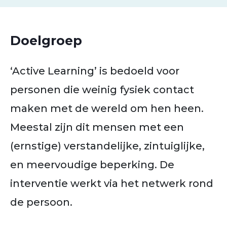
Doelgroep
‘Active Learning’ is bedoeld voor
personen die weinig fysiek contact
maken met de wereld om hen heen.
Meestal zijn dit mensen met een
(ernstige) verstandelijke, zintuiglijke,
en meervoudige beperking. De
interventie werkt via het netwerk rond
de persoon.