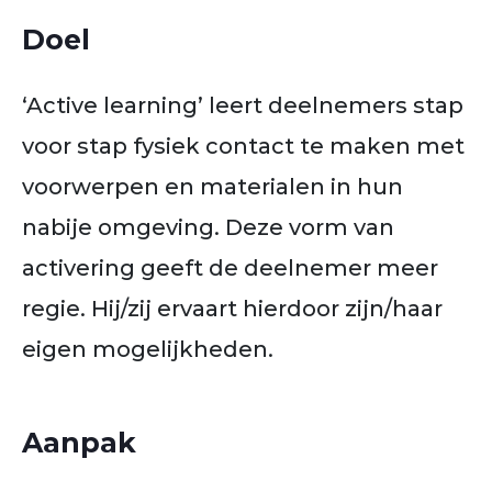
Doel
‘Active learning’ leert deelnemers stap
voor stap fysiek contact te maken met
voorwerpen en materialen in hun
nabije omgeving. Deze vorm van
activering geeft de deelnemer meer
regie. Hij/zij ervaart hierdoor zijn/haar
eigen mogelijkheden.
Aanpak