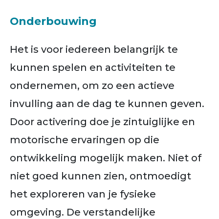
Onderbouwing
Het is voor iedereen belangrijk te
kunnen spelen en activiteiten te
ondernemen, om zo een actieve
invulling aan de dag te kunnen geven.
Door activering doe je zintuiglijke en
motorische ervaringen op die
ontwikkeling mogelijk maken. Niet of
niet goed kunnen zien, ontmoedigt
het exploreren van je fysieke
omgeving. De verstandelijke