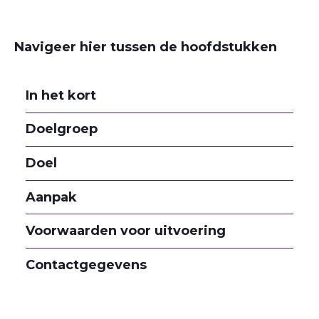
Navigeer hier tussen de hoofdstukken
In het kort
Doelgroep
Doel
Aanpak
Voorwaarden voor uitvoering
Contactgegevens