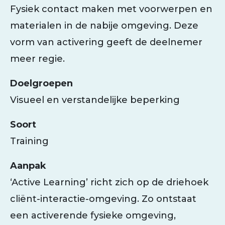
Fysiek contact maken met voorwerpen en
materialen in de nabije omgeving. Deze
vorm van activering geeft de deelnemer
meer regie.
Doelgroepen
Visueel en verstandelijke beperking
Soort
Training
Aanpak
‘Active Learning’ richt zich op de driehoek
cliënt-interactie-omgeving. Zo ontstaat
een activerende fysieke omgeving,