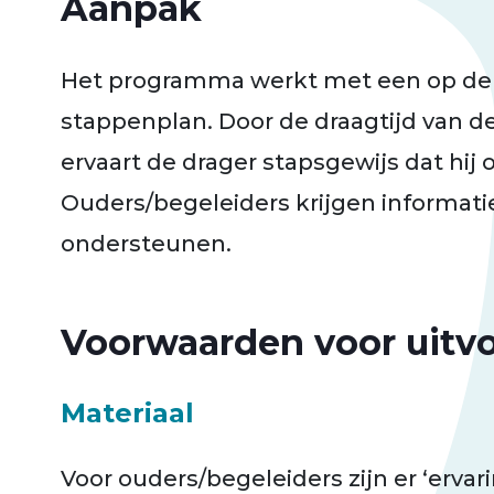
Aanpak
Het programma werkt met een op de
stappenplan. Door de draagtijd van de b
ervaart de drager stapsgewijs dat hij of
Ouders/begeleiders krijgen informatie
ondersteunen.
Voorwaarden voor uitv
Materiaal
Voor ouders/begeleiders zijn er ‘ervari