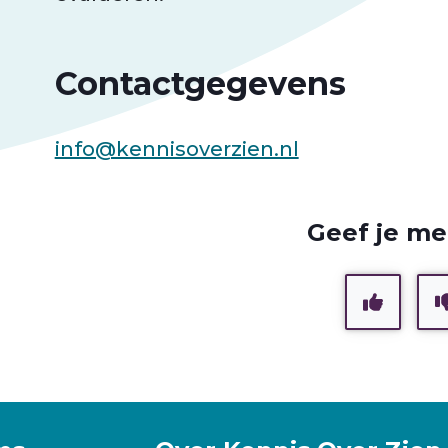
Contactgegevens
info@kennisoverzien.nl
Geef je me