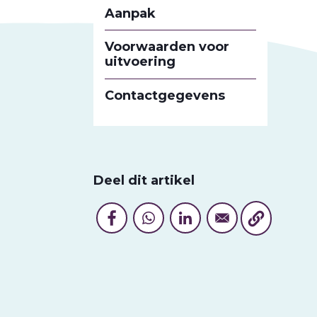
Aanpak
Voorwaarden voor
uitvoering
Contactgegevens
Deel dit artikel