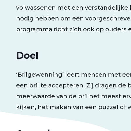
volwassenen met een verstandelijke 
nodig hebben om een voorgeschreven 
programma richt zich ook op ouders 
Doel
‘Brilgewenning’ leert mensen met ee
een bril te accepteren. Zij dragen de
meerwaarde van de bril het meest erva
kijken, het maken van een puzzel of 