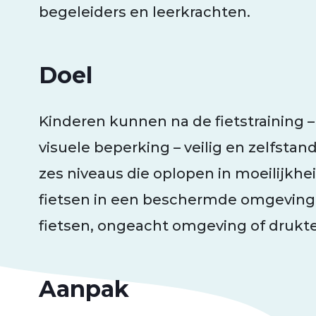
begeleiders en leerkrachten.
Doel
Kinderen kunnen na de fietstraining
visuele beperking – veilig en zelfstandi
zes niveaus die oplopen in moeilijkhe
fietsen in een beschermde omgeving t
fietsen, ongeacht omgeving of drukte
Aanpak