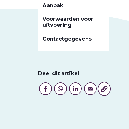
Aanpak
Voorwaarden voor
uitvoering
Contactgegevens
Deel dit artikel