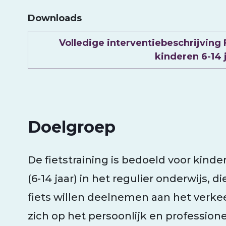
Downloads
Document
Volledige interventiebeschrijving 
kinderen 6-14 
Doelgroep
De fietstraining is bedoeld voor kind
(6-14 jaar) in het regulier onderwijs, d
fiets willen deelnemen aan het verkee
zich op het persoonlijk en profession