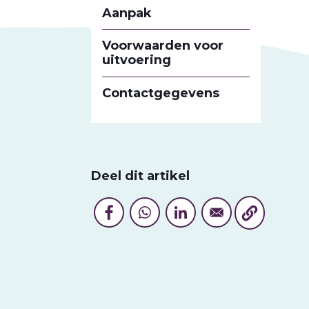
Aanpak
Voorwaarden voor
uitvoering
Contactgegevens
Deel dit artikel