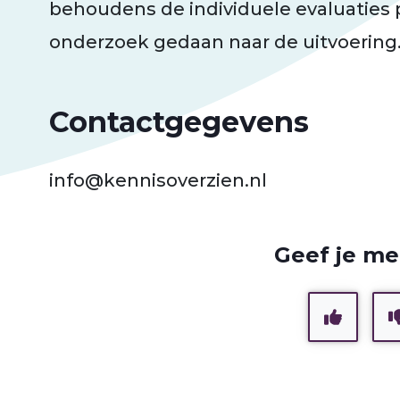
behoudens de individuele evaluaties
onderzoek gedaan naar de uitvoering
Contactgegevens
info@kennisoverzien.nl
Geef je me