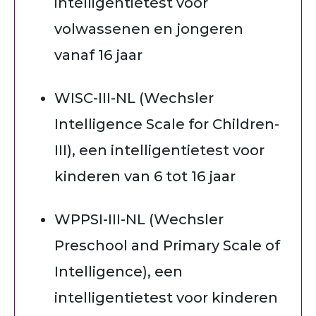
intelligentietest voor
volwassenen en jongeren
vanaf 16 jaar
WISC-III-NL (Wechsler
Intelligence Scale for Children-
III), een intelligentietest voor
kinderen van 6 tot 16 jaar
WPPSI-III-NL (Wechsler
Preschool and Primary Scale of
Intelligence), een
intelligentietest voor kinderen