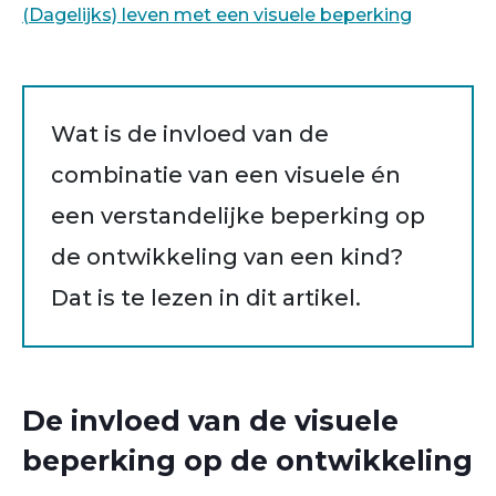
(Dagelijks) leven met een visuele beperking
Wat is de invloed van de
combinatie van een visuele én
een verstandelijke beperking op
de ontwikkeling van een kind?
Dat is te lezen in dit artikel.
De invloed van de visuele
beperking op de ontwikkeling