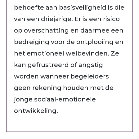
behoefte aan basisveiligheid is die
van een driejarige. Er is een risico
op overschatting en daarmee een
bedreiging voor de ontplooiing en
het emotioneel welbevinden. Ze
kan gefrustreerd of angstig
worden wanneer begeleiders
geen rekening houden met de
jonge sociaal-emotionele
ontwikkeling.