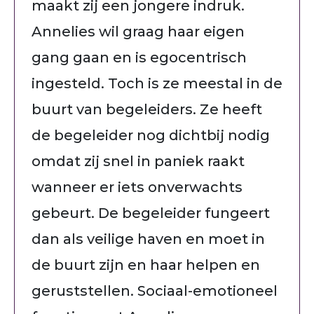
maakt zij een jongere indruk.
Annelies wil graag haar eigen
gang gaan en is egocentrisch
ingesteld. Toch is ze meestal in de
buurt van begeleiders. Ze heeft
de begeleider nog dichtbij nodig
omdat zij snel in paniek raakt
wanneer er iets onverwachts
gebeurt. De begeleider fungeert
dan als veilige haven en moet in
de buurt zijn en haar helpen en
geruststellen. Sociaal-emotioneel