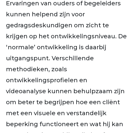
Ervaringen van ouders of begeleiders
kunnen helpend zijn voor
gedragsdeskundigen om zicht te
krijgen op het ontwikkelingsniveau. De
‘normale’ ontwikkeling is daarbij
uitgangspunt. Verschillende
methodieken, zoals
ontwikkelingsprofielen en
videoanalyse kunnen behulpzaam zijn
om beter te begrijpen hoe een cliënt
met een visuele en verstandelijk
beperking functioneert en wat hij kan