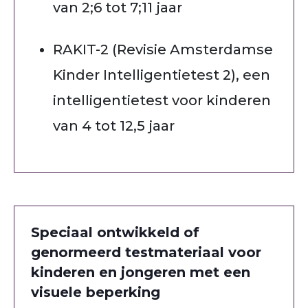
van 2;6 tot 7;11 jaar
RAKIT-2 (Revisie Amsterdamse
Kinder Intelligentietest 2), een
intelligentietest voor kinderen
van 4 tot 12,5 jaar
Speciaal ontwikkeld of
genormeerd testmateriaal voor
kinderen en jongeren met een
visuele beperking