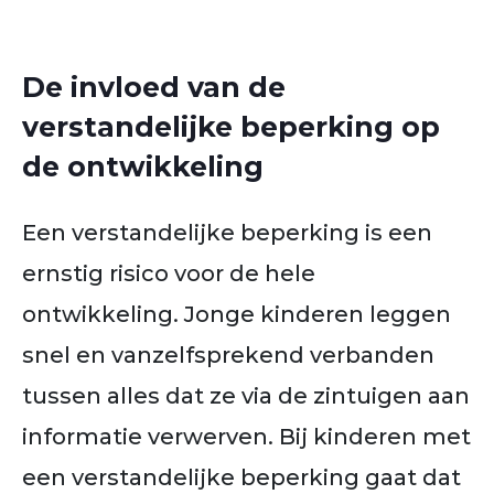
De invloed van de
verstandelijke beperking op
de ontwikkeling
Een verstandelijke beperking is een
ernstig risico voor de hele
ontwikkeling. Jonge kinderen leggen
snel en vanzelfsprekend verbanden
tussen alles dat ze via de zintuigen aan
informatie verwerven. Bij kinderen met
een verstandelijke beperking gaat dat