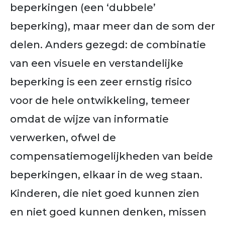
beperkingen (een ‘dubbele’
beperking), maar meer dan de som der
delen. Anders gezegd: de combinatie
van een visuele en verstandelijke
beperking is een zeer ernstig risico
voor de hele ontwikkeling, temeer
omdat de wijze van informatie
verwerken, ofwel de
compensatiemogelijkheden van beide
beperkingen, elkaar in de weg staan.
Kinderen, die niet goed kunnen zien
en niet goed kunnen denken, missen