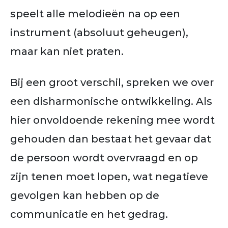
speelt alle melodieën na op een
instrument (absoluut geheugen),
maar kan niet praten.
Bij een groot verschil, spreken we over
een disharmonische ontwikkeling. Als
hier onvoldoende rekening mee wordt
gehouden dan bestaat het gevaar dat
de persoon wordt overvraagd en op
zijn tenen moet lopen, wat negatieve
gevolgen kan hebben op de
communicatie en het gedrag.