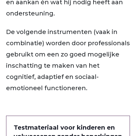
en aankan én wat hij nodig heeft aan
ondersteuning.
De volgende instrumenten (vaak in
combinatie) worden door professionals
gebruikt om een zo goed mogelijke
inschatting te maken van het
cognitief, adaptief en sociaal-
emotioneel functioneren.
Testmateriaal voor kinderen en