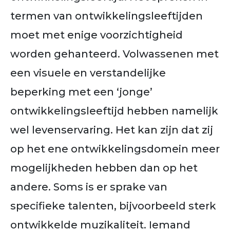
termen van ontwikkelingsleeftijden
moet met enige voorzichtigheid
worden gehanteerd. Volwassenen met
een visuele en verstandelijke
beperking met een ‘jonge’
ontwikkelingsleeftijd hebben namelijk
wel levenservaring. Het kan zijn dat zij
op het ene ontwikkelingsdomein meer
mogelijkheden hebben dan op het
andere. Soms is er sprake van
specifieke talenten, bijvoorbeeld sterk
ontwikkelde muzikaliteit. Iemand