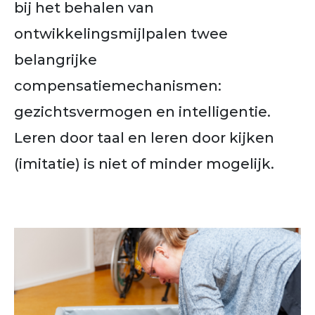
bij het behalen van
ontwikkelingsmijlpalen twee
belangrijke
compensatiemechanismen:
gezichtsvermogen en intelligentie.
Leren door taal en leren door kijken
(imitatie) is niet of minder mogelijk.