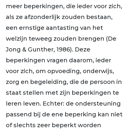
meer beperkingen, die ieder voor zich,
als ze afzonderlijk zouden bestaan,
een ernstige aantasting van het
welzijn teweeg zouden brengen (De
Jong & Gunther, 1986). Deze
beperkingen vragen daarom, ieder
voor zich, om opvoeding, onderwijs,
zorg en begeleiding, die de persoon in
staat stellen met zijn beperkingen te
leren leven. Echter: de ondersteuning
passend bij de ene beperking kan niet
of slechts zeer beperkt worden