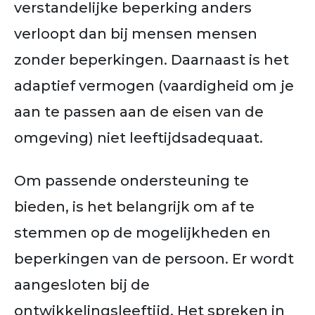
verstandelijke beperking anders
verloopt dan bij mensen mensen
zonder beperkingen. Daarnaast is het
adaptief vermogen (vaardigheid om je
aan te passen aan de eisen van de
omgeving) niet leeftijdsadequaat.
Om passende ondersteuning te
bieden, is het belangrijk om af te
stemmen op de mogelijkheden en
beperkingen van de persoon. Er wordt
aangesloten bij de
ontwikkelingsleeftijd. Het spreken in