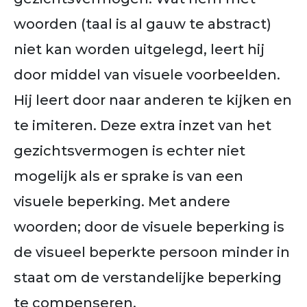
woorden (taal is al gauw te abstract)
niet kan worden uitgelegd, leert hij
door middel van visuele voorbeelden.
Hij leert door naar anderen te kijken en
te imiteren. Deze extra inzet van het
gezichtsvermogen is echter niet
mogelijk als er sprake is van een
visuele beperking. Met andere
woorden; door de visuele beperking is
de visueel beperkte persoon minder in
staat om de verstandelijke beperking
te compenseren.