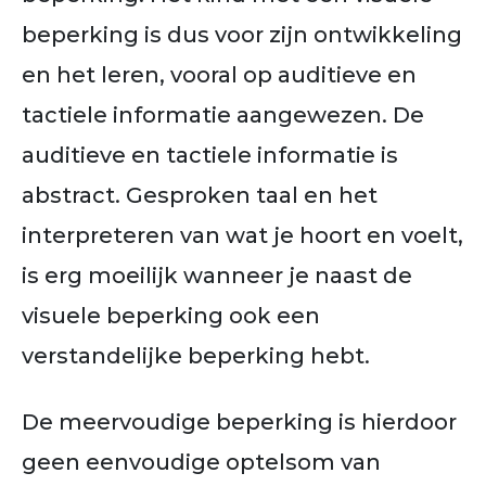
beperking is dus voor zijn ontwikkeling
en het leren, vooral op auditieve en
tactiele informatie aangewezen. De
auditieve en tactiele informatie is
abstract. Gesproken taal en het
interpreteren van wat je hoort en voelt,
is erg moeilijk wanneer je naast de
visuele beperking ook een
verstandelijke beperking hebt.
De meervoudige beperking is hierdoor
geen eenvoudige optelsom van