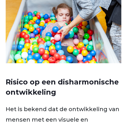
Risico op een disharmonische
ontwikkeling
Het is bekend dat de ontwikkeling van
mensen met een visuele en