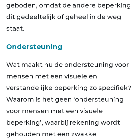
geboden, omdat de andere beperking
dit gedeeltelijk of geheel in de weg
staat.
Ondersteuning
Wat maakt nu de ondersteuning voor
mensen met een visuele en
verstandelijke beperking zo specifiek?
Waarom is het geen ‘ondersteuning
voor mensen met een visuele
beperking’, waarbij rekening wordt
gehouden met een zwakke