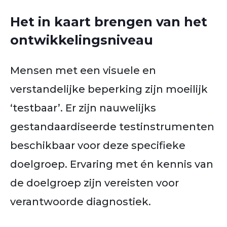
Het in kaart brengen van het
ontwikkelingsniveau
Mensen met een visuele en
verstandelijke beperking zijn moeilijk
‘testbaar’. Er zijn nauwelijks
gestandaardiseerde testinstrumenten
beschikbaar voor deze specifieke
doelgroep. Ervaring met én kennis van
de doelgroep zijn vereisten voor
verantwoorde diagnostiek.