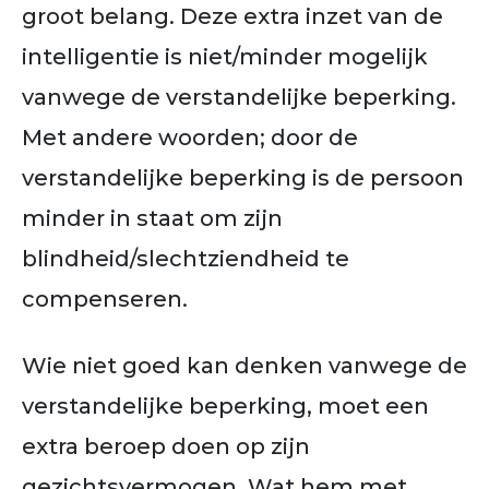
groot belang. Deze extra inzet van de
intelligentie is niet/minder mogelijk
vanwege de verstandelijke beperking.
Met andere woorden; door de
verstandelijke beperking is de persoon
minder in staat om zijn
blindheid/slechtziendheid te
compenseren.
Wie niet goed kan denken vanwege de
verstandelijke beperking, moet een
extra beroep doen op zijn
gezichtsvermogen. Wat hem met