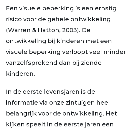
Een visuele beperking is een ernstig
risico voor de gehele ontwikkeling
(Warren & Hatton, 2003). De
ontwikkeling bij kinderen met een
visuele beperking verloopt veel minder
vanzelfsprekend dan bij ziende
kinderen.
In de eerste levensjaren is de
informatie via onze zintuigen heel
belangrijk voor de ontwikkeling. Het
kijken speelt in de eerste jaren een