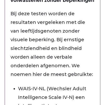
volwassenen zonder beperkingen
Bij deze testen worden de
resultaten vergeleken met die
van leeftijdsgenoten zonder
visuele beperking. Bij ernstige
slechtziendheid en blindheid
worden alleen de verbale
onderdelen afgenomen. We
noemen hier de meest gebruikte:
WAIS-IV-NL (Wechsler Adult
Intelligence Scale IV-N) een