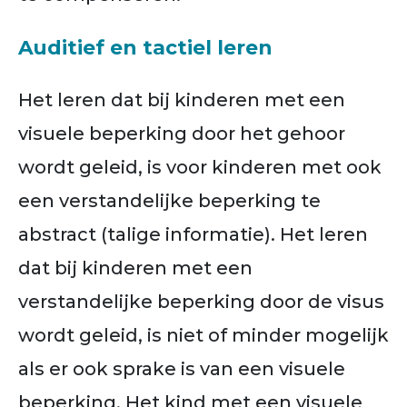
Auditief en tactiel leren
Het leren dat bij kinderen met een
visuele beperking door het gehoor
wordt geleid, is voor kinderen met ook
een verstandelijke beperking te
abstract (talige informatie). Het leren
dat bij kinderen met een
verstandelijke beperking door de visus
wordt geleid, is niet of minder mogelijk
als er ook sprake is van een visuele
beperking. Het kind met een visuele