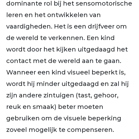
dominante rol bij het sensomotorische
leren en het ontwikkelen van
vaardigheden. Het is een drijfveer om
de wereld te verkennen. Een kind
wordt door het kijken uitgedaagd het
contact met de wereld aan te gaan.
Wanneer een kind visueel beperkt is,
wordt hij minder uitgedaagd en zal hij
zijn andere zintuigen (tast, gehoor,
reuk en smaak) beter moeten
gebruiken om de visuele beperking
zoveel mogelijk te compenseren.