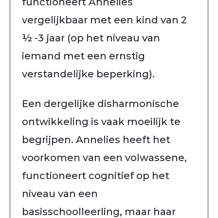
functioneert Annelies
vergelijkbaar met een kind van 2
½ -3 jaar (op het niveau van
iemand met een ernstig
verstandelijke beperking).
Een dergelijke disharmonische
ontwikkeling is vaak moeilijk te
begrijpen. Annelies heeft het
voorkomen van een volwassene,
functioneert cognitief op het
niveau van een
basisschoolleerling, maar haar