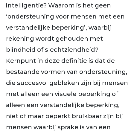
intelligentie? Waarom is het geen
‘ondersteuning voor mensen met een
verstandelijke beperking’, waarbij
rekening wordt gehouden met
blindheid of slechtziendheid?
Kernpunt in deze definitie is dat de
bestaande vormen van ondersteuning,
die succesvol gebleken zijn bij mensen
met alleen een visuele beperking of
alleen een verstandelijke beperking,
niet of maar beperkt bruikbaar zijn bij
mensen waarbij sprake is van een