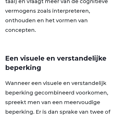
taal) en vraagt meer van de cognitieve
vermogens zoals interpreteren,
onthouden en het vormen van
concepten.
Een visuele en verstandelijke
beperking
Wanneer een visuele en verstandelijk
beperking gecombineerd voorkomen,
spreekt men van een meervoudige
beperking. Er is dan sprake van twee of