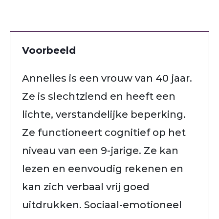
Voorbeeld
Annelies is een vrouw van 40 jaar.
Ze is slechtziend en heeft een
lichte, verstandelijke beperking.
Ze functioneert cognitief op het
niveau van een 9-jarige. Ze kan
lezen en eenvoudig rekenen en
kan zich verbaal vrij goed
uitdrukken. Sociaal-emotioneel