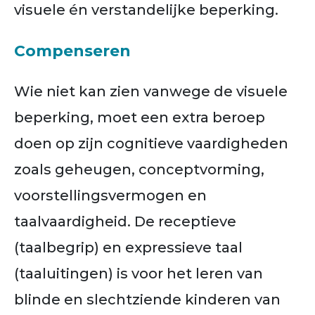
visuele én verstandelijke beperking.
Compenseren
Wie niet kan zien vanwege de visuele
beperking, moet een extra beroep
doen op zijn cognitieve vaardigheden
zoals geheugen, conceptvorming,
voorstellingsvermogen en
taalvaardigheid. De receptieve
(taalbegrip) en expressieve taal
(taaluitingen) is voor het leren van
blinde en slechtziende kinderen van