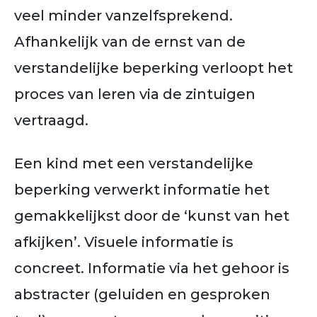
veel minder vanzelfsprekend.
Afhankelijk van de ernst van de
verstandelijke beperking verloopt het
proces van leren via de zintuigen
vertraagd.
Een kind met een verstandelijke
beperking verwerkt informatie het
gemakkelijkst door de ‘kunst van het
afkijken’. Visuele informatie is
concreet. Informatie via het gehoor is
abstracter (geluiden en gesproken