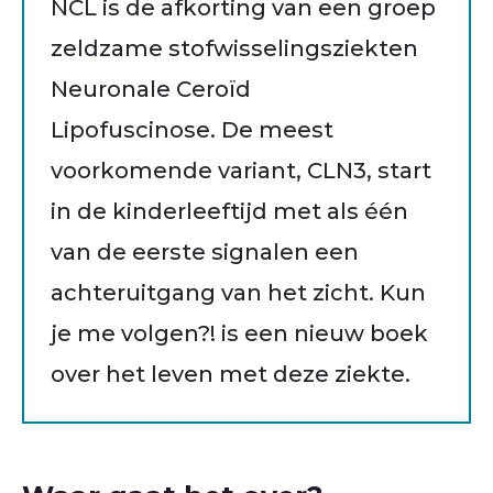
NCL is de afkorting van een groep
zeldzame stofwisselingsziekten
Neuronale Ceroïd
Lipofuscinose. De meest
voorkomende variant, CLN3, start
in de kinderleeftijd met als één
van de eerste signalen een
achteruitgang van het zicht. Kun
je me volgen?! is een nieuw boek
over het leven met deze ziekte.