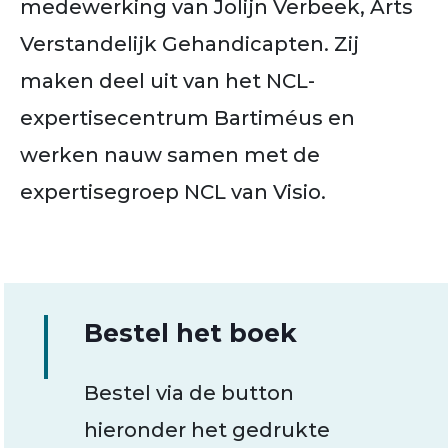
medewerking van Jolijn Verbeek, Arts
Verstandelijk Gehandicapten. Zij
maken deel uit van het NCL-
expertisecentrum Bartiméus en
werken nauw samen met de
expertisegroep NCL van Visio.
Bestel het boek
Bestel via de button
hieronder het gedrukte