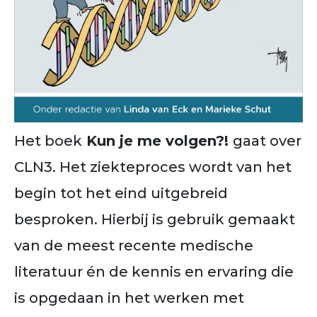
Het boek
Kun je me volgen?!
gaat over
CLN3. Het ziekteproces wordt van het
begin tot het eind uitgebreid
besproken. Hierbij is gebruik gemaakt
van de meest recente medische
literatuur én de kennis en ervaring die
is opgedaan in het werken met