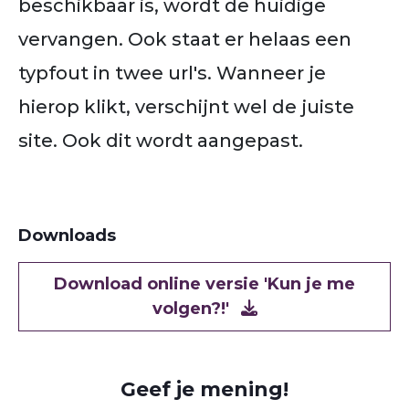
beschikbaar is, wordt de huidige
vervangen. Ook staat er helaas een
typfout in twee url's. Wanneer je
hierop klikt, verschijnt wel de juiste
site. Ook dit wordt aangepast.
Downloads
Document
Download online versie 'Kun je me
volgen?!'
Geef je mening!