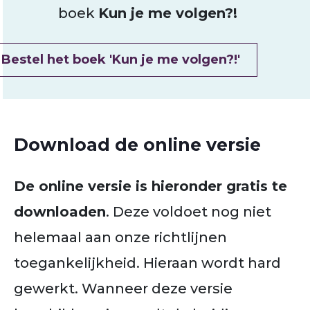
boek
Kun je me volgen?!
Bestel het boek 'Kun je me volgen?!'
Download de online versie
De online versie is hieronder gratis te
downloaden
. Deze voldoet nog niet
helemaal aan onze richtlijnen
toegankelijkheid. Hieraan wordt hard
gewerkt. Wanneer deze versie