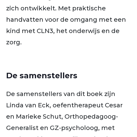
zich ontwikkelt. Met praktische
handvatten voor de omgang met een
kind met CLN3, het onderwijs en de
zorg.
De samenstellers
De samenstellers van dit boek zijn
Linda van Eck, oefentherapeut Cesar
en Marieke Schut, Orthopedagoog-
Generalist en GZ-psycholoog, met