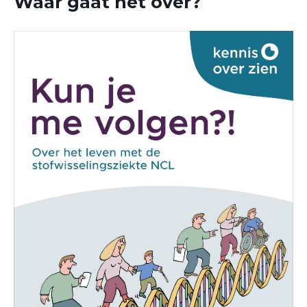
Waar gaat het over?