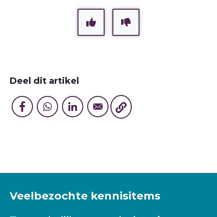
Deel dit artikel
Veelbezochte kennisitems