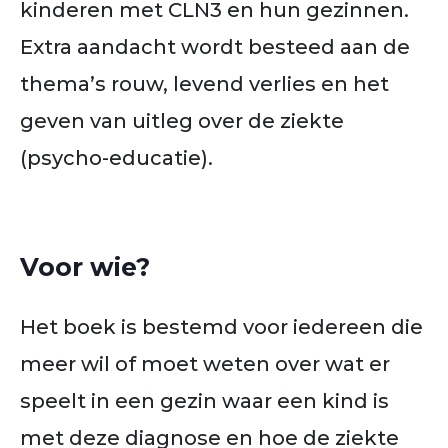
kinderen met CLN3 en hun gezinnen.
Extra aandacht wordt besteed aan de
thema’s rouw, levend verlies en het
geven van uitleg over de ziekte
(psycho-educatie).
Voor wie?
Het boek is bestemd voor iedereen die
meer wil of moet weten over wat er
speelt in een gezin waar een kind is
met deze diagnose en hoe de ziekte