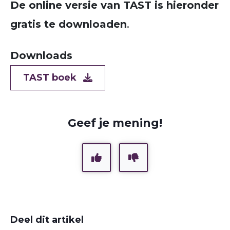
De online versie van TAST is hieronder
gratis te downloaden
.
Downloads
Document
TAST boek
Geef je mening!
Deel dit artikel