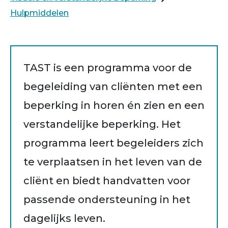
Hulpmiddelen
TAST is een programma voor de
begeleiding van cliënten met een
beperking in horen én zien en een
verstandelijke beperking. Het
programma leert begeleiders zich
te verplaatsen in het leven van de
cliënt en biedt handvatten voor
passende ondersteuning in het
dagelijks leven.