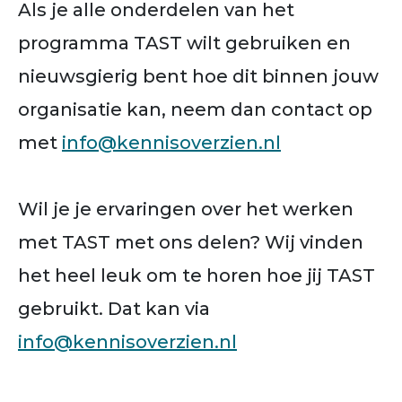
Als je alle onderdelen van het
programma TAST wilt gebruiken en
nieuwsgierig bent hoe dit binnen jouw
organisatie kan, neem dan contact op
met
info@kennisoverzien.nl
Wil je je ervaringen over het werken
met TAST met ons delen? Wij vinden
het heel leuk om te horen hoe jij TAST
gebruikt. Dat kan via
info@kennisoverzien.nl