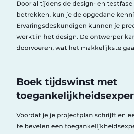
Door al tijdens de design- en testfas
betrekken, kun je de opgedane kennis
Ervaringsdeskundigen kunnen je preci
werkt in het design. De ontwerper k
doorvoeren, wat het makkelijkste gaa
Boek tijdswinst met
toegankelijkheidsexper
Voordat je je projectplan schrijft en 
te bevelen een toegankelijkheidsexpe