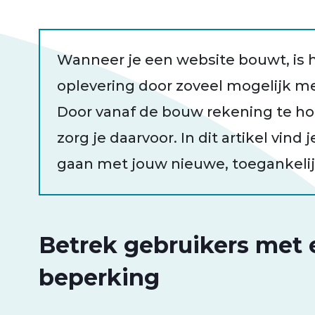
Wanneer je een website bouwt, is h
oplevering door zoveel mogelijk m
Door vanaf de bouw rekening te h
zorg je daarvoor. In dit artikel vind 
gaan met jouw nieuwe, toegankelij
Betrek gebruikers met 
beperking