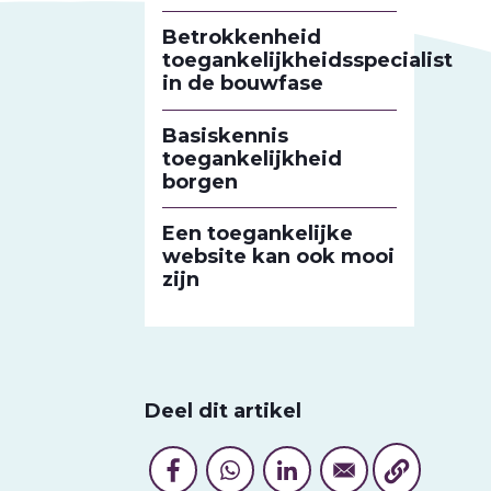
Betrokkenheid
toegankelijkheidsspecialist
in de bouwfase
Basiskennis
toegankelijkheid
borgen
Een toegankelijke
website kan ook mooi
zijn
Deel dit artikel