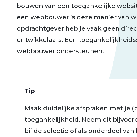
bouwen van een toegankelijke website
een webbouwer is deze manier van we
opdrachtgever heb je vaak geen dire
ontwikkelaars. Een toegankelijkheidss
webbouwer ondersteunen.
Tip
Maak duidelijke afspraken met je 
toegankelijkheid. Neem dit bijvoo
bij de selectie of als onderdeel van