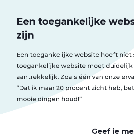
Een toegankelijke webs
zijn
Een toegankelijke website hoeft niet 
toegankelijke website moet duidelijk 
aantrekkelijk. Zoals één van onze erv
“Dat ik maar 20 procent zicht heb, bet
mooie dingen houd!”
Geef je me