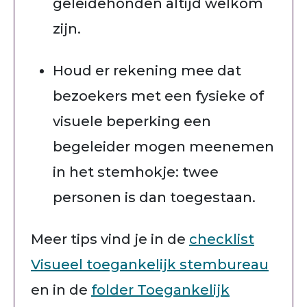
geleidehonden altijd welkom
zijn.
Houd er rekening mee dat
bezoekers met een fysieke of
visuele beperking een
begeleider mogen meenemen
in het stemhokje: twee
personen is dan toegestaan.
Meer tips vind je in de
checklist
Visueel toegankelijk stembureau
en in de
folder Toegankelijk