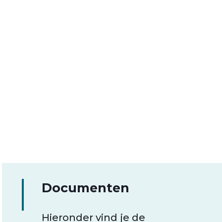
Documenten
Hieronder vind je de