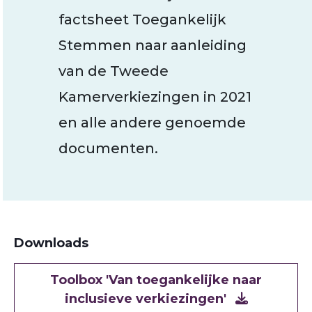
factsheet Toegankelijk
Stemmen naar aanleiding
van de Tweede
Kamerverkiezingen in 2021
en alle andere genoemde
documenten.
Downloads
Document
Toolbox 'Van toegankelijke naar
inclusieve verkiezingen'