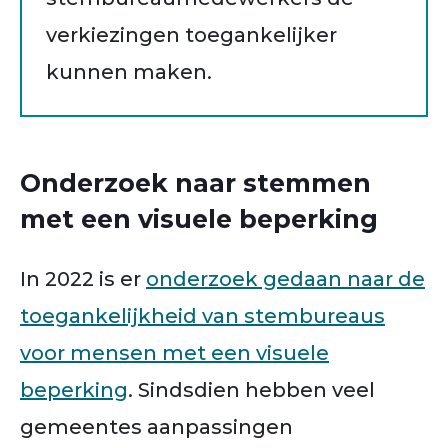
verkiezingen toegankelijker
kunnen maken.
Onderzoek naar stemmen
met een visuele beperking
In 2022 is er
onderzoek gedaan naar de
toegankelijkheid van stembureaus
voor mensen met een visuele
beperking
. Sindsdien hebben veel
gemeentes aanpassingen