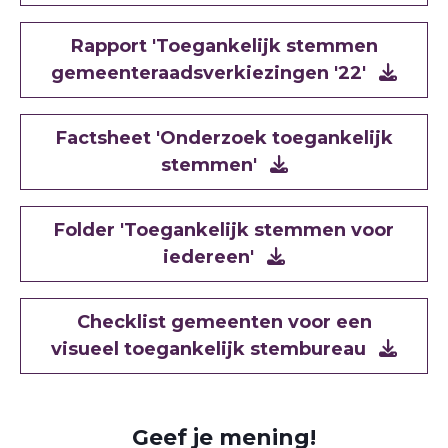
Document
Rapport 'Toegankelijk stemmen
gemeenteraadsverkiezingen '22'
Document
Factsheet 'Onderzoek toegankelijk
stemmen'
Document
Folder 'Toegankelijk stemmen voor
iedereen'
Document
Checklist gemeenten voor een
visueel toegankelijk stembureau
Geef je mening!