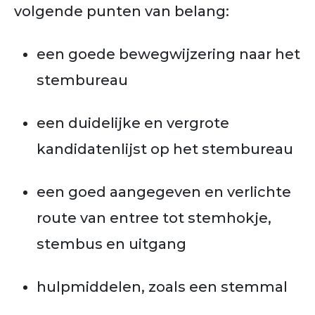
volgende punten van belang:
een goede bewegwijzering naar het
stembureau
een duidelijke en vergrote
kandidatenlijst op het stembureau
een goed aangegeven en verlichte
route van entree tot stemhokje,
stembus en uitgang
hulpmiddelen, zoals een stemmal