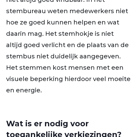
stembureau weten medewerkers niet
hoe ze goed kunnen helpen en wat
daarin mag. Het stemhokje is niet
altijd goed verlicht en de plaats van de
stembus niet duidelijk aangegeven.
Het stemmen kost mensen met een
visuele beperking hierdoor veel moeite
en energie.
Wat is er nodig voor
toegankelijke verkiezingen?