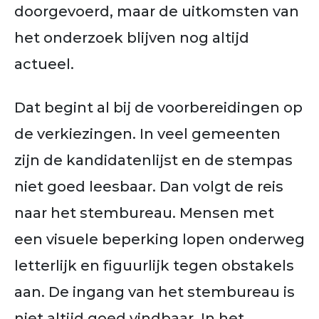
doorgevoerd, maar de uitkomsten van
het onderzoek blijven nog altijd
actueel.
Dat begint al bij de voorbereidingen op
de verkiezingen. In veel gemeenten
zijn de kandidatenlijst en de stempas
niet goed leesbaar. Dan volgt de reis
naar het stembureau. Mensen met
een visuele beperking lopen onderweg
letterlijk en figuurlijk tegen obstakels
aan. De ingang van het stembureau is
niet altijd goed vindbaar. In het