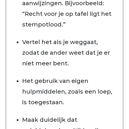
aanwijzingen. Bijvoorbeeld:
“Recht voor je op tafel ligt het
stempotlood.”
Vertel het als je weggaat,
zodat de ander weet dat je er
niet meer bent.
Het gebruik van eigen
hulpmiddelen, zoals een loep,
is toegestaan.
Maak duidelijk dat