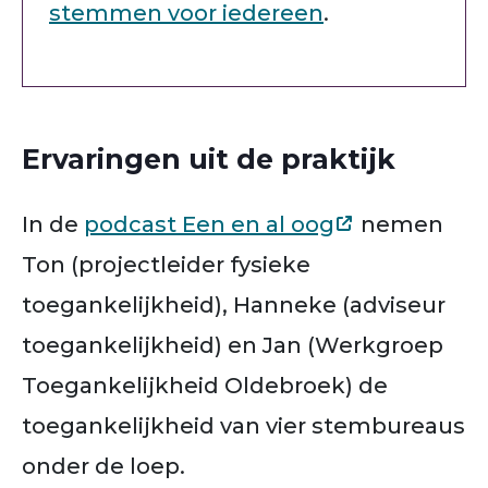
stemmen voor iedereen
.
Ervaringen uit de praktijk
In de
podcast Een en al oog
nemen
Ton (projectleider fysieke
toegankelijkheid), Hanneke (adviseur
toegankelijkheid) en Jan (Werkgroep
Toegankelijkheid Oldebroek) de
toegankelijkheid van vier stembureaus
onder de loep.