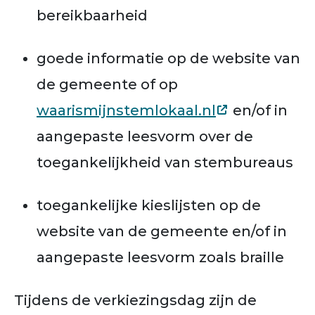
bereikbaarheid
goede informatie op de website van
de gemeente of op
waarismijnstemlokaal.nl
en/of in
aangepaste leesvorm over de
toegankelijkheid van stembureaus
toegankelijke kieslijsten op de
website van de gemeente en/of in
aangepaste leesvorm zoals braille
Tijdens de verkiezingsdag zijn de