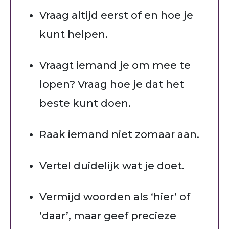
Vraag altijd eerst of en hoe je
kunt helpen.
Vraagt iemand je om mee te
lopen? Vraag hoe je dat het
beste kunt doen.
Raak iemand niet zomaar aan.
Vertel duidelijk wat je doet.
Vermijd woorden als ‘hier’ of
‘daar’, maar geef precieze