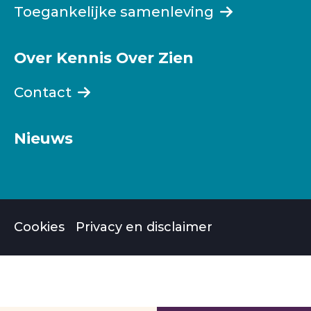
Toegankelijke samenleving
Over Kennis Over Zien
Contact
Nieuws
Cookies
Privacy en disclaimer