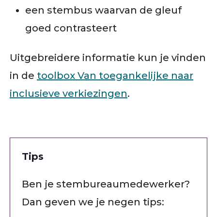
een stembus waarvan de gleuf
goed contrasteert
Uitgebreidere informatie kun je vinden
in de
toolbox Van toegankelijke naar
inclusieve verkiezingen
.
Tips
Ben je stembureaumedewerker?
Dan geven we je negen tips: