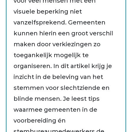
voor veel mensen met een
visuele beperking niet
vanzelfsprekend. Gemeenten
kunnen hierin een groot verschil
maken door verkiezingen zo
toegankelijk mogelijk te
organiseren. In dit artikel krijg je
inzicht in de beleving van het
stemmen voor slechtziende en
blinde mensen. Je leest tips
waarmee gemeenten in de
voorbereiding én
stembureaumedewerkers de