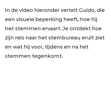
In de video hieronder vertelt Guido, die
een visuele beperking heeft, hoe hij
het stemmen ervaart. Je ontdekt hoe
zijn reis naar het stembureau eruit ziet
en wat hij voor, tijdens en na het
stemmen tegenkomt.