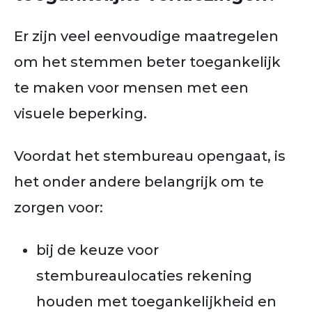
Er zijn veel eenvoudige maatregelen
om het stemmen beter toegankelijk
te maken voor mensen met een
visuele beperking.
Voordat het stembureau opengaat, is
het onder andere belangrijk om te
zorgen voor:
bij de keuze voor
stembureaulocaties rekening
houden met toegankelijkheid en