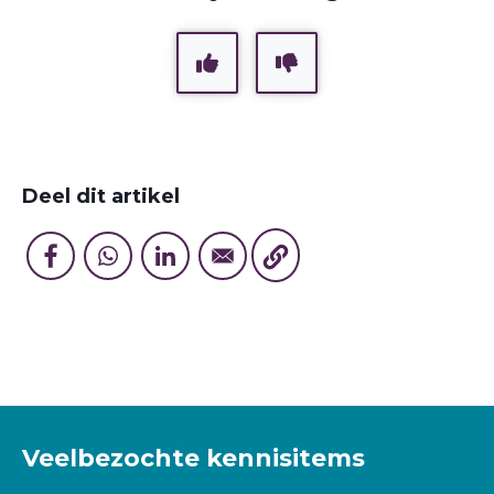
Deel dit artikel
Veelbezochte kennisitems