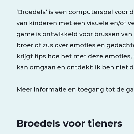
‘Broedels’ is een computerspel voor 
van kinderen met een visuele en/of v
game is ontwikkeld voor brussen van 6 
broer of zus over emoties en gedachten
krijgt tips hoe het met deze emoties,
kan omgaan en ontdekt: ik ben niet d
Meer informatie en toegang tot de 
Broedels voor tieners