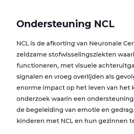
Ondersteuning NCL
NCL is de afkorting van Neuronale Ce
zeldzame stofwisselingsziekten waarb
functioneren, met visuele achteruitg
signalen en vroeg overlijden als gevo
enorme impact op het leven van het k
onderzoek waarin een ondersteuning
de begeleiding van emotie en gedrag
kinderen met NCL en hun gezinnen te