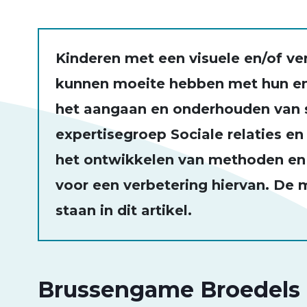
Kinderen met een visuele en/of ve
kunnen moeite hebben met hun em
het aangaan en onderhouden van so
expertisegroep Sociale relaties en
het ontwikkelen van methoden en
voor een verbetering hiervan. De 
staan in dit artikel.
Brussengame Broedels