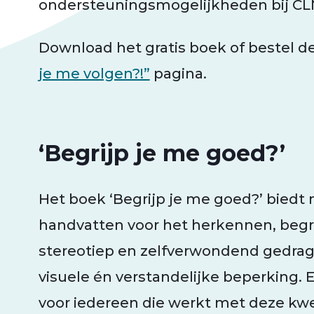
ondersteuningsmogelijkheden bij CL
Download het gratis boek of bestel d
je me volgen?!”
pagina.
‘Begrijp je me goed?’
Het boek ‘Begrijp je me goed?’ biedt
handvatten voor het herkennen, begr
stereotiep en zelfverwondend gedrag
visuele én verstandelijke beperking.
voor iedereen die werkt met deze kw