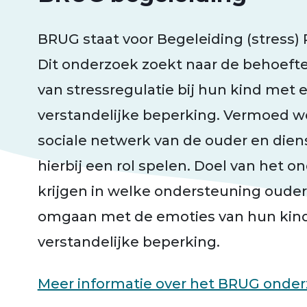
BRUG staat voor Begeleiding (stress)
Dit onderzoek zoekt naar de behoeft
van stressregulatie bij hun kind met e
verstandelijke beperking. Vermoed wo
sociale netwerk van de ouder en dien
hierbij een rol spelen. Doel van het o
krijgen in welke ondersteuning ouder
omgaan met de emoties van hun kind
verstandelijke beperking.
Meer informatie over het BRUG onde