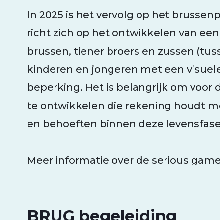
In 2025 is het vervolg op het brussenp
richt zich op het ontwikkelen van een
brussen, tiener broers en zussen (tuss
kinderen en jongeren met een visuele
beperking. Het is belangrijk om voor
te ontwikkelen die rekening houdt m
en behoeften binnen deze levensfas
Meer informatie over de serious gam
BRUG begeleiding