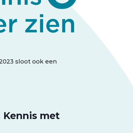
2023 sloot ook een
 Kennis met