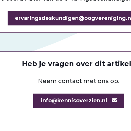
ervaringsdeskundigen@oogvereniging.n
Heb je vragen over dit artike
Neem contact met ons op.
info@kennisoverzien.nl