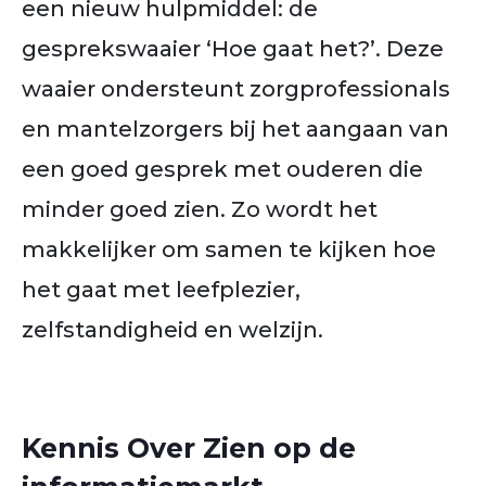
een nieuw hulpmiddel: de
gesprekswaaier ‘Hoe gaat het?’. Deze
waaier ondersteunt zorgprofessionals
en mantelzorgers bij het aangaan van
een goed gesprek met ouderen die
minder goed zien. Zo wordt het
makkelijker om samen te kijken hoe
het gaat met leefplezier,
zelfstandigheid en welzijn.
Kennis Over Zien op de