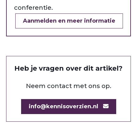
conferentie.
Aanmelden en meer informatie
Heb je vragen over dit artikel?
Neem contact met ons op.
info@kennisoverzien.nl