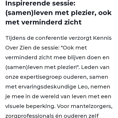
Inspirerende sessie:
(samen)leven met plezier, ook
met verminderd zicht
Tijdens de conferentie verzorgt Kennis
Over Zien de sessie: "Ook met
verminderd zicht mee blijven doen en
(samen)leven met plezier!". Leden van
onze expertisegroep ouderen, samen
met ervaringsdeskundige Leo, nemen
je mee in de wereld van leven met een
visuele beperking. Voor mantelzorgers,
zorgprofessionals én ouderen zelf