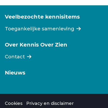
Veelbezochte kennisitems
Toegankelijke samenleving
Over Kennis Over Zien
Contact
Nieuws
Cookies
Privacy en disclaimer