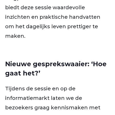
biedt deze sessie waardevolle
inzichten en praktische handvatten
om het dagelijks leven prettiger te
maken.
Nieuwe gesprekswaaier: ‘Hoe
gaat het?’
Tijdens de sessie en op de
informatiemarkt laten we de
bezoekers graag kennismaken met