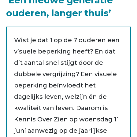
‘Een nieuwe generatie
ouderen, langer thuis’
Wist je dat 1 op de 7 ouderen een
visuele beperking heeft? En dat
dit aantal snel stijgt door de
dubbele vergrijzing? Een visuele
beperking beïnvloedt het
dagelijks leven, welzijn én de
kwaliteit van leven. Daarom is
Kennis Over Zien op woensdag 11
juni aanwezig op de jaarlijkse