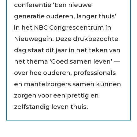
conferentie ‘Een nieuwe
generatie ouderen, langer thuis’
in het NBC Congrescentrum in
Nieuwegein. Deze drukbezochte
dag staat dit jaar in het teken van
het thema ‘Goed samen leven’ —
over hoe ouderen, professionals
en mantelzorgers samen kunnen
zorgen voor een prettig en
zelfstandig leven thuis.