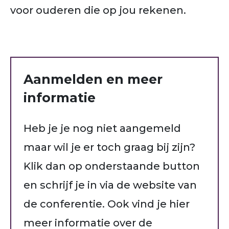
voor ouderen die op jou rekenen.
Aanmelden en meer
informatie
Heb je je nog niet aangemeld
maar wil je er toch graag bij zijn?
Klik dan op onderstaande button
en schrijf je in via de website van
de conferentie. Ook vind je hier
meer informatie over de