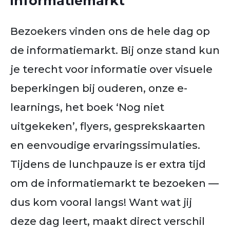
informatiemarkt
Bezoekers vinden ons de hele dag op
de informatiemarkt. Bij onze stand kun
je terecht voor informatie over visuele
beperkingen bij ouderen, onze e-
learnings, het boek ‘Nog niet
uitgekeken’, flyers, gesprekskaarten
en eenvoudige ervaringssimulaties.
Tijdens de lunchpauze is er extra tijd
om de informatiemarkt te bezoeken —
dus kom vooral langs! Want wat jij
deze dag leert, maakt direct verschil