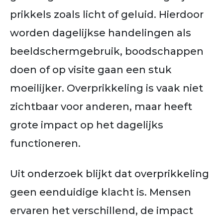
prikkels zoals licht of geluid. Hierdoor
worden dagelijkse handelingen als
beeldschermgebruik, boodschappen
doen of op visite gaan een stuk
moeilijker. Overprikkeling is vaak niet
zichtbaar voor anderen, maar heeft
grote impact op het dagelijks
functioneren.
Uit onderzoek blijkt dat overprikkeling
geen eenduidige klacht is. Mensen
ervaren het verschillend, de impact