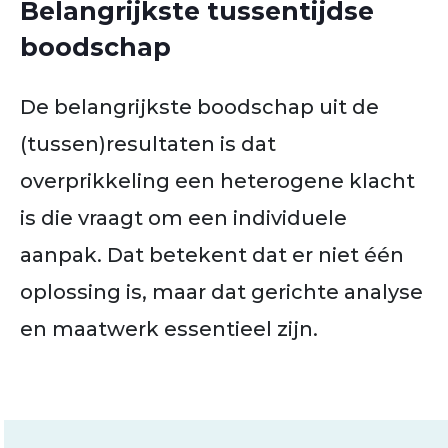
Belangrijkste tussentijdse
boodschap
De belangrijkste boodschap uit de
(tussen)resultaten is dat
overprikkeling een heterogene klacht
is die vraagt om een individuele
aanpak. Dat betekent dat er niet één
oplossing is, maar dat gerichte analyse
en maatwerk essentieel zijn.