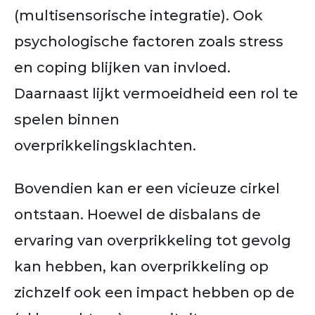
(multisensorische integratie). Ook
psychologische factoren zoals stress
en coping blijken van invloed.
Daarnaast lijkt vermoeidheid een rol te
spelen binnen
overprikkelingsklachten.
Bovendien kan er een vicieuze cirkel
ontstaan. Hoewel de disbalans de
ervaring van overprikkeling tot gevolg
kan hebben, kan overprikkeling op
zichzelf ook een impact hebben op de