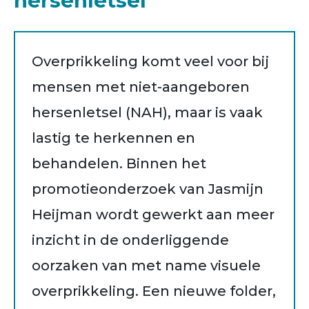
hersenletsel
Overprikkeling komt veel voor bij
mensen met niet-aangeboren
hersenletsel (NAH), maar is vaak
lastig te herkennen en
behandelen. Binnen het
promotieonderzoek van Jasmijn
Heijman wordt gewerkt aan meer
inzicht in de onderliggende
oorzaken van met name visuele
overprikkeling. Een nieuwe folder,