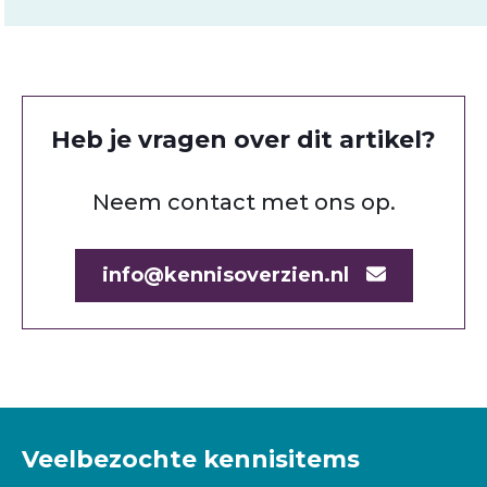
Heb je vragen over dit artikel?
Neem contact met ons op.
info@kennisoverzien.nl
Veelbezochte kennisitems