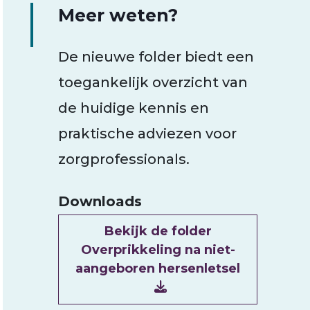
Meer weten?
De nieuwe folder biedt een
toegankelijk overzicht van
de huidige kennis en
praktische adviezen voor
zorgprofessionals.
Downloads
Document
Bekijk de folder
Overprikkeling na niet-
aangeboren hersenletsel