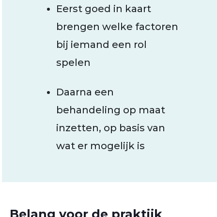
Eerst goed in kaart
brengen welke factoren
bij iemand een rol
spelen
Daarna een
behandeling op maat
inzetten, op basis van
wat er mogelijk is
Belang voor de praktijk