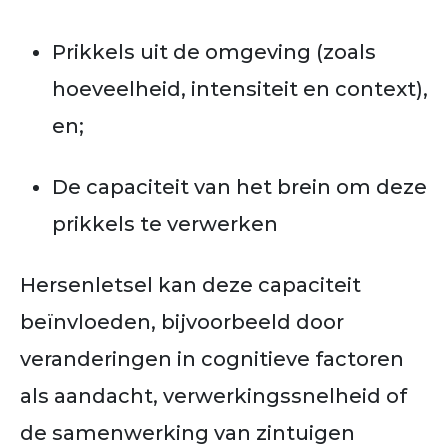
Prikkels uit de omgeving (zoals
hoeveelheid, intensiteit en context),
en;
De capaciteit van het brein om deze
prikkels te verwerken
Hersenletsel kan deze capaciteit
beïnvloeden, bijvoorbeeld door
veranderingen in cognitieve factoren
als aandacht, verwerkingssnelheid of
de samenwerking van zintuigen