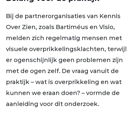
Bij de partnerorganisaties van Kennis
Over Zien, zoals Bartiméus en Visio,
melden zich regelmatig mensen met
visuele overprikkelingsklachten, terwijl
er ogenschijnlijk geen problemen zijn
met de ogen zelf. De vraag vanuit de
praktijk – wat is overprikkeling en wat
kunnen we eraan doen? – vormde de
aanleiding voor dit onderzoek.