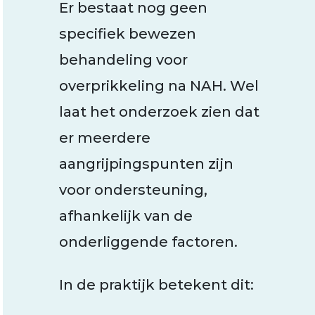
Er bestaat nog geen
specifiek bewezen
behandeling voor
overprikkeling na NAH. Wel
laat het onderzoek zien dat
er meerdere
aangrijpingspunten zijn
voor ondersteuning,
afhankelijk van de
onderliggende factoren.
In de praktijk betekent dit: