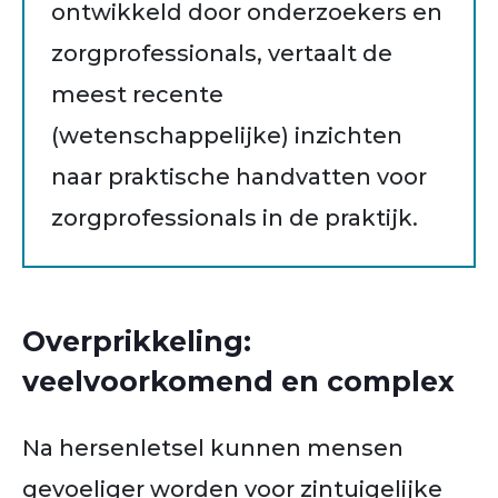
ontwikkeld door onderzoekers en
zorgprofessionals, vertaalt de
meest recente
(wetenschappelijke) inzichten
naar praktische handvatten voor
zorgprofessionals in de praktijk.
Overprikkeling:
veelvoorkomend en complex
Na hersenletsel kunnen mensen
gevoeliger worden voor zintuigelijke