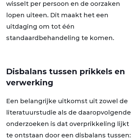
wisselt per persoon en de oorzaken
lopen uiteen. Dit maakt het een
uitdaging om tot één
standaardbehandeling te komen.
Disbalans tussen prikkels en
verwerking
Een belangrijke uitkomst uit zowel de
literatuurstudie als de daaropvolgende
onderzoeken is dat overprikkeling lijkt
te ontstaan door een disbalans tussen: