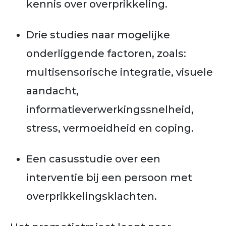
kennis over overprikkeling.
Drie studies naar mogelijke
onderliggende factoren, zoals:
multisensorische integratie, visuele
aandacht,
informatieverwerkingssnelheid,
stress, vermoeidheid en coping.
Een casusstudie over een
interventie bij een persoon met
overprikkelingsklachten.