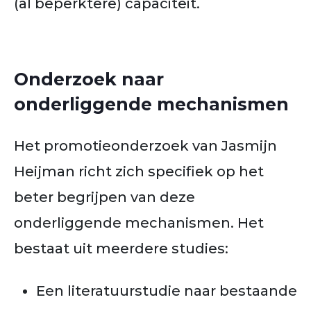
(al beperktere) capaciteit.
Onderzoek naar
onderliggende mechanismen
Het promotieonderzoek van Jasmijn
Heijman richt zich specifiek op het
beter begrijpen van deze
onderliggende mechanismen. Het
bestaat uit meerdere studies:
Een literatuurstudie naar bestaande