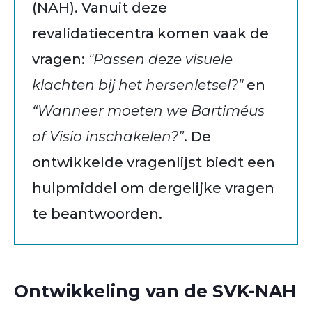
(NAH).
Vanuit deze
revalidatiecentra komen vaak de
vragen:
"Passen deze visuele
klachten bij het hersenletsel?"
en
“Wanneer moeten we Bartiméus
of Visio inschakelen?”
. De
ontwikkelde vragenlijst biedt een
hulpmiddel om dergelijke vragen
te beantwoorden.
Ontwikkeling van de SVK-NAH