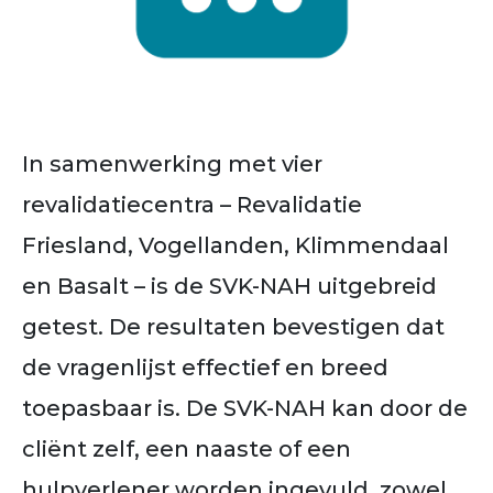
In samenwerking met vier
revalidatiecentra –
Revalidatie
Friesland, Vogellanden, Klimmendaal
en Basalt
– is de SVK-NAH uitgebreid
getest. De resultaten bevestigen dat
de vragenlijst effectief en breed
toepasbaar is. De SVK-NAH kan door de
cliënt zelf, een naaste of een
hulpverlener worden ingevuld, zowel