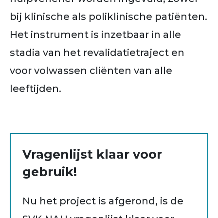
bij klinische als poliklinische patiënten.
Het instrument is inzetbaar in alle
stadia van het revalidatietraject en
voor volwassen cliënten van alle
leeftijden.
Vragenlijst klaar voor
gebruik!
Nu het project is afgerond, is de