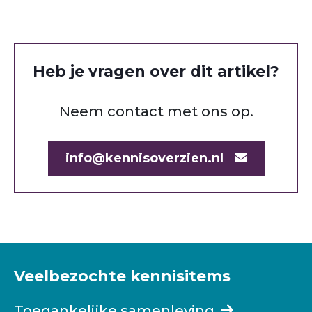
Heb je vragen over dit artikel?
Neem contact met ons op.
info@kennisoverzien.nl
Veelbezochte kennisitems
Toegankelijke samenleving