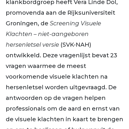
klankbordgroep heeft Vera Linde Dol,
promovenda aan de Rijksuniversiteit
Groningen, de
Screening Visuele
Klachten – niet-aangeboren
hersenletsel versie
(SVK-NAH)
ontwikkeld. Deze vragenlijst bevat 23
vragen waarmee de meest
voorkomende visuele klachten na
hersenletsel worden uitgevraagd. De
antwoorden op de vragen helpen
professionals om de aard en ernst van
de visuele klachten in kaart te brengen