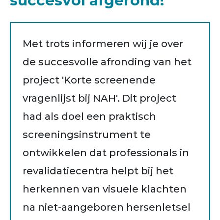
succesvol afgerond!
Met trots informeren wij je over
de succesvolle afronding van het
project 'Korte screenende
vragenlijst bij NAH'. Dit project
had als doel een praktisch
screeningsinstrument te
ontwikkelen dat professionals in
revalidatiecentra helpt bij het
herkennen van visuele klachten
na niet-aangeboren hersenletsel