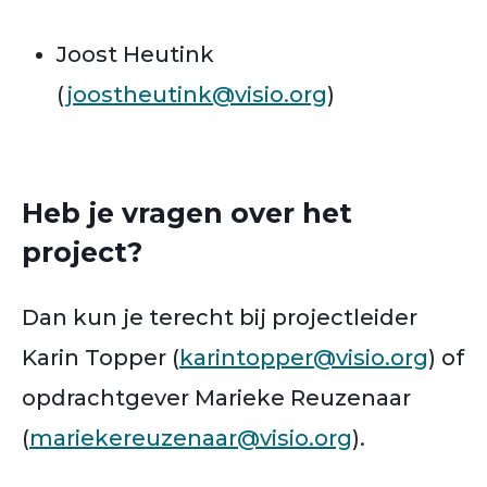
Joost Heutink
(
joostheutink@visio.org
)
Heb je vragen over het
project?
Dan kun je terecht bij projectleider
Karin Topper (
karintopper@visio.org
) of
opdrachtgever Marieke Reuzenaar
(
mariekereuzenaar@visio.org
).