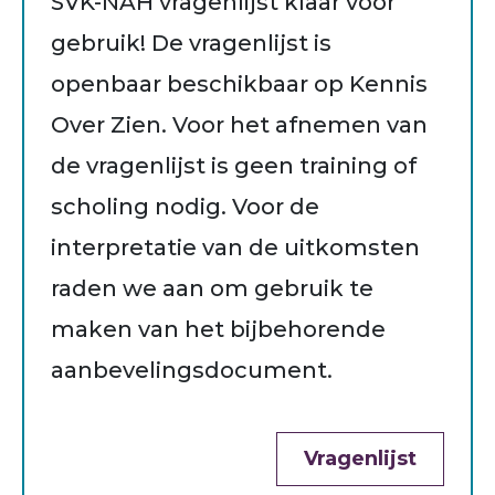
SVK-NAH vragenlijst klaar voor
gebruik! De vragenlijst is
openbaar beschikbaar op Kennis
Over Zien. Voor het afnemen van
de vragenlijst is geen training of
scholing nodig. Voor de
interpretatie van de uitkomsten
raden we aan om gebruik te
maken van het bijbehorende
aanbevelingsdocument.
Vragenlijst