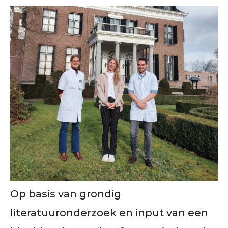
Op basis van grondig
literatuuronderzoek en input van een