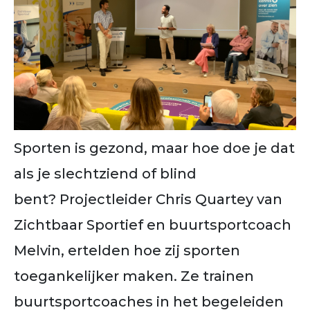
Sporten is gezond, maar hoe doe je dat
als je slechtziend of blind
bent? Projectleider Chris Quartey van
Zichtbaar Sportief en buurtsportcoach
Melvin, ertelden hoe zij sporten
toegankelijker maken. Ze trainen
buurtsportcoaches in het begeleiden