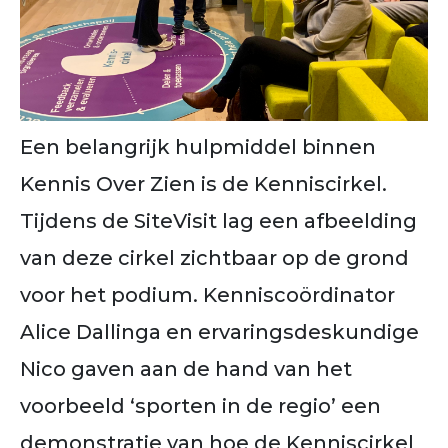
Een belangrijk hulpmiddel binnen
Kennis Over Zien is de Kenniscirkel.
Tijdens de SiteVisit lag een afbeelding
van deze cirkel zichtbaar op de grond
voor het podium. Kenniscoördinator
Alice Dallinga en ervaringsdeskundige
Nico gaven aan de hand van het
voorbeeld ‘sporten in de regio’ een
demonstratie van hoe de Kenniscirkel