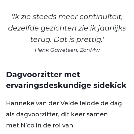
'Ik zie steeds meer continuïteit,
dezelfde gezichten zie ik jaarlijks
terug. Dat is prettig.'
Henk Garretsen, ZonMw
Dagvoorzitter met
ervaringsdeskundige sidekick
Hanneke van der Velde leidde de dag
als dagvoorzitter, dit keer samen
met Nico in de rol van