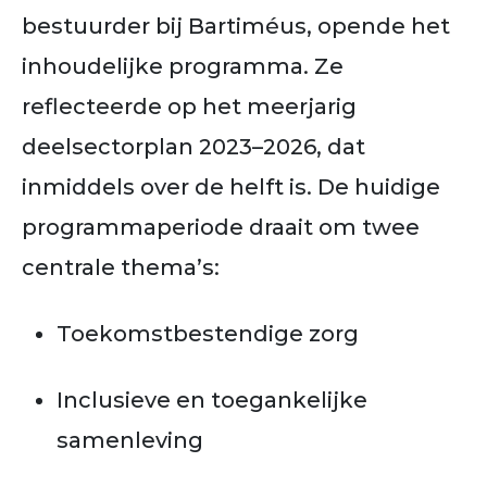
bestuurder bij Bartiméus, opende het
inhoudelijke programma. Ze
reflecteerde op het meerjarig
deelsectorplan 2023–2026, dat
inmiddels over de helft is. De huidige
programmaperiode draait om twee
centrale thema’s:
Toekomstbestendige zorg
Inclusieve en toegankelijke
samenleving