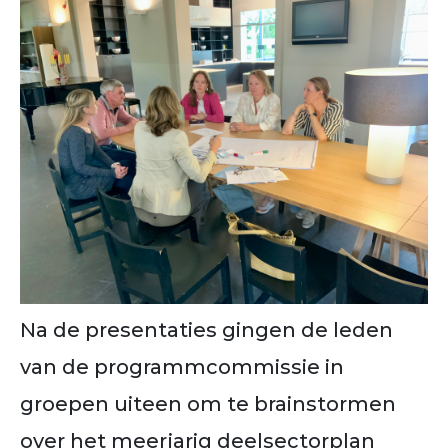
Na de presentaties gingen de leden
van de programmcommissie in
groepen uiteen om te brainstormen
over het meerjarig deelsectorplan