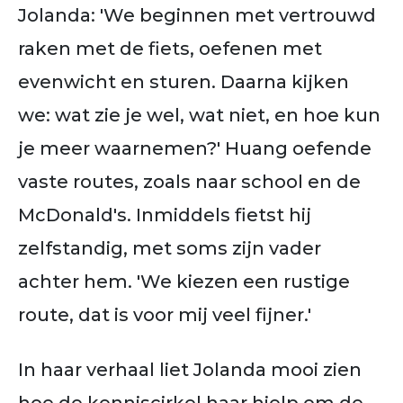
Jolanda: 'We beginnen met vertrouwd
raken met de fiets, oefenen met
evenwicht en sturen. Daarna kijken
we: wat zie je wel, wat niet, en hoe kun
je meer waarnemen?' Huang oefende
vaste routes, zoals naar school en de
McDonald's. Inmiddels fietst hij
zelfstandig, met soms zijn vader
achter hem. 'We kiezen een rustige
route, dat is voor mij veel fijner.'
In haar verhaal liet Jolanda mooi zien