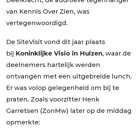
Deelkracht, de auditieve tegenhanger
van Kennis Over Zien, was
vertegenwoordigd.
De SiteVisit vond dit jaar plaats
bij
Koninklijke Visio in Huizen
, waar de
deelnemers hartelijk werden
ontvangen met een uitgebreide lunch.
Er was volop gelegenheid om bij te
praten. Zoals voorzitter Henk
Garretsen (ZonMw) later op de middag
opmerkte: