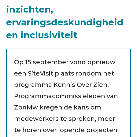
inzichten,
ervaringsdeskundigheid
en inclusiviteit
Op 15 september vond opnieuw
een SiteVisit plaats rondom het
programma Kennis Over Zien.
Programmacommissieleden van
ZonMw kregen de kans om
medewerkers te spreken, meer
te horen over lopende projecten