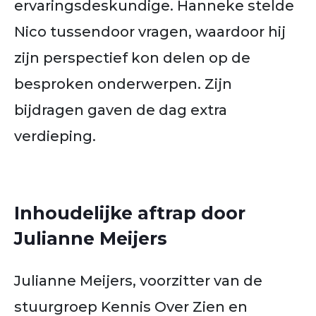
ervaringsdeskundige. Hanneke stelde
Nico tussendoor vragen, waardoor hij
zijn perspectief kon delen op de
besproken onderwerpen. Zijn
bijdragen gaven de dag extra
verdieping.
Inhoudelijke aftrap door
Julianne Meijers
Julianne Meijers, voorzitter van de
stuurgroep Kennis Over Zien en