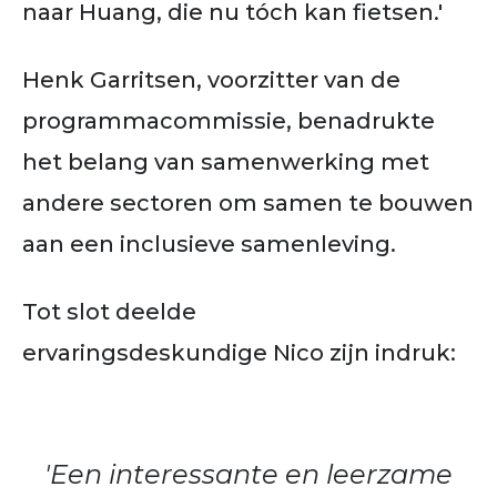
naar Huang, die nu tóch kan fietsen.'
Henk Garritsen, voorzitter van de
programmacommissie, benadrukte
het belang van samenwerking met
andere sectoren om samen te bouwen
aan een inclusieve samenleving.
Tot slot deelde
ervaringsdeskundige Nico zijn indruk:
'Een interessante en leerzame