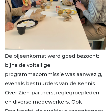
De bijeenkomst werd goed bezocht:
bijna de voltallige
programmacommissie was aanwezig,
evenals bestuurders van de Kennis
Over Zien-partners, regiegroepleden
en diverse medewerkers. Ook