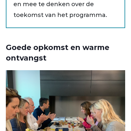
en mee te denken over de
toekomst van het programma.
Goede opkomst en warme
ontvangst