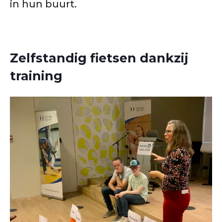
in hun buurt.
Zelfstandig fietsen dankzij
training