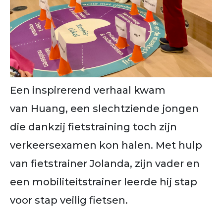
Een inspirerend verhaal kwam
van Huang, een slechtziende jongen
die dankzij fietstraining toch zijn
verkeersexamen kon halen. Met hulp
van fietstrainer Jolanda, zijn vader en
een mobiliteitstrainer leerde hij stap
voor stap veilig fietsen.