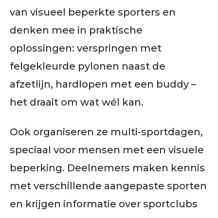
van visueel beperkte sporters en
denken mee in praktische
oplossingen: verspringen met
felgekleurde pylonen naast de
afzetlijn, hardlopen met een buddy –
het draait om wat wél kan.
Ook organiseren ze multi-sportdagen,
speciaal voor mensen met een visuele
beperking. Deelnemers maken kennis
met verschillende aangepaste sporten
en krijgen informatie over sportclubs