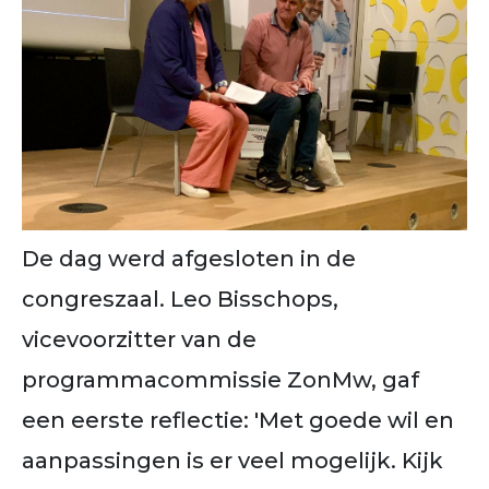
De dag werd afgesloten in de
congreszaal. Leo Bisschops,
vicevoorzitter van de
programmacommissie ZonMw, gaf
een eerste reflectie: 'Met goede wil en
aanpassingen is er veel mogelijk. Kijk