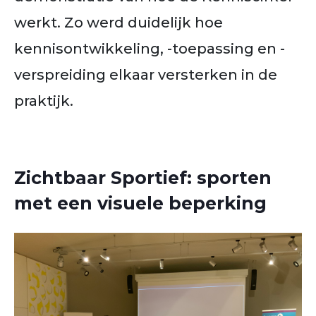
werkt. Zo werd duidelijk hoe
kennisontwikkeling, -toepassing en -
verspreiding elkaar versterken in de
praktijk.
Zichtbaar Sportief: sporten
met een visuele beperking