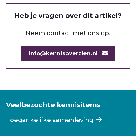
Heb je vragen over dit artikel?
Neem contact met ons op.
info@kennisoverzien.nl
Veelbezochte kennisitems
Toegankelijke samenleving