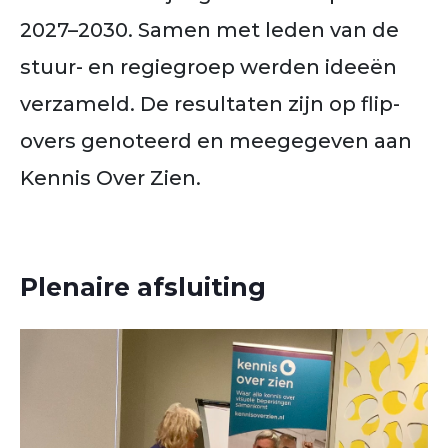
2027–2030. Samen met leden van de
stuur- en regiegroep werden ideeën
verzameld. De resultaten zijn op flip-
overs genoteerd en meegegeven aan
Kennis Over Zien.
Plenaire afsluiting