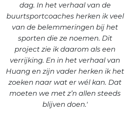
dag. In het verhaal van de
buurtsportcoaches herken ik veel
van de belemmeringen bij het
sporten die ze noemen. Dit
project zie ik daarom als een
verrijking. En in het verhaal van
Huang en zijn vader herken ik het
zoeken naar wat er wél kan. Dat
moeten we met z’n allen steeds
blijven doen.'