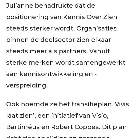
Julianne benadrukte dat de
positionering van Kennis Over Zien
steeds sterker wordt. Organisaties
binnen de deelsector zien elkaar
steeds meer als partners. Vanuit
sterke merken wordt samengewerkt
aan kennisontwikkeling en -
verspreiding.
Ook noemde ze het transitieplan ‘Vivis
laat zien’, een initiatief van Visio,
Bartiméus en Robert Coppes. Dit plan