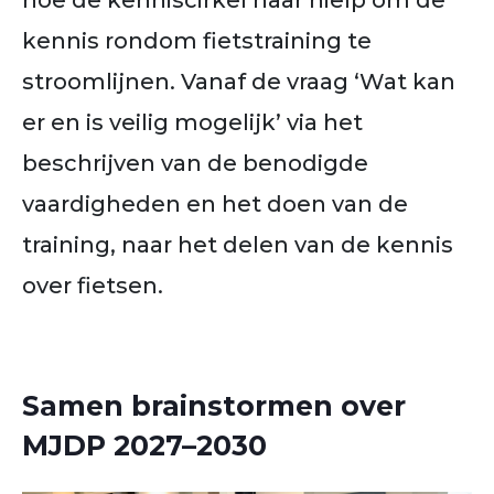
hoe de kenniscirkel haar hielp om de
kennis rondom fietstraining te
stroomlijnen. Vanaf de vraag ‘Wat kan
er en is veilig mogelijk’ via het
beschrijven van de benodigde
vaardigheden en het doen van de
training, naar het delen van de kennis
over fietsen.
Samen brainstormen over
MJDP 2027–2030