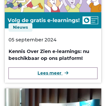
Nieuws
05 september 2024
Kennis Over Zien e-learnings: nu
beschikbaar op ons platform!
over Kennis Over Z
Lees meer