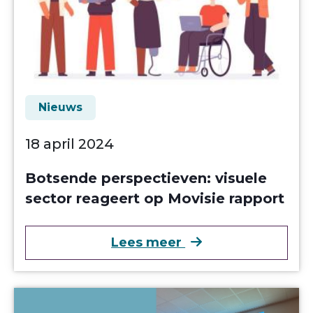
Nieuws
18 april 2024
Botsende perspectieven: visuele
sector reageert op Movisie rapport
over Botsende pers
Lees meer