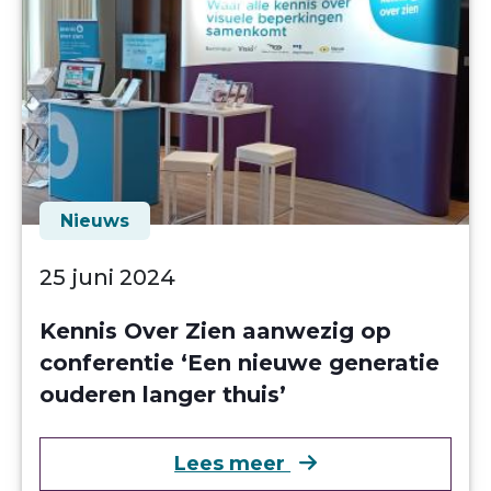
Nieuws
25 juni 2024
Kennis Over Zien aanwezig op
conferentie ‘Een nieuwe generatie
ouderen langer thuis’
over Kennis Over Z
Lees meer