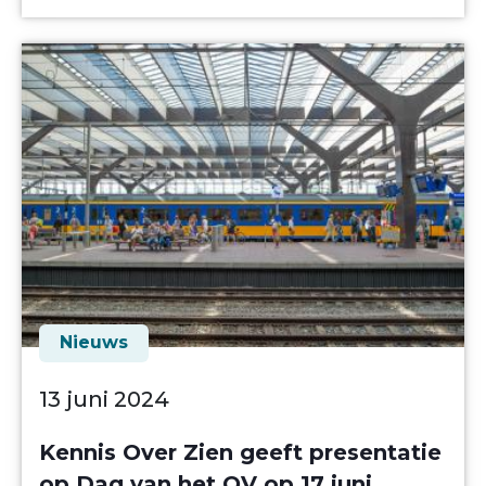
Nieuws
13 juni 2024
Kennis Over Zien geeft presentatie
op Dag van het OV op 17 juni