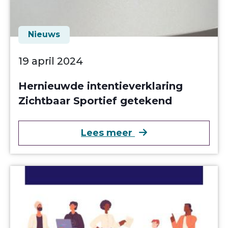
Nieuws
19 april 2024
Hernieuwde intentieverklaring
Zichtbaar Sportief getekend
over Hernieuwde in
Lees meer