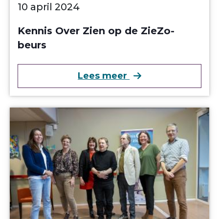
10 april 2024
Kennis Over Zien op de ZieZo-
beurs
over Kennis Over Z
Lees meer