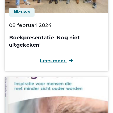
Nieuws
08 februari 2024
Boekpresentatie 'Nog niet
uitgekeken'
over Boekpresentat
Lees meer