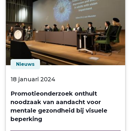
Nieuws
18 januari 2024
Promotieonderzoek onthult
noodzaak van aandacht voor
mentale gezondheid bij visuele
beperking