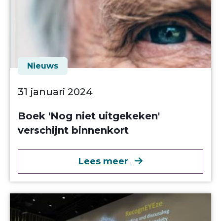
Nieuws
31 januari 2024
Boek 'Nog niet uitgekeken'
verschijnt binnenkort
over Boek 'Nog nie
Lees meer