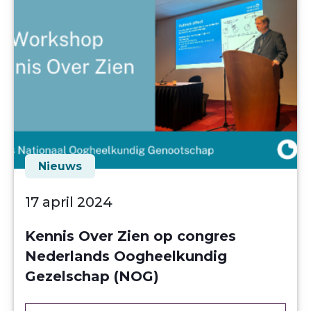
Nieuws
17 april 2024
Kennis Over Zien op congres
Nederlands Oogheelkundig
Gezelschap (NOG)