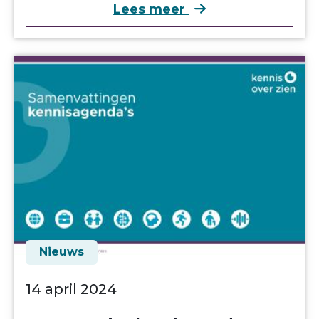
over Kennis Over 
Lees meer
Nieuws
14 april 2024