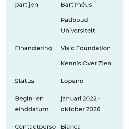
partijen
Bartiméus
Radboud
Universiteit
Financiering
Visio Foundation
Kennis Over Zien
Status
Lopend
Begin- en
januari 2022 -
einddatum
oktober 2026
Contactperso
Bianca