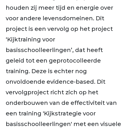
houden zij meer tijd en energie over
voor andere levensdomeinen. Dit
project is een vervolg op het project
‘Kijktraining voor
basisschoolleerlingen’, dat heeft
geleid tot een geprotocolleerde
training. Deze is echter nog
onvoldoende evidence-based. Dit
vervolgproject richt zich op het
onderbouwen van de effectiviteit van
een training 'Kijkstrategie voor
basisschoolleerlingen' met een visuele