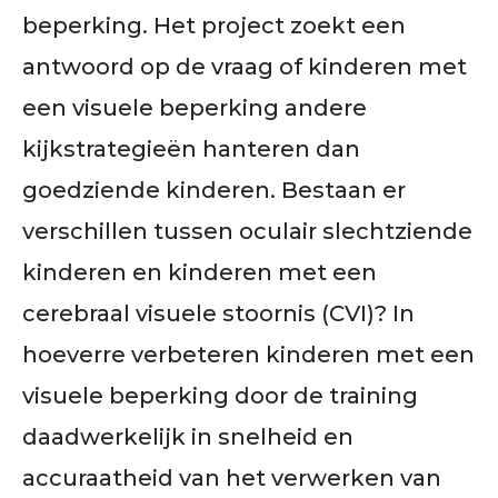
beperking. Het project zoekt een
antwoord op de vraag of kinderen met
een visuele beperking andere
kijkstrategieën hanteren dan
goedziende kinderen. Bestaan er
verschillen tussen oculair slechtziende
kinderen en kinderen met een
cerebraal visuele stoornis (CVI)? In
hoeverre verbeteren kinderen met een
visuele beperking door de training
daadwerkelijk in snelheid en
accuraatheid van het verwerken van