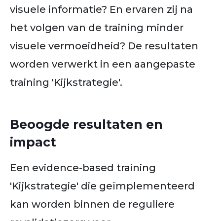
visuele informatie? En ervaren zij na
het volgen van de training minder
visuele vermoeidheid? De resultaten
worden verwerkt in een aangepaste
training 'Kijkstrategie'.
Beoogde resultaten en
impact
Een evidence-based training
'Kijkstrategie' die geïmplementeerd
kan worden binnen de reguliere