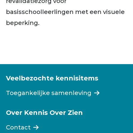
revalidatiezorg voor
basisschoolleerlingen met een visuele
beperking.
Veelbezochte kennisitems
Toegankelijke samenleving
Over Kennis Over Zien
Contact