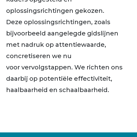
oplossingsrichtingen gekozen.
Deze
oplossingsrichtingen, zoals
bijvoorbeeld
aangelegde gidslijnen
met nadruk op
attentiewaarde,
concretiseren we nu
voor
vervolgstappen. We richten ons
daarbij op
potentiële effectiviteit,
haalbaarheid en
schaalbaarheid.