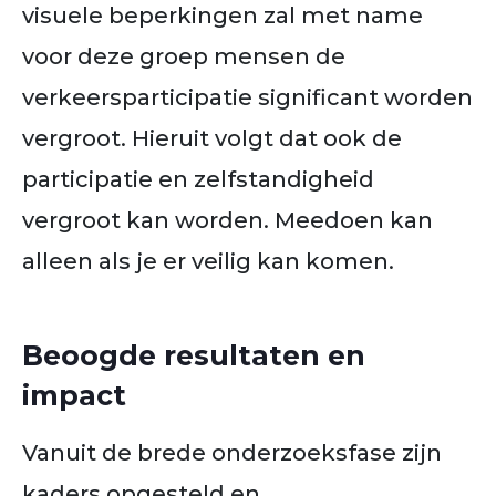
visuele beperkingen zal
met name
voor deze groep mensen de
verkeersparticipatie
significant worden
vergroot. Hieruit volgt dat ook de
participatie
en zelfstandigheid
vergroot kan worden. Meedoen kan
alleen als
je er veilig kan komen.
Beoogde resultaten en
impact
Vanuit de brede onderzoeksfase zijn
kaders
opgesteld en