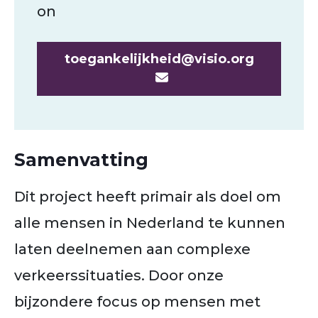
on
toegankelijkheid@visio.org
Samenvatting
Dit project heeft primair als doel om
alle mensen in Nederland te
kunnen
laten deelnemen aan complexe
verkeerssituaties. Door
onze
bijzondere focus op mensen met