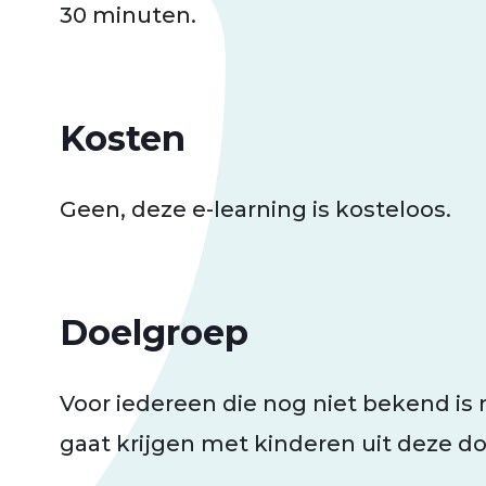
30 minuten.
Kosten
Geen, deze e-learning is kosteloos.
Doelgroep
Voor iedereen die nog niet bekend is
gaat krijgen met kinderen uit deze d