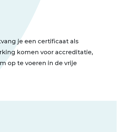
ang je een certificaat als
rking komen voor accreditatie,
m op te voeren in de vrije