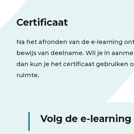
Certificaat
Na het afronden van de e-learning ontv
bewijs van deelname. Wil je in aanme
dan kun je het certificaat gebruiken o
ruimte.
Volg de e-learning