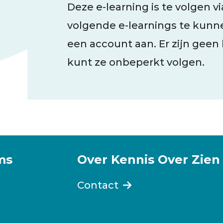
Deze e-learning is te volgen v
volgende e-learnings te kunn
een account aan. Er zijn geen
kunt ze onbeperkt volgen.
ms
Over Kennis Over Zien
Contact