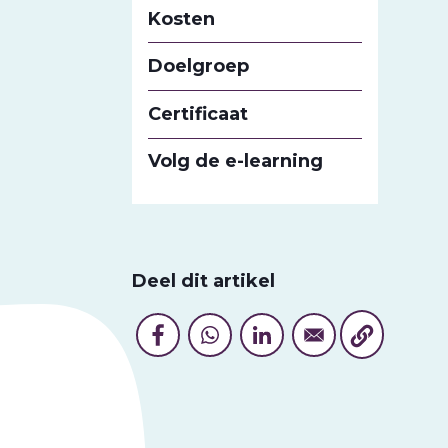
Kosten
Doelgroep
Certificaat
Volg de e-learning
Deel dit artikel