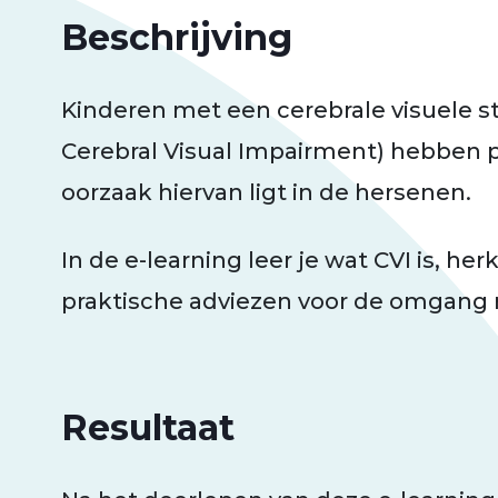
Beschrijving
Kinderen met een cerebrale visuele sto
Cerebral Visual Impairment) hebben 
oorzaak hiervan ligt in de hersenen.
In de e-learning leer je wat CVI is, her
praktische adviezen voor de omgang
Resultaat