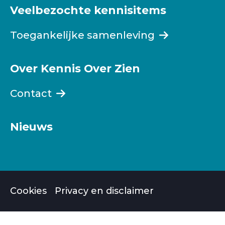
Veelbezochte kennisitems
Toegankelijke samenleving
Over Kennis Over Zien
Contact
Nieuws
Cookies
Privacy en disclaimer