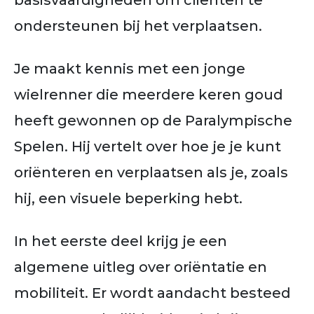
basisvaardigheden om cliënten te
ondersteunen bij het verplaatsen.
Je maakt kennis met een jonge
wielrenner die meerdere keren goud
heeft gewonnen op de Paralympische
Spelen. Hij vertelt over hoe je je kunt
oriënteren en verplaatsen als je, zoals
hij, een visuele beperking hebt.
In het eerste deel krijg je een
algemene uitleg over oriëntatie en
mobiliteit. Er wordt aandacht besteed