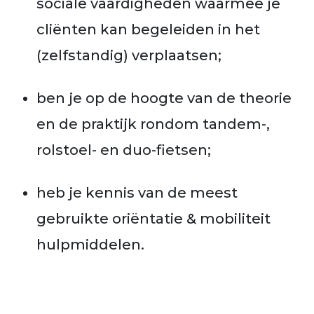
sociale vaardigheden waarmee je
cliënten kan begeleiden in het
(zelfstandig) verplaatsen;
ben je op de hoogte van de theorie
en de praktijk rondom tandem-,
rolstoel- en duo-fietsen;
heb je kennis van de meest
gebruikte oriëntatie & mobiliteit
hulpmiddelen.