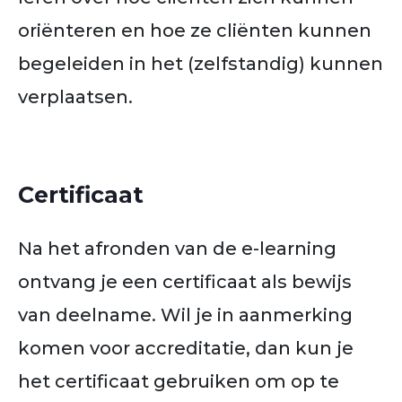
oriënteren en hoe ze cliënten kunnen
begeleiden in het (zelfstandig) kunnen
verplaatsen.
Certificaat
Na het afronden van de e-learning
ontvang je een certificaat als bewijs
van deelname. Wil je in aanmerking
komen voor accreditatie, dan kun je
het certificaat gebruiken om op te