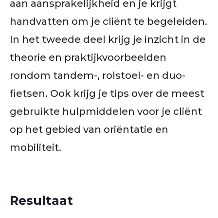
aan aansprakelijkheid en je krijgt
handvatten om je cliënt te begeleiden.
In het tweede deel krijg je inzicht in de
theorie en praktijkvoorbeelden
rondom tandem-, rolstoel- en duo-
fietsen. Ook krijg je tips over de meest
gebruikte hulpmiddelen voor je cliënt
op het gebied van oriëntatie en
mobiliteit.
Resultaat