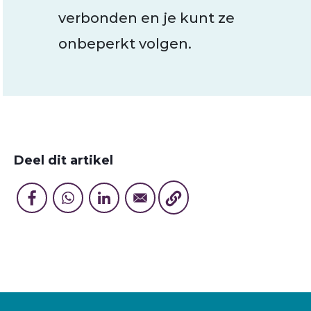
verbonden en je kunt ze
onbeperkt volgen.
Deel dit artikel