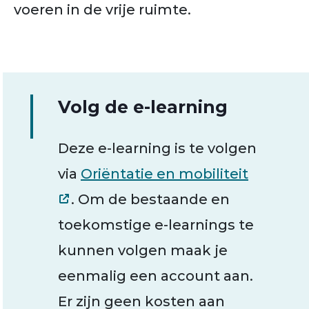
voeren in de vrije ruimte.
Volg de e-learning
Deze e-learning is te volgen
via
Oriëntatie en mobiliteit
. Om de bestaande en
toekomstige e-learnings te
kunnen volgen maak je
eenmalig een account aan.
Er zijn geen kosten aan