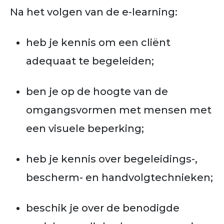
Na het volgen van de e-learning:
heb je kennis om een cliënt
adequaat te begeleiden;
ben je op de hoogte van de
omgangsvormen met mensen met
een visuele beperking;
heb je kennis over begeleidings-,
bescherm- en handvolgtechnieken;
beschik je over de benodigde