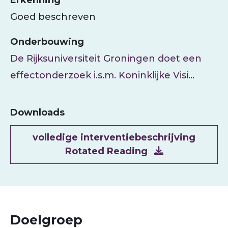
Erkenning
Goed beschreven
Onderbouwing
De Rijksuniversiteit Groningen doet een
effectonderzoek i.s.m. Koninklijke Visi…
Downloads
Document
volledige interventiebeschrijving
Rotated Reading
Doelgroep