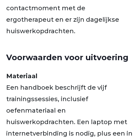
contactmoment met de
ergotherapeut en er zijn dagelijkse
huiswerkopdrachten.
Voorwaarden voor uitvoering
Materiaal
Een handboek beschrijft de vijf
trainingssessies, inclusief
oefenmateriaal en
huiswerkopdrachten. Een laptop met
internetverbinding is nodig, plus een in