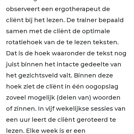
observeert een ergotherapeut de
cliënt bij het lezen. De trainer bepaald
samen met de cliënt de optimale
rotatiehoek van de te lezen teksten.
Dat is de hoek waaronder de tekst nog
juist binnen het intacte gedeelte van
het gezichtsveld valt. Binnen deze
hoek ziet de cliënt in één oogopslag
zoveel mogelijk (delen van) woorden
of zinnen. In vijf wekelijkse sessies van
een uur leert de cliënt geroteerd te
lezen. Elke week is er een