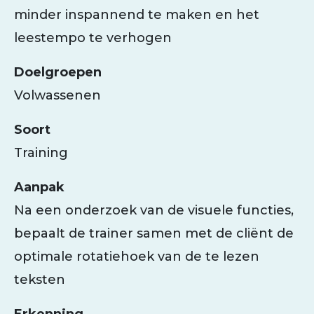
minder inspannend te maken en het
leestempo te verhogen
Doelgroepen
Volwassenen
Soort
Training
Aanpak
Na een onderzoek van de visuele functies,
bepaalt de trainer samen met de cliënt de
optimale rotatiehoek van de te lezen
teksten