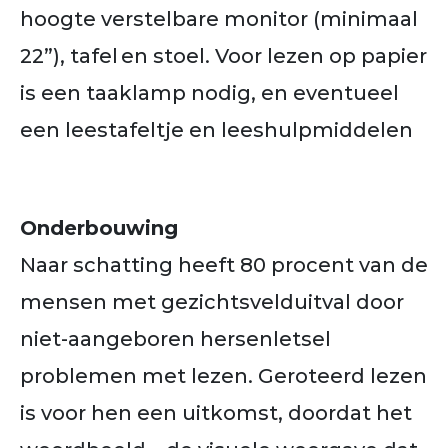
hoogte verstelbare monitor (minimaal
22”), tafel en stoel. Voor lezen op papier
is een taaklamp nodig, en eventueel
een leestafeltje en leeshulpmiddelen
Onderbouwing
Naar schatting heeft 80 procent van de
mensen met gezichtsvelduitval door
niet-aangeboren hersenletsel
problemen met lezen. Geroteerd lezen
is voor hen een uitkomst, doordat het