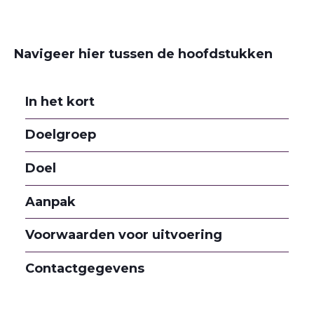
Navigeer hier tussen de hoofdstukken
In het kort
Doelgroep
Doel
Aanpak
Voorwaarden voor uitvoering
Contactgegevens