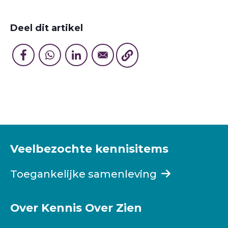
Deel dit artikel
Veelbezochte kennisitems
Toegankelijke samenleving
Over Kennis Over Zien