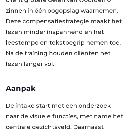
cliënt grotere delen van woorden of
zinnen in één oogopslag waarnemen.
Deze compensatiestrategie maakt het
lezen minder inspannend en het
leestempo en tekstbegrip nemen toe.
Na de training houden cliënten het
lezen langer vol.
Aanpak
De intake start met een onderzoek
naar de visuele functies, met name het
centrale gezichtsveld. Daarnaast