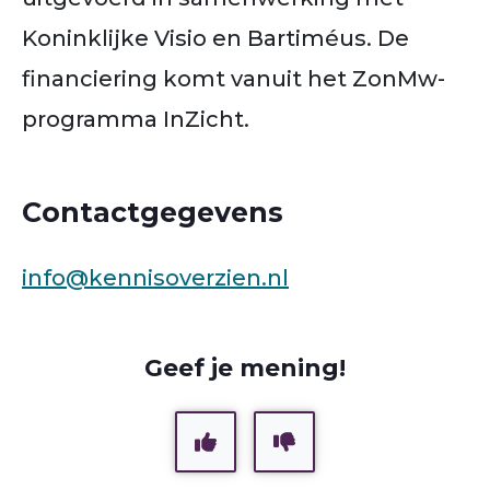
Koninklijke Visio en Bartiméus. De
financiering komt vanuit het ZonMw-
programma InZicht.
Contactgegevens
info@kennisoverzien.nl
Geef je mening!