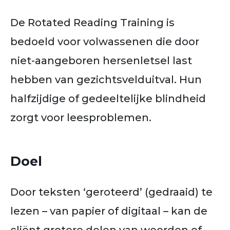
De Rotated Reading Training is
bedoeld voor volwassenen die door
niet-aangeboren hersenletsel last
hebben van gezichtsvelduitval. Hun
halfzijdige of gedeeltelijke blindheid
zorgt voor leesproblemen.
Doel
Door teksten ‘geroteerd’ (gedraaid) te
lezen – van papier of digitaal – kan de