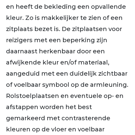
en heeft de bekleding een opvallende
kleur. Zo is makkelijker te zien of een
zitplaats bezet is. De zitplaatsen voor
reizigers met een beperking zijn
daarnaast herkenbaar door een
afwijkende kleur en/of materiaal,
aangeduid met een duidelijk zichtbaar
of voelbaar symbool op de armleuning.
Rolstoelplaatsen en eventuele op- en
afstappen worden het best
gemarkeerd met contrasterende
kleuren op de vloer en voelbaar