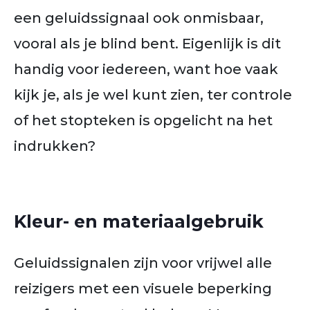
een geluidssignaal ook onmisbaar,
vooral als je blind bent. Eigenlijk is dit
handig voor iedereen, want hoe vaak
kijk je, als je wel kunt zien, ter controle
of het stopteken is opgelicht na het
indrukken?
Kleur- en materiaalgebruik
Geluidssignalen zijn voor vrijwel alle
reizigers met een visuele beperking