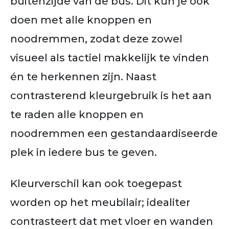
buitenzijde van de bus. Dit kun je ook
doen met alle knoppen en
noodremmen, zodat deze zowel
visueel als tactiel makkelijk te vinden
én te herkennen zijn. Naast
contrasterend kleurgebruik is het aan
te raden alle knoppen en
noodremmen een gestandaardiseerde
plek in iedere bus te geven.
Kleurverschil kan ook toegepast
worden op het meubilair; idealiter
contrasteert dat met vloer en wanden