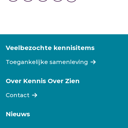
Veelbezochte kennisitems
Toegankelijke samenleving
Over Kennis Over Zien
Contact
Nieuws