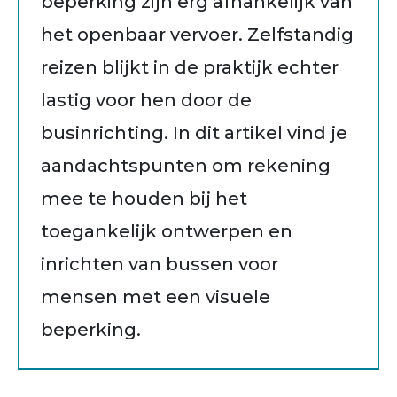
beperking zijn erg afhankelijk van
het openbaar vervoer. Zelfstandig
reizen blijkt in de praktijk echter
lastig voor hen door de
businrichting. In dit artikel vind je
aandachtspunten om rekening
mee te houden bij het
toegankelijk ontwerpen en
inrichten van bussen voor
mensen met een visuele
beperking.