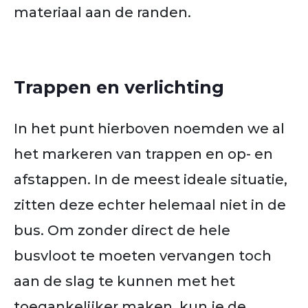
materiaal aan de randen.
Trappen en verlichting
In het punt hierboven noemden we al
het markeren van trappen en op- en
afstappen. In de meest ideale situatie,
zitten deze echter helemaal niet in de
bus. Om zonder direct de hele
busvloot te moeten vervangen toch
aan de slag te kunnen met het
toegankelijker maken, kun je de