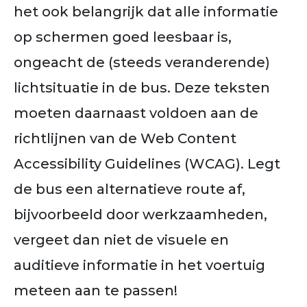
het ook belangrijk dat alle informatie
op schermen goed leesbaar is,
ongeacht de (steeds veranderende)
lichtsituatie in de bus. Deze teksten
moeten daarnaast voldoen aan de
richtlijnen van de Web Content
Accessibility Guidelines (WCAG). Legt
de bus een alternatieve route af,
bijvoorbeeld door werkzaamheden,
vergeet dan niet de visuele en
auditieve informatie in het voertuig
meteen aan te passen!