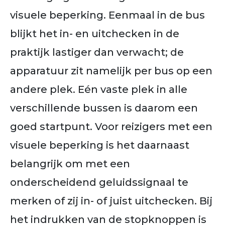
visuele beperking. Eenmaal in de bus
blijkt het in- en uitchecken in de
praktijk lastiger dan verwacht; de
apparatuur zit namelijk per bus op een
andere plek. Eén vaste plek in alle
verschillende bussen is daarom een
goed startpunt. Voor reizigers met een
visuele beperking is het daarnaast
belangrijk om met een
onderscheidend geluidssignaal te
merken of zij in- of juist uitchecken. Bij
het indrukken van de stopknoppen is