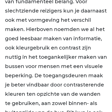
van fundamenteel belang. Voor
slechtziende reizigers kun je daarnaast
ook met vormgeving het verschil
maken. Hierboven noemden we al het
goed leesbaar maken van informatie,
ook kleurgebruik en contrast zijn
nuttig in het toegankelijker maken van
bussen voor mensen met een visuele
beperking. De toegangsdeuren maak
je beter vindbaar door contrasterende
kleuren ten opzichte van de wanden
te gebruiken, aan zowel binnen- als