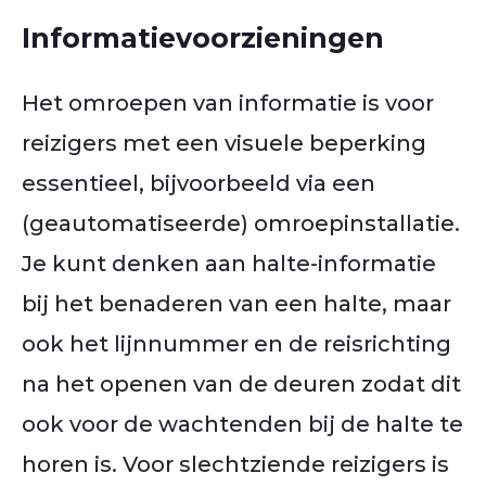
Informatievoorzieningen
Het omroepen van informatie is voor
reizigers met een visuele beperking
essentieel, bijvoorbeeld via een
(geautomatiseerde) omroepinstallatie.
Je kunt denken aan halte-informatie
bij het benaderen van een halte, maar
ook het lijnnummer en de reisrichting
na het openen van de deuren zodat dit
ook voor de wachtenden bij de halte te
horen is. Voor slechtziende reizigers is