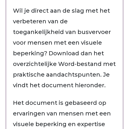
Wil je direct aan de slag met het
verbeteren van de
toegankelijkheid van busvervoer
voor mensen met een visuele
beperking? Download dan het
overzichtelijke Word-bestand met
praktische aandachtspunten. Je
vindt het document hieronder.
Het document is gebaseerd op
ervaringen van mensen met een
visuele beperking en expertise