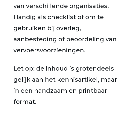
van verschillende organisaties.
Handig als checklist of om te
gebruiken bij overleg,
aanbesteding of beoordeling van
vervoersvoorzieningen.
Let op: de inhoud is grotendeels
gelijk aan het kennisartikel, maar
in een handzaam en printbaar
format.