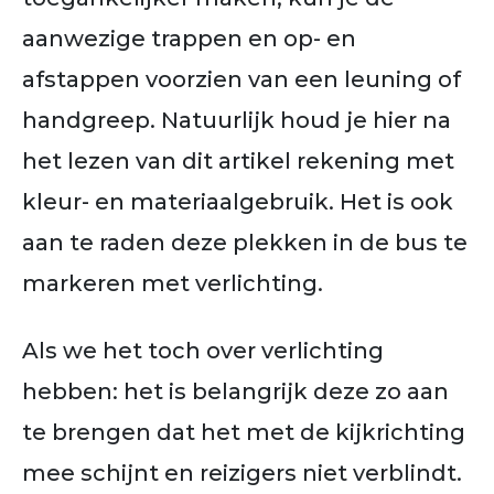
aanwezige trappen en op- en
afstappen voorzien van een leuning of
handgreep. Natuurlijk houd je hier na
het lezen van dit artikel rekening met
kleur- en materiaalgebruik. Het is ook
aan te raden deze plekken in de bus te
markeren met verlichting.
Als we het toch over verlichting
hebben: het is belangrijk deze zo aan
te brengen dat het met de kijkrichting
mee schijnt en reizigers niet verblindt.