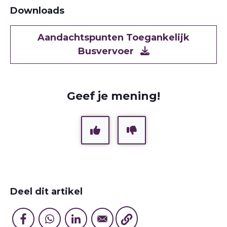
Downloads
Document
Aandachtspunten Toegankelijk
Busvervoer
Geef je mening!
Deel dit artikel