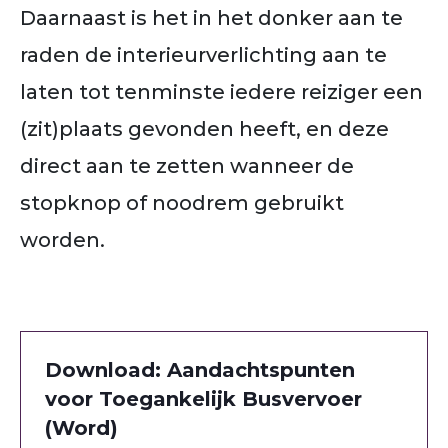
Daarnaast is het in het donker aan te
raden de interieurverlichting aan te
laten tot tenminste iedere reiziger een
(zit)plaats gevonden heeft, en deze
direct aan te zetten wanneer de
stopknop of noodrem gebruikt
worden.
Download: Aandachtspunten
voor Toegankelijk Busvervoer
(Word)