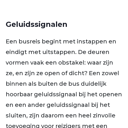
Geluidssignalen
Een busreis begint met instappen en
eindigt met uitstappen. De deuren
vormen vaak een obstakel: waar zijn
ze, en zijn ze open of dicht? Een zowel
binnen als buiten de bus duidelijk
hoorbaar geluidssignaal bij het openen
en een ander geluidssignaal bij het
sluiten, zijn daarom een heel zinvolle
toevoeging voor reizigers met een