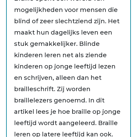
mogelijkheden voor mensen die
blind of zeer slechtziend zijn. Het
maakt hun dagelijks leven een
stuk gemakkelijker. Blinde
kinderen leren net als ziende
kinderen op jonge leeftijd lezen
en schrijven, alleen dan het
brailleschrift. Zij worden
braillelezers genoemd. In dit
artikel lees je hoe braille op jonge
leeftijd wordt aangeleerd. Braille
leren op latere leeftijd kan ook.