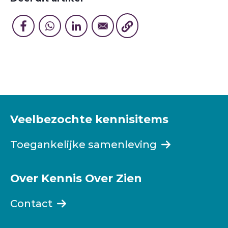
Veelbezochte kennisitems
Toegankelijke samenleving
Over Kennis Over Zien
Contact