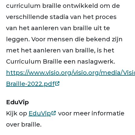
curriculum braille ontwikkeld om de
verschillende stadia van het proces
van het aanleren van braille uit te
leggen. Voor mensen die bekend zijn
met het aanleren van braille, is het
Curriculum Braille een naslagwerk.
https://www.visio.org/visio.org/media/Vi
Braille-2022.pdf
EduVip
Kijk op
EduVip
voor meer informatie
over braille.