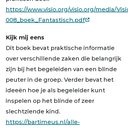
https://www.visio.org/visio.org/media/Vi
008_boek_Fantastisch.pdf
Kijk mij eens
Dit boek bevat praktische informatie
over verschillende zaken die belangrijk
zijn bij het begeleiden van een blinde
peuter in de groep. Verder bevat het
ideeën hoe je als begeleider kunt
inspelen op het blinde of zeer
slechtziende kind.
https://bartimeus.nl/alle-