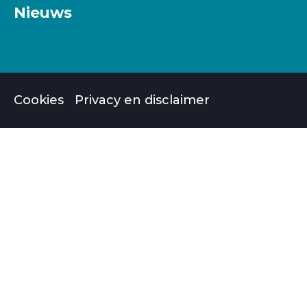
Nieuws
Cookies
Privacy en disclaimer