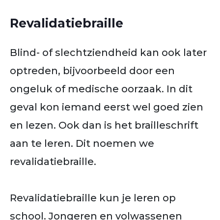
Revalidatiebraille
Blind- of slechtziendheid kan ook later
optreden, bijvoorbeeld door een
ongeluk of medische oorzaak. In dit
geval kon iemand eerst wel goed zien
en lezen. Ook dan is het brailleschrift
aan te leren. Dit noemen we
revalidatiebraille.
Revalidatiebraille kun je leren op
school. Jongeren en volwassenen