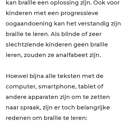
kan braille een oplossing zijn. Ook voor
kinderen met een progressieve
oogaandoening kan het verstandig zijn
braille te leren. Als blinde of zeer
slechtziende kinderen geen braille
leren, zouden ze analfabeet zijn.
Hoewel bijna alle teksten met de
computer, smartphone, tablet of
andere apparaten zijn om te zetten
naar spraak, zijn er toch belangrijke
redenen om braille te leren: