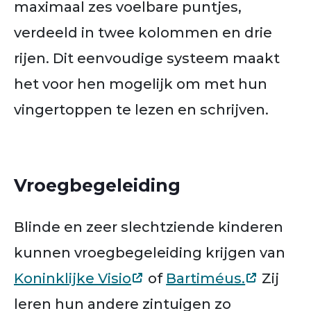
maximaal zes voelbare puntjes,
verdeeld in twee kolommen en drie
rijen. Dit eenvoudige systeem maakt
het voor hen mogelijk om met hun
vingertoppen te lezen en schrijven.
Vroegbegeleiding
Blinde en zeer slechtziende kinderen
kunnen vroegbegeleiding krijgen van
Koninklijke Visio
of
Bartiméus.
Zij
leren hun andere zintuigen zo