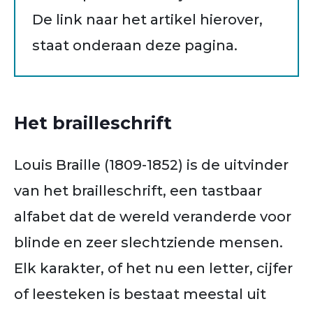
De link naar het artikel hierover,
staat onderaan deze pagina.
Het brailleschrift
Louis Braille (1809-1852) is de uitvinder
van het brailleschrift, een tastbaar
alfabet dat de wereld veranderde voor
blinde en zeer slechtziende mensen.
Elk karakter, of het nu een letter, cijfer
of leesteken is bestaat meestal uit