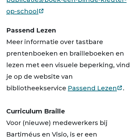
op-school
Passend Lezen
Meer informatie over tastbare
prentenboeken en brailleboeken en
lezen met een visuele beperking, vind
je op de website van
bibliotheekservice
Passend Lezen
.
Curriculum Braille
Voor (nieuwe) medewerkers bij
Bartiméus en Visio, is er een