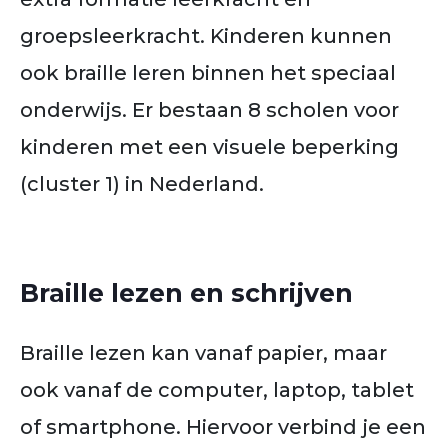
groepsleerkracht. Kinderen kunnen
ook braille leren binnen het speciaal
onderwijs. Er bestaan 8 scholen voor
kinderen met een visuele beperking
(cluster 1) in Nederland.
Braille lezen en schrijven
Braille lezen kan vanaf papier, maar
ook vanaf de computer, laptop, tablet
of smartphone. Hiervoor verbind je een