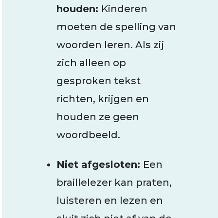
houden:
Kinderen
moeten de spelling van
woorden leren. Als zij
zich alleen op
gesproken tekst
richten, krijgen en
houden ze geen
woordbeeld.
Niet afgesloten:
Een
braillelezer kan praten,
luisteren en lezen en