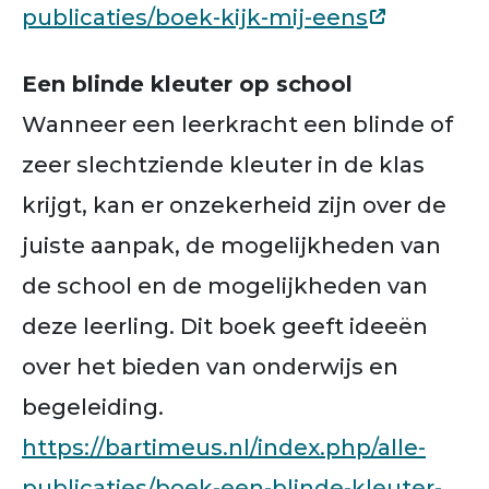
publicaties/boek-kijk-mij-eens
Een blinde kleuter op school
Wanneer een leerkracht een blinde of
zeer slechtziende kleuter in de klas
krijgt, kan er onzekerheid zijn over de
juiste aanpak, de mogelijkheden van
de school en de mogelijkheden van
deze leerling. Dit boek geeft ideeën
over het bieden van onderwijs en
begeleiding.
https://bartimeus.nl/index.php/alle-
publicaties/boek-een-blinde-kleuter-