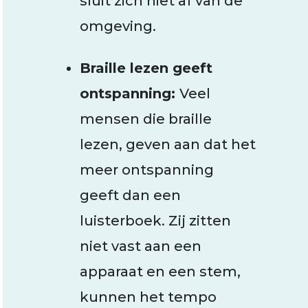
sluit zich niet af van de
omgeving.
Braille lezen geeft
ontspanning:
Veel
mensen die braille
lezen, geven aan dat het
meer ontspanning
geeft dan een
luisterboek. Zij zitten
niet vast aan een
apparaat en een stem,
kunnen het tempo