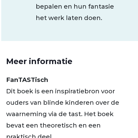
bepalen en hun fantasie
het werk laten doen.
Meer informatie
FanTASTisch
Dit boek is een inspiratiebron voor
ouders van blinde kinderen over de
waarneming via de tast. Het boek
bevat een theoretisch en een
praktisch deel.