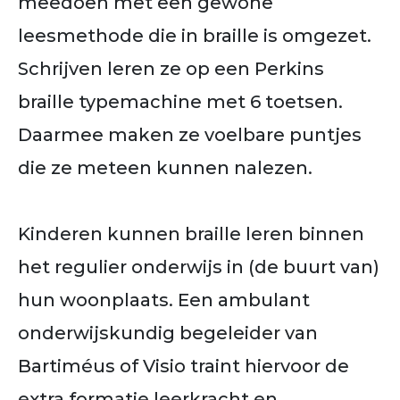
meedoen met een gewone
leesmethode die in braille is omgezet.
Schrijven leren ze op een Perkins
braille typemachine met 6 toetsen.
Daarmee maken ze voelbare puntjes
die ze meteen kunnen nalezen.
Kinderen kunnen braille leren binnen
het regulier onderwijs in (de buurt van)
hun woonplaats. Een ambulant
onderwijskundig begeleider van
Bartiméus of Visio traint hiervoor de
extra formatie leerkracht en