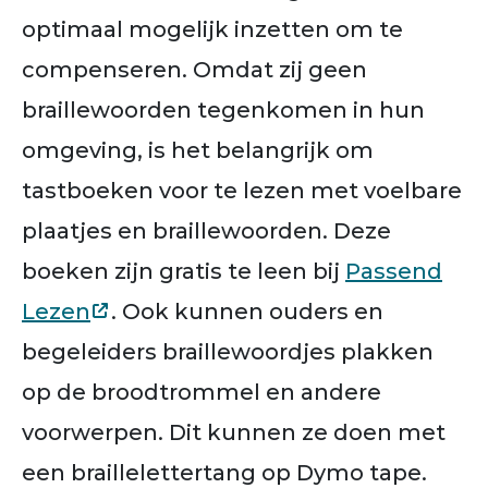
optimaal mogelijk inzetten om te
compenseren. Omdat zij geen
braillewoorden tegenkomen in hun
omgeving, is het belangrijk om
tastboeken voor te lezen met voelbare
plaatjes en braillewoorden. Deze
boeken zijn gratis te leen bij
Passend
Lezen
. Ook kunnen ouders en
begeleiders braillewoordjes plakken
op de broodtrommel en andere
voorwerpen. Dit kunnen ze doen met
een braillelettertang op Dymo tape.