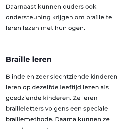
Daarnaast kunnen ouders ook
ondersteuning krijgen om braille te
leren lezen met hun ogen.
Braille leren
Blinde en zeer slechtziende kinderen
leren op dezelfde leeftijd lezen als
goedziende kinderen. Ze leren
brailleletters volgens een speciale
braillemethode. Daarna kunnen ze