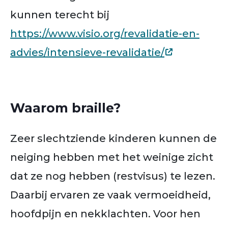
kunnen terecht bij
https://www.visio.org/revalidatie-en-
advies/intensieve-revalidatie/
Waarom braille?
Zeer slechtziende kinderen kunnen de
neiging hebben met het weinige zicht
dat ze nog hebben (restvisus) te lezen.
Daarbij ervaren ze vaak vermoeidheid,
hoofdpijn en nekklachten. Voor hen