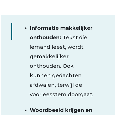
Informatie makkelijker
onthouden:
Tekst die
iemand leest, wordt
gemakkelijker
onthouden. Ook
kunnen gedachten
afdwalen, terwijl de
voorleesstem doorgaat.
Woordbeeld krijgen en