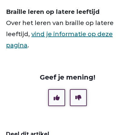
Braille leren op latere leeftijd
Over het leren van braille op latere
leeftijd,
vind je informatie op deze
pagina
.
Geef je mening!
Deel dit artikel