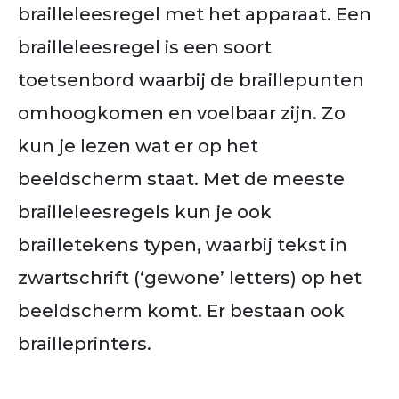
brailleleesregel met het apparaat. Een
brailleleesregel is een soort
toetsenbord waarbij de braillepunten
omhoogkomen en voelbaar zijn. Zo
kun je lezen wat er op het
beeldscherm staat. Met de meeste
brailleleesregels kun je ook
brailletekens typen, waarbij tekst in
zwartschrift (‘gewone’ letters) op het
beeldscherm komt. Er bestaan ook
brailleprinters.