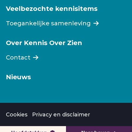
Veelbezochte kennisitems
Toegankelijke samenleving
Over Kennis Over Zien
Contact
Nieuws
Cookies
Privacy en disclaimer