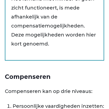
zicht functioneert, is mede
afhankelijk van de
compensatiemogelijkheden.
Deze mogelijkheden worden hier
kort genoemd.
Compenseren
Compenseren kan op drie niveaus:
Persoonlijke vaardigheden inzetten: