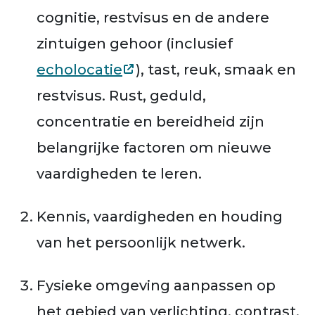
cognitie, restvisus en de andere
zintuigen gehoor (inclusief
echolocatie
), tast, reuk, smaak en
restvisus. Rust, geduld,
concentratie en bereidheid zijn
belangrijke factoren om nieuwe
vaardigheden te leren.
Kennis, vaardigheden en houding
van het persoonlijk netwerk.
Fysieke omgeving aanpassen op
het gebied van verlichting, contrast,