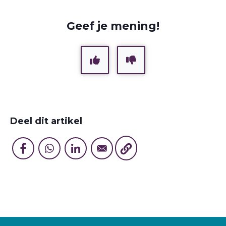
Geef je mening!
Deel dit artikel