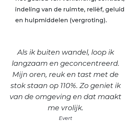
indeling van de ruimte, reliëf, geluid
en hulpmiddelen (vergroting).
Als ik buiten wandel, loop ik
langzaam en geconcentreerd.
Mijn oren, reuk en tast met de
stok staan op 110%. Zo geniet ik
van de omgeving en dat maakt
me vrolijk.
Evert