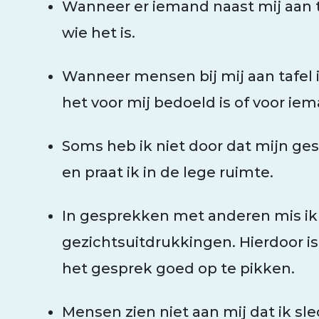
Wanneer er iemand naast mij aan ta
wie het is.
Wanneer mensen bij mij aan tafel i
het voor mij bedoeld is of voor ie
Soms heb ik niet door dat mijn ges
en praat ik in de lege ruimte.
In gesprekken met anderen mis ik 
gezichtsuitdrukkingen. Hierdoor is
het gesprek goed op te pikken.
Mensen zien niet aan mij dat ik s