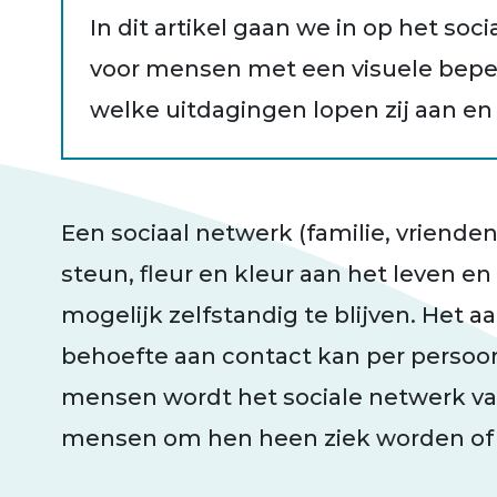
In dit artikel gaan we in op het soci
voor mensen met een visuele bepe
welke uitdagingen lopen zij aan en 
Een sociaal netwerk (familie, vriende
steun, fleur en kleur aan het leven 
mogelijk zelfstandig te blijven. Het 
behoefte aan contact kan per persoon 
mensen wordt het sociale netwerk vaa
mensen om hen heen ziek worden of o