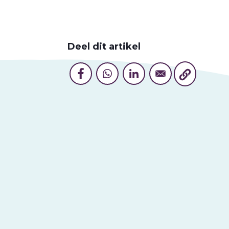
Deel dit artikel