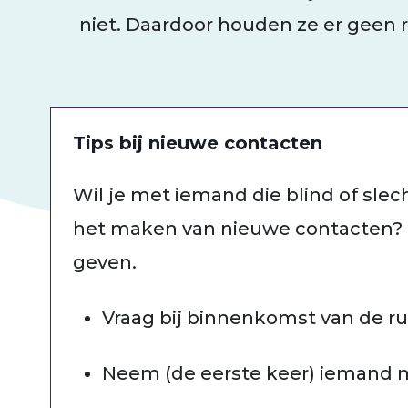
niet. Daardoor houden ze er geen
Tips bij nieuwe contacten
Wil je met iemand die blind of sle
het maken van nieuwe contacten? D
geven.
Vraag bij binnenkomst van de rui
Neem (de eerste keer) iemand 