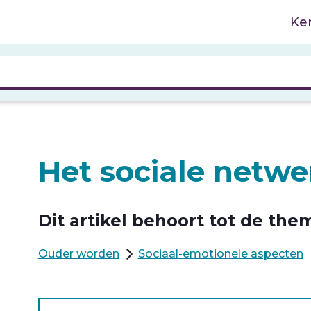
Ke
Het sociale netwe
Dit artikel behoort tot de them
Ouder worden
Sociaal-emotionele aspecten