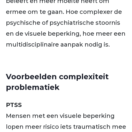
beleeft en meer moeite heeft om
ermee om te gaan. Hoe complexer de
psychische of psychiatrische stoornis
en de visuele beperking, hoe meer een
multidisciplinaire aanpak nodig is.
Voorbeelden complexiteit
problematiek
PTSS
Mensen met een visuele beperking
lopen meer risico iets traumatisch mee