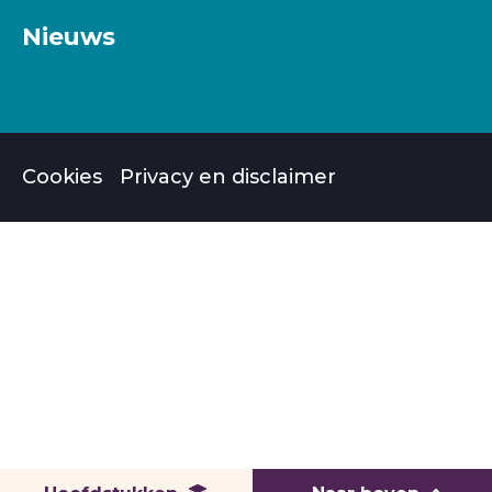
Nieuws
Cookies
Privacy en disclaimer