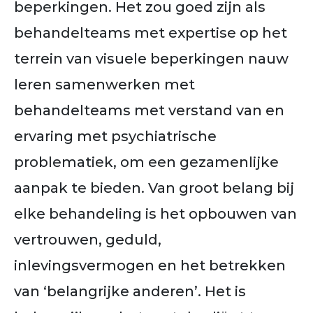
beperkingen. Het zou goed zijn als
behandelteams met expertise op het
terrein van visuele beperkingen nauw
leren samenwerken met
behandelteams met verstand van en
ervaring met psychiatrische
problematiek, om een gezamenlijke
aanpak te bieden. Van groot belang bij
elke behandeling is het opbouwen van
vertrouwen, geduld,
inlevingsvermogen en het betrekken
van ‘belangrijke anderen’. Het is