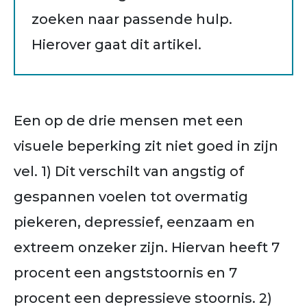
zoeken naar passende hulp.
Hierover gaat dit artikel.
Een op de drie mensen met een
visuele beperking zit niet goed in zijn
vel. 1) Dit verschilt van angstig of
gespannen voelen tot overmatig
piekeren, depressief, eenzaam en
extreem onzeker zijn. Hiervan heeft 7
procent een angststoornis en 7
procent een depressieve stoornis. 2)