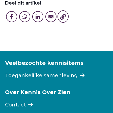
Deel dit artikel
Veelbezochte kennisitems
Toegankelijke samenleving
Over Kennis Over Zien
Contact