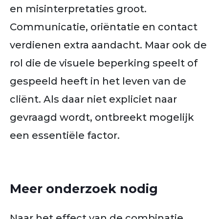
en misinterpretaties groot.
Communicatie, oriëntatie en contact
verdienen extra aandacht. Maar ook de
rol die de visuele beperking speelt of
gespeeld heeft in het leven van de
cliënt. Als daar niet expliciet naar
gevraagd wordt, ontbreekt mogelijk
een essentiële factor.
Meer onderzoek nodig
Naar het effect van de combinatie