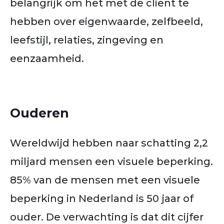
belangrijk om het met de cliënt te
hebben over eigenwaarde, zelfbeeld,
leefstijl, relaties, zingeving en
eenzaamheid.
Ouderen
Wereldwijd hebben naar schatting 2,2
miljard mensen een visuele beperking.
85% van de mensen met een visuele
beperking in Nederland is 50 jaar of
ouder. De verwachting is dat dit cijfer