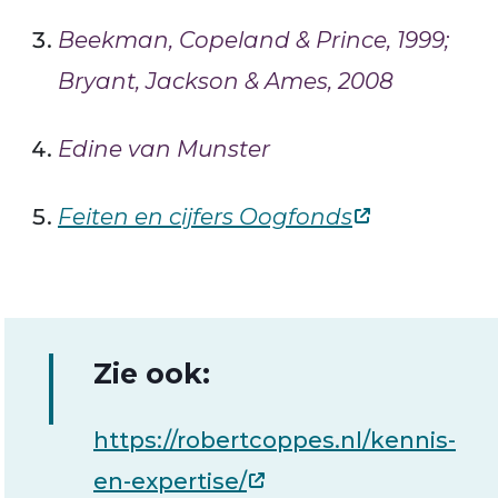
Beekman, Copeland & Prince, 1999;
Bryant, Jackson & Ames, 2008
Edine van Munster
Feiten en cijfers Oogfonds
Zie ook:
https://robertcoppes.nl/kennis-
en-expertise/