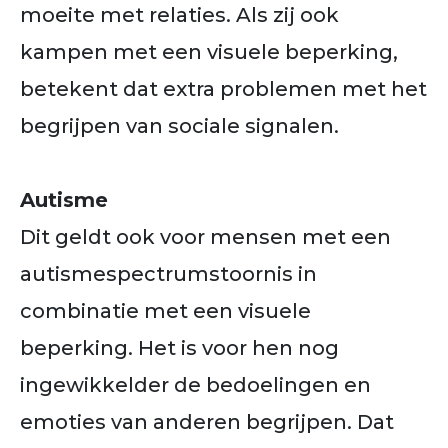
moeite met relaties. Als zij ook
kampen met een visuele beperking,
betekent dat extra problemen met het
begrijpen van sociale signalen.
Autisme
Dit geldt ook voor mensen met een
autismespectrumstoornis in
combinatie met een visuele
beperking. Het is voor hen nog
ingewikkelder de bedoelingen en
emoties van anderen begrijpen. Dat