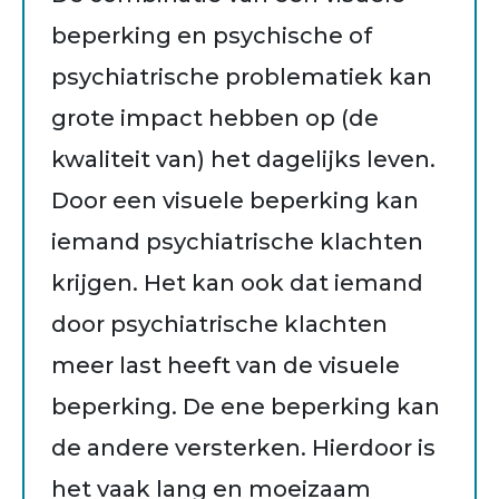
beperking en psychische of
psychiatrische problematiek kan
grote impact hebben op (de
kwaliteit van) het dagelijks leven.
Door een visuele beperking kan
iemand psychiatrische klachten
krijgen. Het kan ook dat iemand
door psychiatrische klachten
meer last heeft van de visuele
beperking. De ene beperking kan
de andere versterken. Hierdoor is
het vaak lang en moeizaam