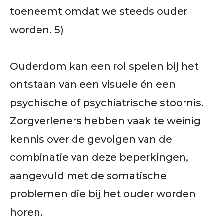
toeneemt omdat we steeds ouder
worden. 5)
Ouderdom kan een rol spelen bij het
ontstaan van een visuele én een
psychische of psychiatrische stoornis.
Zorgverleners hebben vaak te weinig
kennis over de gevolgen van de
combinatie van deze beperkingen,
aangevuld met de somatische
problemen die bij het ouder worden
horen.