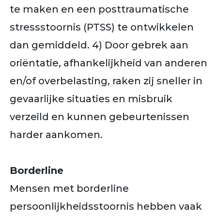
te maken en een posttraumatische
stressstoornis (PTSS) te ontwikkelen
dan gemiddeld. 4) Door gebrek aan
oriëntatie, afhankelijkheid van anderen
en/of overbelasting, raken zij sneller in
gevaarlijke situaties en misbruik
verzeild en kunnen gebeurtenissen
harder aankomen.
Borderline
Mensen met borderline
persoonlijkheidsstoornis hebben vaak