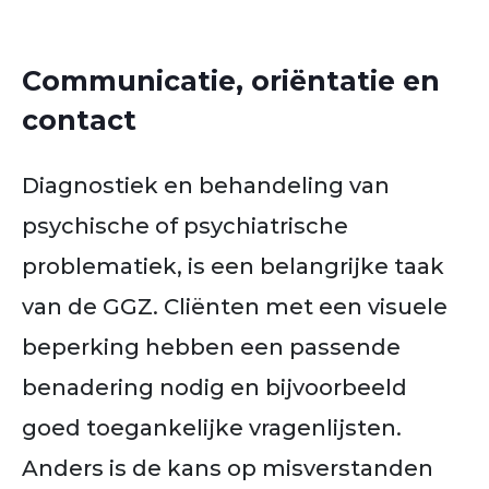
Communicatie, oriëntatie en
contact
Diagnostiek en behandeling van
psychische of psychiatrische
problematiek, is een belangrijke taak
van de GGZ. Cliënten met een visuele
beperking hebben een passende
benadering nodig en bijvoorbeeld
goed toegankelijke vragenlijsten.
Anders is de kans op misverstanden