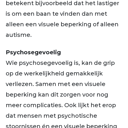
betekent bijvoorbeeld dat het lastiger
is om een baan te vinden dan met
alleen een visuele beperking of alleen
autisme.
Psychosegevoelig
Wie psychosegevoelig is, kan de grip
op de werkelijkheid gemakkelijk
verliezen. Samen met een visuele
beperking kan dit zorgen voor nog
meer complicaties. Ook lijkt het erop
dat mensen met psychotische
stoornissen én een visuele beperking