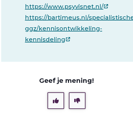
https://www.psyvisnet.nl/
https://bartimeus.nl/specialistisch
ggz/kennisontwikkeling-
kennisdeling
Geef je mening!