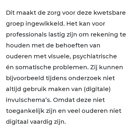
Dit maakt de zorg voor deze kwetsbare
groep ingewikkeld. Het kan voor
professionals lastig zijn om rekening te
houden met de behoeften van
ouderen met visuele, psychiatrische
én somatische problemen. Zij kunnen
bijvoorbeeld tijdens onderzoek niet
altijd gebruik maken van (digitale)
invulschema’s. Omdat deze niet
toegankelijk zijn en veel ouderen niet
digitaal vaardig zijn.