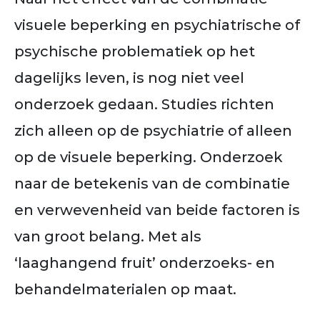
visuele beperking en psychiatrische of
psychische problematiek op het
dagelijks leven, is nog niet veel
onderzoek gedaan. Studies richten
zich alleen op de psychiatrie of alleen
op de visuele beperking. Onderzoek
naar de betekenis van de combinatie
en verwevenheid van beide factoren is
van groot belang. Met als
‘laaghangend fruit’ onderzoeks- en
behandelmaterialen op maat.