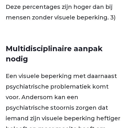
Deze percentages zijn hoger dan bij
mensen zonder visuele beperking. 3)
Multidisciplinaire aanpak
nodig
Een visuele beperking met daarnaast
psychiatrische problematiek komt
voor. Andersom kan een
psychiatrische stoornis zorgen dat
iemand zijn visuele beperking heftiger