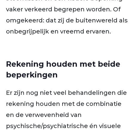
vaker verkeerd begrepen worden. Of
omgekeerd: dat zij de buitenwereld als
onbegrijpelijk en vreemd ervaren.
Rekening houden met beide
beperkingen
Er zijn nog niet veel behandelingen die
rekening houden met de combinatie
en de verwevenheid van
psychische/psychiatrische én visuele