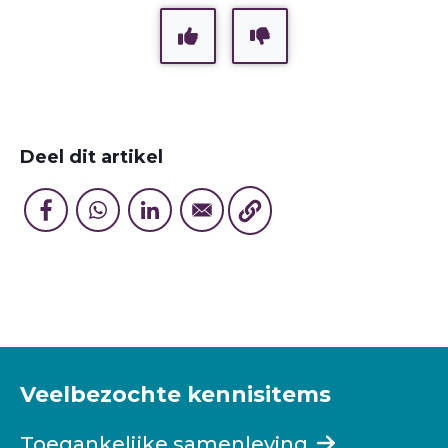
Deel dit artikel
Veelbezochte kennisitems
Toegankelijke samenleving