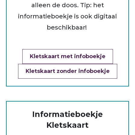
alleen de doos. Tip: het
informatieboekje is ook digitaal
beschikbaar!
Kletskaart met infoboekje
Kletskaart zonder infoboekje
Informatieboekje
Kletskaart