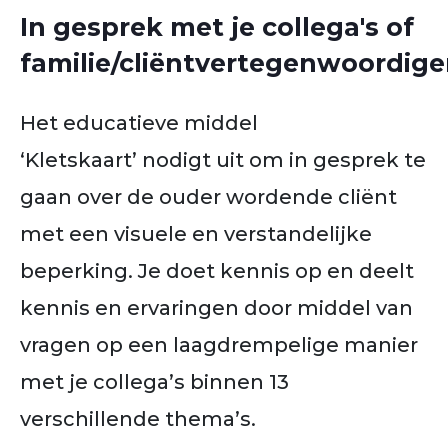
In gesprek met je collega's of
familie/cliëntvertegenwoordige
Het educatieve middel
‘Kletskaart’ nodigt uit om in gesprek te
gaan over de ouder wordende cliënt
met een visuele en verstandelijke
beperking. Je doet kennis op en deelt
kennis en ervaringen door middel van
vragen op een laagdrempelige manier
met je collega’s binnen 13
verschillende thema’s.