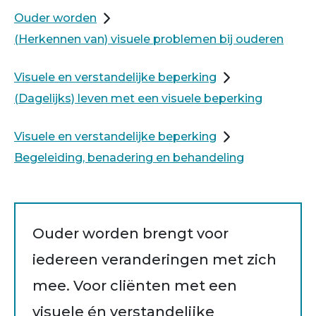
Ouder worden
(Herkennen van) visuele problemen bij ouderen
Visuele en verstandelijke beperking
(Dagelijks) leven met een visuele beperking
Visuele en verstandelijke beperking
Begeleiding, benadering en behandeling
Ouder worden brengt voor
iedereen veranderingen met zich
mee. Voor cliënten met een
visuele én verstandelijke