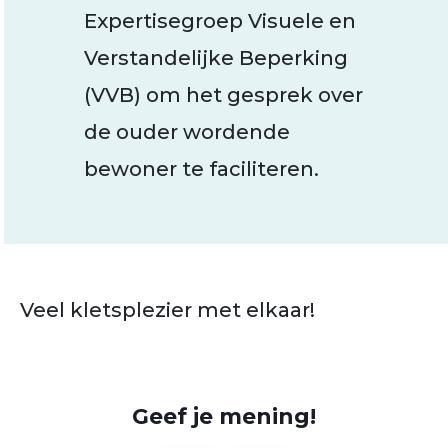
Expertisegroep Visuele en
Verstandelijke Beperking
(VVB) om het gesprek over
de ouder wordende
bewoner te faciliteren.
Veel kletsplezier met elkaar!
Geef je mening!