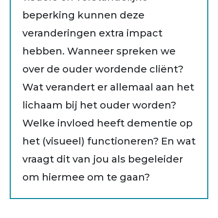
beperking kunnen deze
veranderingen extra impact
hebben. Wanneer spreken we
over de ouder wordende cliënt?
Wat verandert er allemaal aan het
lichaam bij het ouder worden?
Welke invloed heeft dementie op
het (visueel) functioneren? En wat
vraagt dit van jou als begeleider
om hiermee om te gaan?