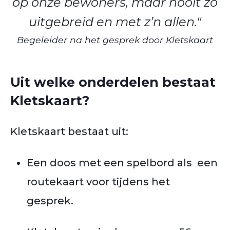
op onze bewoners, maar nooit zo
uitgebreid en met z’n allen."
Begeleider na het gesprek door Kletskaart
Uit welke onderdelen bestaat
Kletskaart?
Kletskaart bestaat uit:
Een doos met een spelbord als een
routekaart voor tijdens het
gesprek.