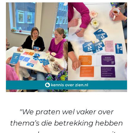
"We praten wel vaker over
thema’s die betrekking hebben