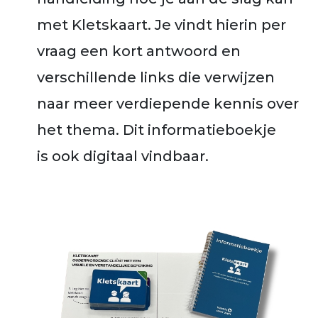
met Kletskaart. Je vindt hierin per
vraag een kort antwoord en
verschillende links die verwijzen
naar meer verdiepende kennis over
het thema. Dit informatieboekje
is ook digitaal vindbaar.