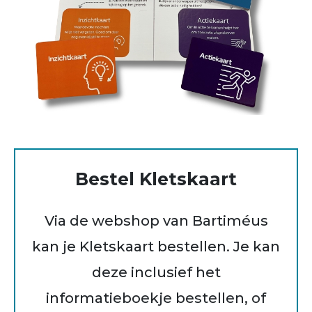
Bestel Kletskaart
Via de webshop van Bartiméus
kan je Kletskaart bestellen. Je kan
deze inclusief het
informatieboekje bestellen, of