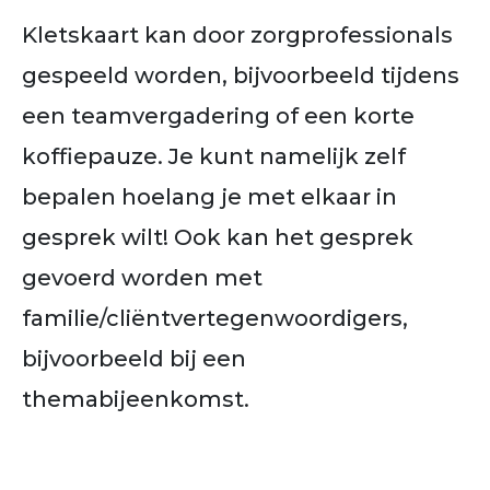
Kletskaart kan door zorgprofessionals
gespeeld worden, bijvoorbeeld tijdens
een teamvergadering of een korte
koffiepauze. Je kunt namelijk zelf
bepalen hoelang je met elkaar in
gesprek wilt! Ook kan het gesprek
gevoerd worden met
familie/cliëntvertegenwoordigers,
bijvoorbeeld bij een
themabijeenkomst.