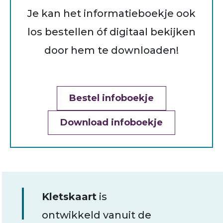
Je kan het informatieboekje ook
los bestellen óf digitaal bekijken
door hem te downloaden!
Bestel infoboekje
Download infoboekje
Kletskaart
is
ontwikkeld vanuit de