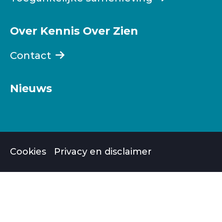
Over Kennis Over Zien
Contact
Nieuws
Cookies
Privacy en disclaimer