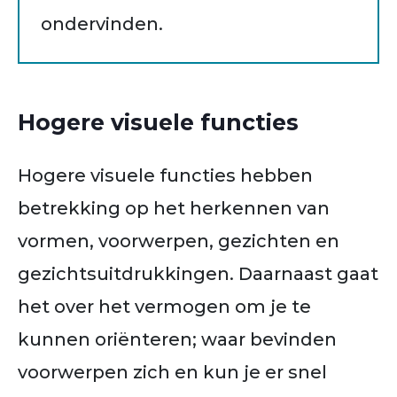
ondervinden.
Hogere visuele functies
Hogere visuele functies hebben
betrekking op het herkennen van
vormen, voorwerpen, gezichten en
gezichtsuitdrukkingen. Daarnaast gaat
het over het vermogen om je te
kunnen oriënteren; waar bevinden
voorwerpen zich en kun je er snel