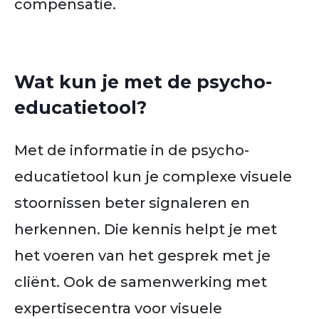
compensatie.
Wat kun je met de psycho-
educatietool?
Met de informatie in de psycho-
educatietool kun je complexe visuele
stoornissen beter signaleren en
herkennen. Die kennis helpt je met
het voeren van het gesprek met je
cliënt. Ook de samenwerking met
expertisecentra voor visuele