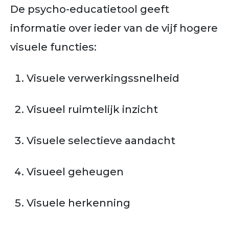
De psycho-educatietool geeft
informatie over ieder van de vijf hogere
visuele functies:
Visuele verwerkingssnelheid
Visueel ruimtelijk inzicht
Visuele selectieve aandacht
Visueel geheugen
Visuele herkenning