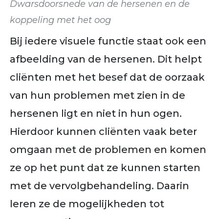
Dwarsdoorsnede van de hersenen en de
koppeling met het oog
Bij iedere visuele functie staat ook een
afbeelding van de hersenen. Dit helpt
cliënten met het besef dat de oorzaak
van hun problemen met zien in de
hersenen ligt en niet in hun ogen.
Hierdoor kunnen cliënten vaak beter
omgaan met de problemen en komen
ze op het punt dat ze kunnen starten
met de vervolgbehandeling. Daarin
leren ze de mogelijkheden tot