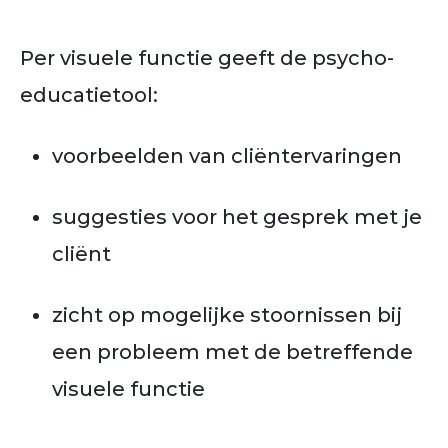
Per visuele functie geeft de psycho-
educatietool:
voorbeelden van cliëntervaringen
suggesties voor het gesprek met je
cliënt
zicht op mogelijke stoornissen bij
een probleem met de betreffende
visuele functie