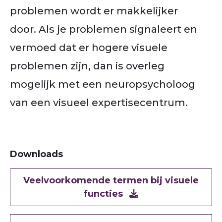
problemen wordt er makkelijker
door.
Als je problemen signaleert en
vermoed dat er hogere visuele
problemen zijn, dan is overleg
mogelijk met een neuropsycholoog
van een visueel expertisecentrum.
Downloads
Document
Veelvoorkomende termen bij visuele
functies