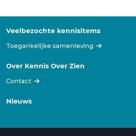
Veelbezochte kennisitems
Toegankelijke samenleving
Over Kennis Over Zien
Contact
Nieuws