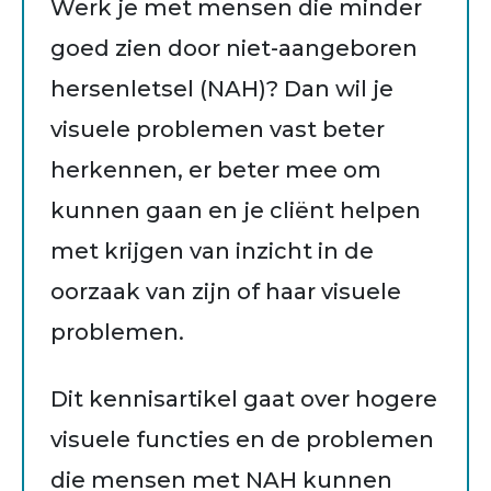
Werk je met mensen die minder
goed zien door niet-aangeboren
hersenletsel (NAH)? Dan wil je
visuele problemen vast beter
herkennen, er beter mee om
kunnen gaan en je cliënt helpen
met krijgen van inzicht in de
oorzaak van zijn of haar visuele
problemen.
Dit kennisartikel gaat over hogere
visuele functies en de problemen
die mensen met NAH kunnen