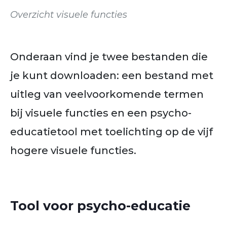
Overzicht visuele functies
Onderaan vind je twee bestanden die
je kunt downloaden: een bestand met
uitleg van veelvoorkomende termen
bij visuele functies en een psycho-
educatietool met toelichting op de vijf
hogere visuele functies.
Tool voor psycho-educatie