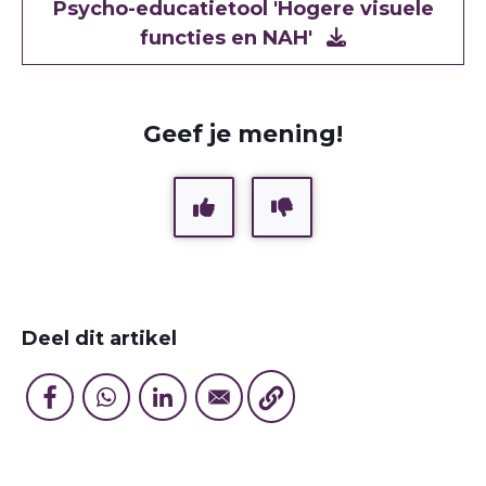
Document
Psycho-educatietool 'Hogere visuele
functies en NAH'
Geef je mening!
Deel dit artikel