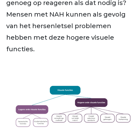
genoeg op reageren als dat nodig is?
Mensen met NAH kunnen als gevolg
van het hersenletsel problemen
hebben met deze hogere visuele
functies.