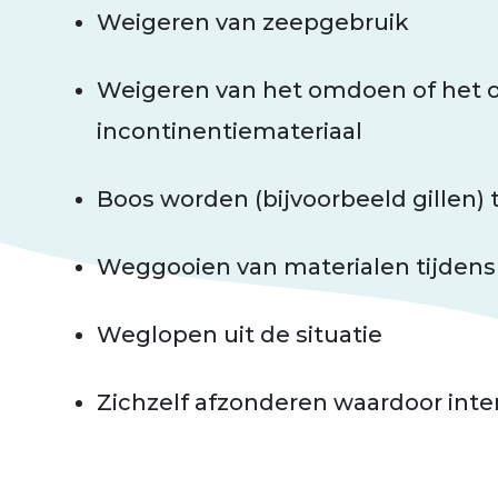
Weigeren van zeepgebruik
Weigeren van het omdoen of het
incontinentiemateriaal
Boos worden (bijvoorbeeld gillen) 
Weggooien van materialen tijden
Weglopen uit de situatie
Zichzelf afzonderen waardoor inter