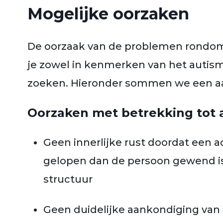
Mogelijke oorzaken
De oorzaak van de problemen rondom 
je zowel in kenmerken van het autism
zoeken. Hieronder sommen we een aa
Oorzaken met betrekking tot 
Geen innerlijke rust doordat een ac
gelopen dan de persoon gewend is
structuur
Geen duidelijke aankondiging van