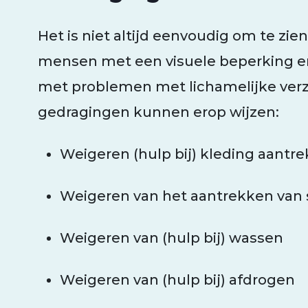
Het is niet altijd eenvoudig om te zie
mensen met een visuele beperking e
met problemen met lichamelijke ver
gedragingen kunnen erop wijzen:
Weigeren (hulp bij) kleding aantr
Weigeren van het aantrekken van 
Weigeren van (hulp bij) wassen
Weigeren van (hulp bij) afdrogen