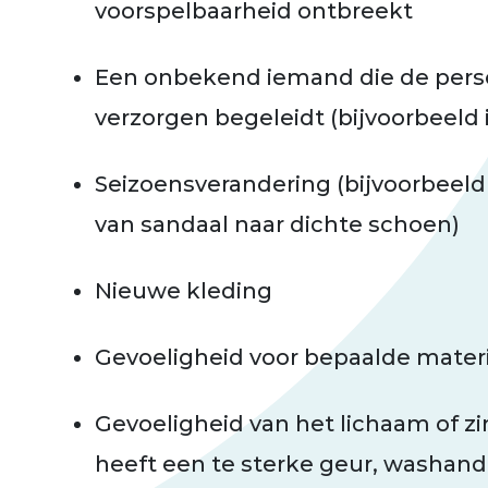
voorspelbaarheid ontbreekt
Een onbekend iemand die de persoo
verzorgen begeleidt (bijvoorbeeld 
Seizoensverandering (bijvoorbeeld
van sandaal naar dichte schoen)
Nieuwe kleding
Gevoeligheid voor bepaalde mater
Gevoeligheid van het lichaam of zi
heeft een te sterke geur, washand 