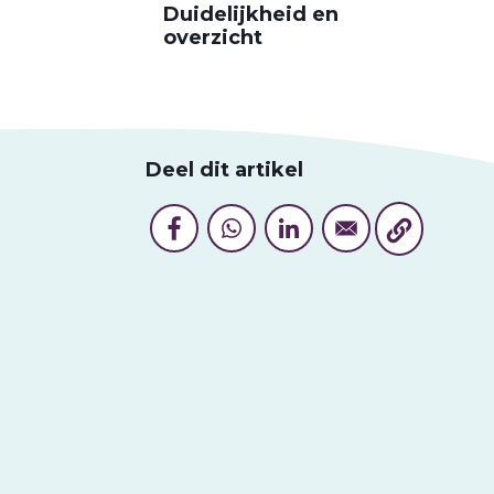
Duidelijkheid en
overzicht
Deel dit artikel