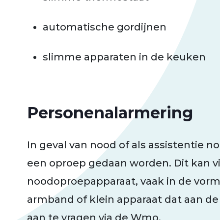
automatische gordijnen
slimme apparaten in de keuken
Personenalarmering
In geval van nood of als assistentie n
een oproep gedaan worden. Dit kan v
noodoproepapparaat, vaak in de vorm 
armband of klein apparaat dat aan de 
aan te vragen via de Wmo.