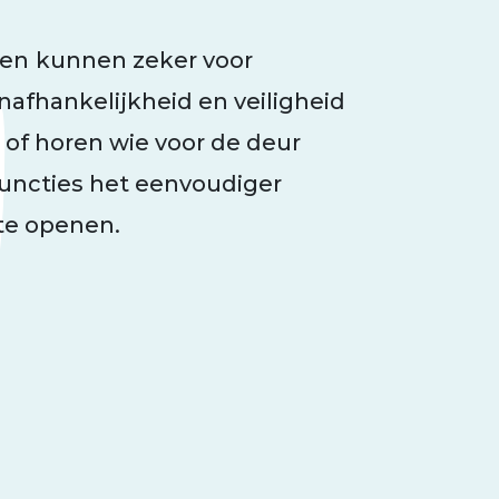
men
kunnen zeker voor
afhankelijkheid en veiligheid
 of horen wie voor de deur
uncties het eenvoudiger
te openen.