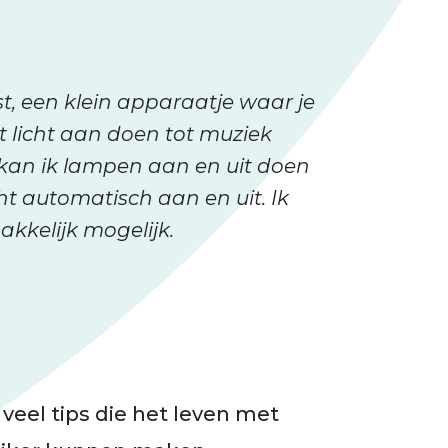
t, een klein apparaatje waar je
t licht aan doen tot muziek
 kan ik lampen aan en uit doen
cht automatisch aan en uit. Ik
kkelijk mogelijk.
n veel tips die het leven met