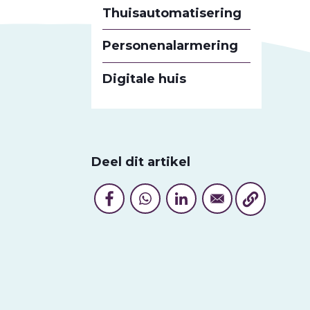
Thuisautomatisering
Personenalarmering
Digitale huis
Deel dit artikel