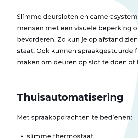
Slimme deursloten en camerasyste
mensen met een visuele beperking on
bevorderen. Zo kun je op afstand zien
staat. Ook kunnen spraakgestuurde f
maken om deuren op slot te doen of 
Thuisautomatisering
Met spraakopdrachten te bedienen:
slimme thermostaat