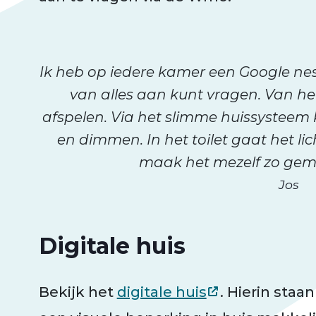
Ik heb op iedere kamer een Google nes
van alles aan kunt vragen. Van he
afspelen. Via het slimme huissysteem
en dimmen. In het toilet gaat het li
maak het mezelf zo gema
Jos
Digitale huis
Bekijk het
digitale huis
. Hierin staa