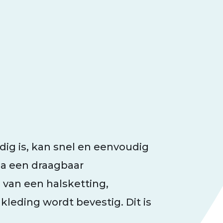
odig is, kan snel en eenvoudig
ia een draagbaar
van een halsketting,
kleding wordt bevestig. Dit is