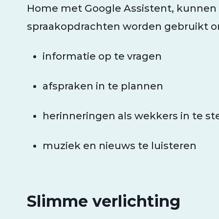
Home met Google Assistent, kunnen
spraakopdrachten worden gebruikt o
informatie op te vragen
afspraken in te plannen
herinneringen als wekkers in te st
muziek en nieuws te luisteren
Slimme verlichting