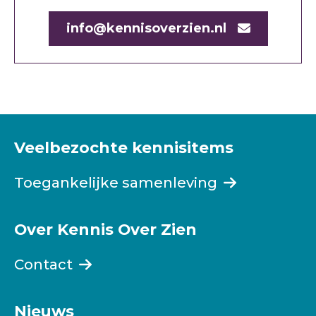
info@kennisoverzien.nl
Veelbezochte kennisitems
Toegankelijke samenleving
Over Kennis Over Zien
Contact
Nieuws