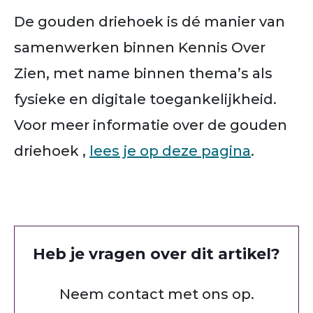
De gouden driehoek is dé manier van
samenwerken binnen Kennis Over
Zien, met name binnen thema’s als
fysieke en digitale toegankelijkheid.
Voor meer informatie over de gouden
driehoek ,
lees je op deze pagina
.
Heb je vragen over dit artikel?
Neem contact met ons op.