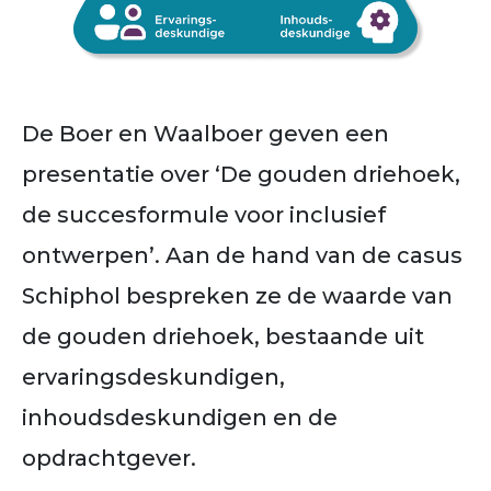
De Boer en Waalboer geven een
presentatie over ‘De gouden driehoek,
de succesformule voor inclusief
ontwerpen’. Aan de hand van de casus
Schiphol bespreken ze de waarde van
de gouden driehoek, bestaande uit
ervaringsdeskundigen,
inhoudsdeskundigen en de
opdrachtgever.