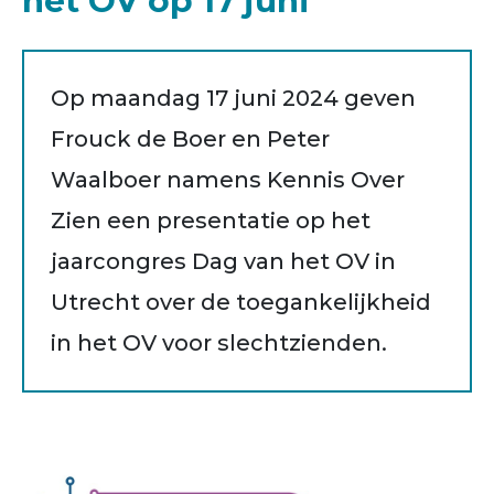
het OV op 17 juni
Op maandag 17 juni 2024 geven
Frouck de Boer en Peter
Waalboer namens Kennis Over
Zien een presentatie op het
jaarcongres Dag van het OV in
Utrecht over de toegankelijkheid
in het OV voor slechtzienden.