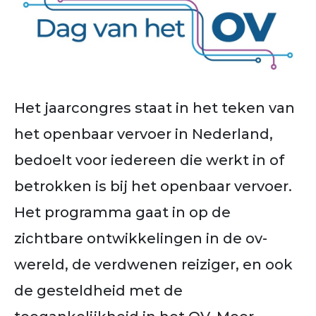
Het jaarcongres staat in het teken van
het openbaar vervoer in Nederland,
bedoelt voor iedereen die werkt in of
betrokken is bij het openbaar vervoer.
Het programma gaat in op de
zichtbare ontwikkelingen in de ov-
wereld, de verdwenen reiziger, en ook
de gesteldheid met de