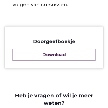
volgen van cursussen.
Doorgeefboekje
Download
Heb je vragen of wil je meer
weten?