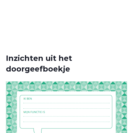
Inzichten uit het
doorgeefboekje