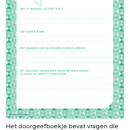
Het doorgeefboekje bevat vragen die