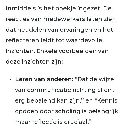
Inmiddels is het boekje ingezet. De
reacties van medewerkers laten zien
dat het delen van ervaringen en het
reflecteren leidt tot waardevolle
inzichten. Enkele voorbeelden van
deze inzichten zijn:
Leren van anderen:
“Dat de wijze
van communicatie richting cliënt
erg bepalend kan zijn.” en “Kennis
opdoen door scholing is belangrijk,
maar reflectie is cruciaal.”