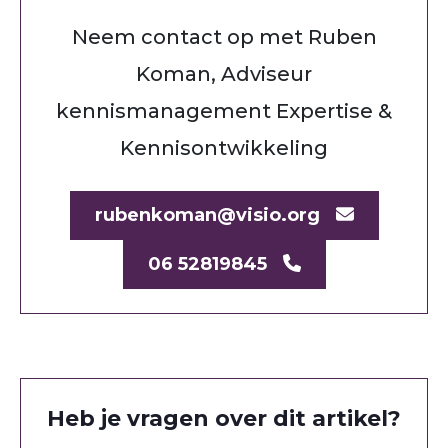
Neem contact op met Ruben
Koman, Adviseur
kennismanagement Expertise &
Kennisontwikkeling
rubenkoman@visio.org
06 52819845
Heb je vragen over dit artikel?