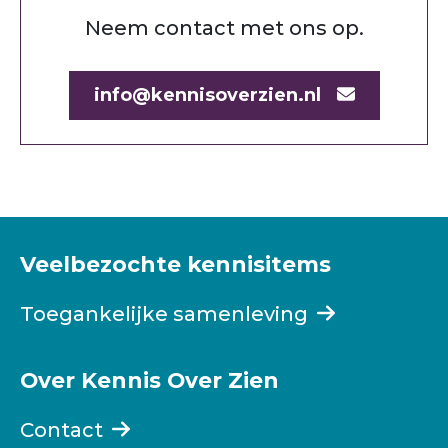
Neem contact met ons op.
info@kennisoverzien.nl
Veelbezochte kennisitems
Toegankelijke samenleving
Over Kennis Over Zien
Contact