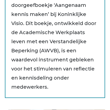
doorgeefboekje ‘Aangenaam
kennis maken’ bij Koninklijke
Visio. Dit boekje, ontwikkeld door
de Academische Werkplaats
leven met een Verstandelijke
Beperking (AWVB), is een
waardevol instrument gebleken
voor het stimuleren van reflectie
en kennisdeling onder
medewerkers.