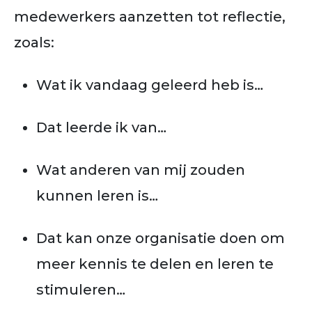
medewerkers aanzetten tot reflectie,
zoals:
Wat ik vandaag geleerd heb is…
Dat leerde ik van…
Wat anderen van mij zouden
kunnen leren is…
Dat kan onze organisatie doen om
meer kennis te delen en leren te
stimuleren…