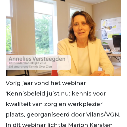
Vorig jaar vond het webinar
'Kennisbeleid juist nu: kennis voor
kwaliteit van zorg en werkplezier'
plaats, georganiseerd door Vilans/VGN.
In dit webinar lichtte Marion Kersten