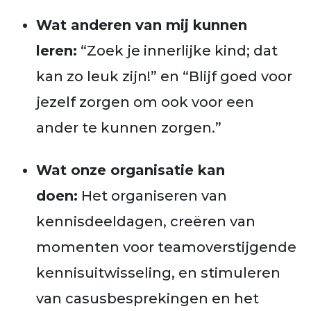
Wat anderen van mij kunnen
leren:
“Zoek je innerlijke kind; dat
kan zo leuk zijn!” en “Blijf goed voor
jezelf zorgen om ook voor een
ander te kunnen zorgen.”
Wat onze organisatie kan
doen:
Het organiseren van
kennisdeeldagen, creëren van
momenten voor teamoverstijgende
kennisuitwisseling, en stimuleren
van casusbesprekingen en het