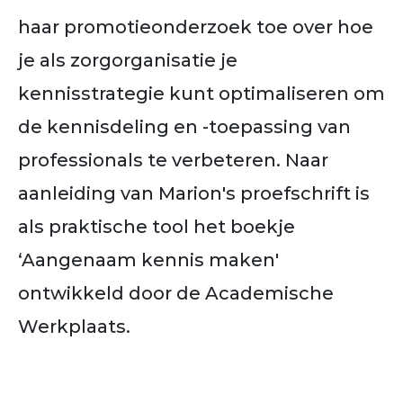
haar promotieonderzoek toe over hoe
je als zorgorganisatie je
kennisstrategie kunt optimaliseren om
de kennisdeling en -toepassing van
professionals te verbeteren. Naar
aanleiding van Marion's proefschrift is
als praktische tool het boekje
‘Aangenaam kennis maken'
ontwikkeld door de Academische
Werkplaats.