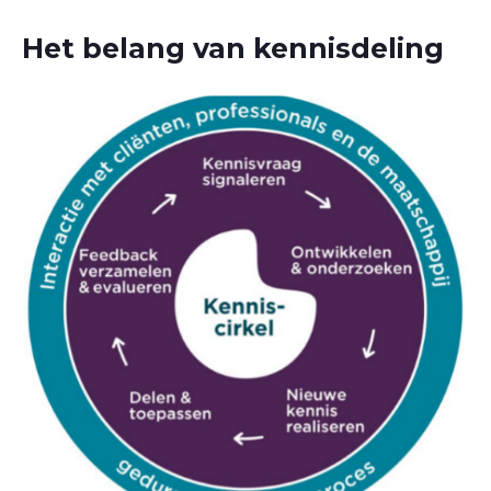
Het belang van kennisdeling