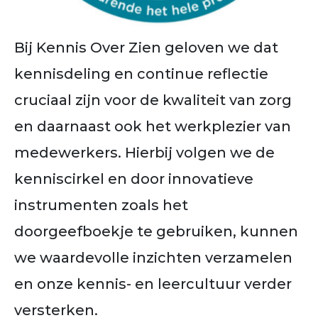
Bij Kennis Over Zien geloven we dat
kennisdeling en continue reflectie
cruciaal zijn voor de kwaliteit van zorg
en daarnaast ook het werkplezier van
medewerkers. Hierbij volgen we de
kenniscirkel en door innovatieve
instrumenten zoals het
doorgeefboekje te gebruiken, kunnen
we waardevolle inzichten verzamelen
en onze kennis- en leercultuur verder
versterken.