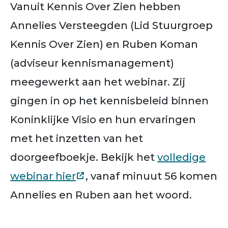
Vanuit Kennis Over Zien hebben
Annelies Versteegden (Lid Stuurgroep
Kennis Over Zien) en Ruben Koman
(adviseur kennismanagement)
meegewerkt aan het webinar. Zij
gingen in op het kennisbeleid binnen
Koninklijke Visio en hun ervaringen
met het inzetten van het
doorgeefboekje. Bekijk het
volledige
webinar hier
, vanaf minuut 56 komen
Annelies en Ruben aan het woord.