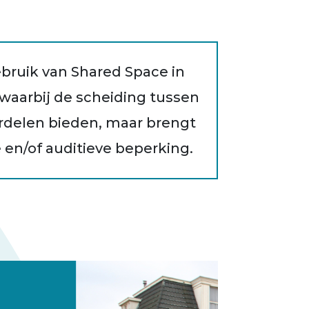
bruik van Shared Space in
waarbij de scheiding tussen
rdelen bieden, maar brengt
 en/of auditieve beperking.