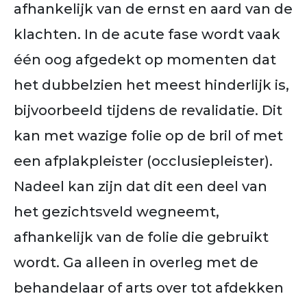
afhankelijk van de ernst en aard van de
klachten. In de acute fase wordt vaak
één oog afgedekt op momenten dat
het dubbelzien het meest hinderlijk is,
bijvoorbeeld tijdens de revalidatie. Dit
kan met wazige folie op de bril of met
een afplakpleister (occlusiepleister).
Nadeel kan zijn dat dit een deel van
het gezichtsveld wegneemt,
afhankelijk van de folie die gebruikt
wordt. Ga alleen in overleg met de
behandelaar of arts over tot afdekken