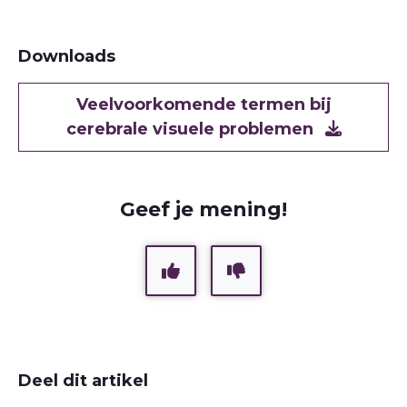
Downloads
Document
Veelvoorkomende termen bij
cerebrale visuele problemen
Geef je mening!
Deel dit artikel