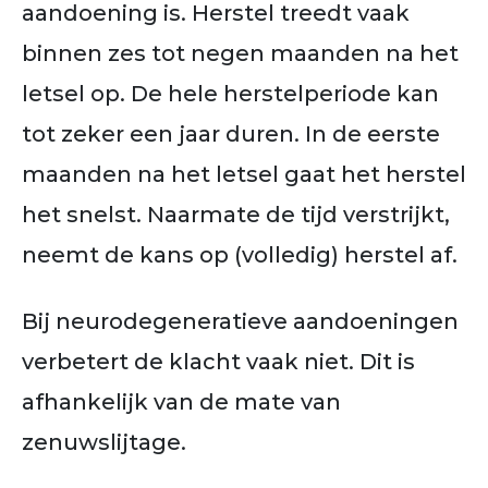
aandoening is. Herstel treedt vaak
binnen zes tot negen maanden na het
letsel op. De hele herstelperiode kan
tot zeker een jaar duren. In de eerste
maanden na het letsel gaat het herstel
het snelst. Naarmate de tijd verstrijkt,
neemt de kans op (volledig) herstel af.
Bij neurodegeneratieve aandoeningen
verbetert de klacht vaak niet. Dit is
afhankelijk van de mate van
zenuwslijtage.