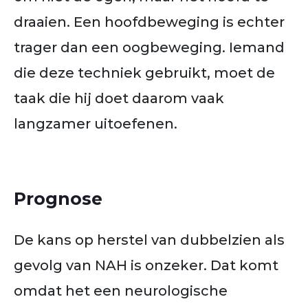
draaien. Een hoofdbeweging is echter
trager dan een oogbeweging. Iemand
die deze techniek gebruikt, moet de
taak die hij doet daarom vaak
langzamer uitoefenen.
Prognose
De kans op herstel van dubbelzien als
gevolg van NAH is onzeker. Dat komt
omdat het een neurologische