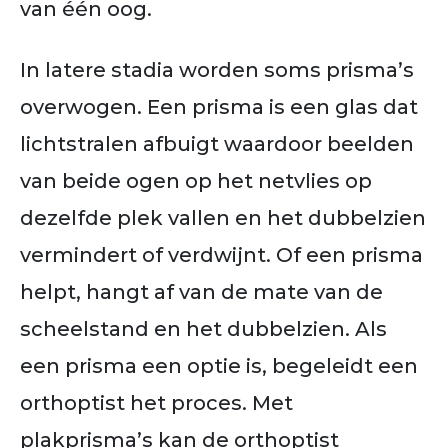
van één oog.
In latere stadia worden soms prisma’s
overwogen. Een prisma is
een glas dat
lichtstralen afbuigt waardoor beelden
van beide ogen op het netvlies op
dezelfde plek vallen en het dubbelzien
vermindert of verdwijnt.
Of een prisma
helpt, hangt af van
de mate van de
scheelstand en het dubbelzien
. Als
een prisma een optie is, begeleidt een
orthoptist het proces. Met
plakprisma’s kan de orthoptist