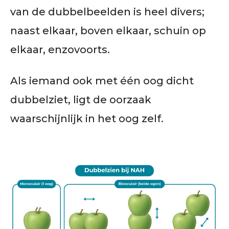
van de dubbelbeelden is heel divers;
naast elkaar, boven elkaar, schuin op
elkaar, enzovoorts.
Als iemand ook met één oog dicht
dubbelziet, ligt de oorzaak
waarschijnlijk in het oog zelf.