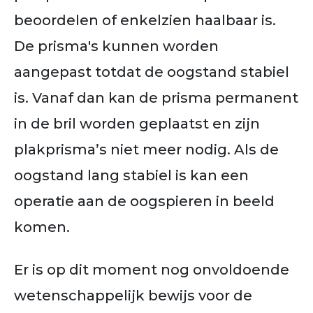
beoordelen of enkelzien haalbaar is.
De prisma's kunnen worden
aangepast totdat de oogstand stabiel
is. Vanaf dan kan de prisma permanent
in de bril worden geplaatst en zijn
plakprisma’s niet meer nodig. Als de
oogstand lang stabiel is kan een
operatie aan de oogspieren in beeld
komen.
Er is op dit moment nog onvoldoende
wetenschappelijk bewijs voor de