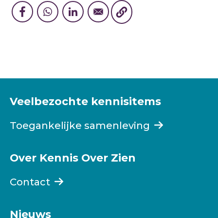
Veelbezochte kennisitems
Toegankelijke samenleving
Over Kennis Over Zien
Contact
Nieuws