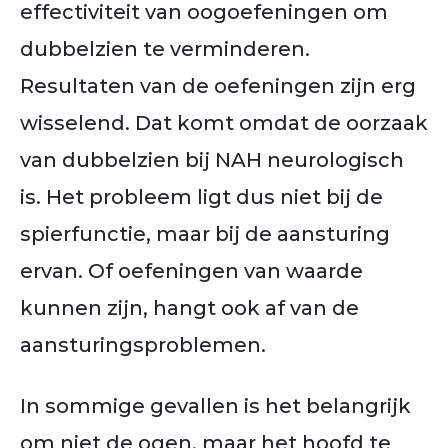
effectiviteit van oogoefeningen om
dubbelzien te verminderen.
Resultaten van de oefeningen zijn erg
wisselend.
Dat komt omdat de oorzaak
van dubbelzien bij NAH neurologisch
is. Het probleem ligt dus niet bij de
spierfunctie, maar bij de aansturing
ervan. Of oefeningen van waarde
kunnen zijn, hangt ook af van de
aansturingsproblemen.
In sommige gevallen is het belangrijk
om niet de ogen, maar het hoofd te