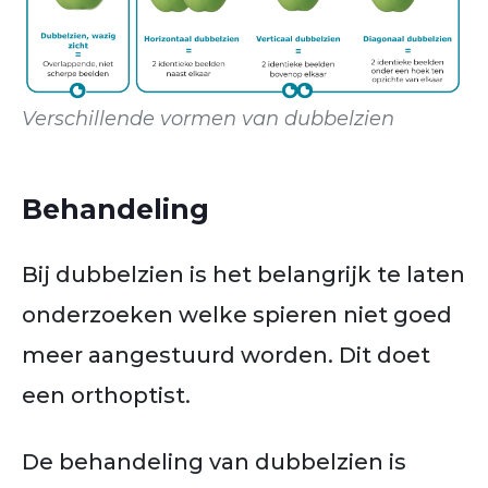
Verschillende vormen van dubbelzien
Behandeling
Bij dubbelzien is het belangrijk te laten
onderzoeken welke spieren niet goed
meer aangestuurd worden. Dit doet
een orthoptist.
De behandeling van dubbelzien is