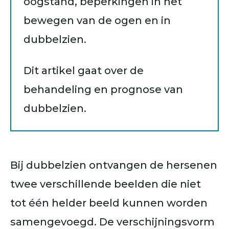
oogstand, beperkingen in het
bewegen van de ogen en in
dubbelzien.
Dit artikel gaat over de
behandeling en prognose van
dubbelzien.
Bij dubbelzien ontvangen de hersenen
twee verschillende beelden die niet
tot één helder beeld kunnen worden
samengevoegd. De verschijningsvorm