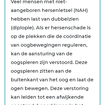
Veel mensen met niet-
aangeboren hersenletsel (NAH)
hebben last van dubbelzien
(diplopie). Als er hersenschade is
op de plekken die de coördinatie
van oogbewegingen reguleren,
kan de aansturing van de
oogspieren zijn verstoord. Deze
oogspieren zitten aan de
buitenkant van het oog en laat de
ogen bewegen. Deze verstoring
kan leiden tot een afwijkende