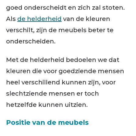
goed onderscheidt en zich zal stoten.
Als
de helderheid
van de kleuren
verschilt, zijn de meubels beter te
onderscheiden.
Met de helderheid bedoelen we dat
kleuren die voor goedziende mensen
heel verschillend kunnen zijn, voor
slechtziende mensen er toch
hetzelfde kunnen uitzien.
Positie van de meubels