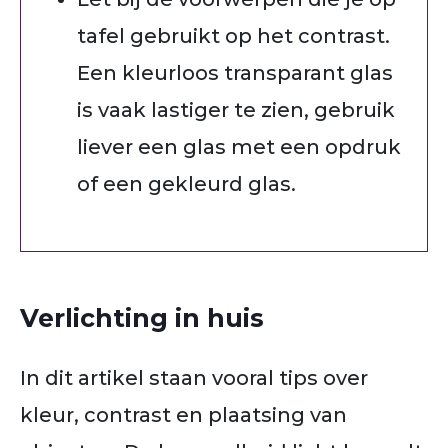
tafel gebruikt op het contrast.
Een kleurloos transparant glas
is vaak lastiger te zien, gebruik
liever een glas met een opdruk
of een gekleurd glas.
Verlichting in huis
In dit artikel staan vooral tips over
kleur, contrast en plaatsing van