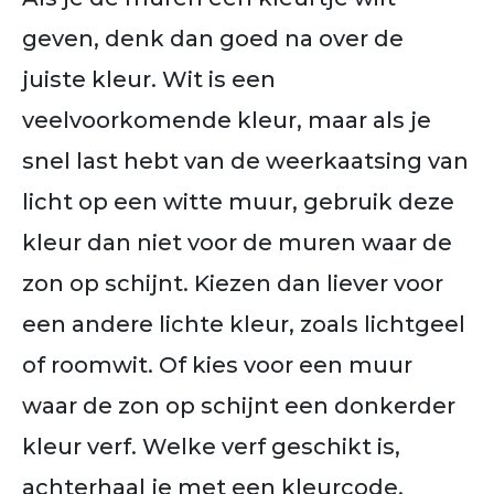
geven, denk dan goed na over de
juiste kleur. Wit is een
veelvoorkomende kleur, maar als je
snel last hebt van de weerkaatsing van
licht op een witte muur, gebruik deze
kleur dan niet voor de muren waar de
zon op schijnt.
Kiezen dan liever voor
een andere lichte kleur, zoals lichtgeel
of roomwit. Of kies voor een muur
waar de zon op schijnt een donkerder
kleur verf. Welke verf geschikt is,
achterhaal je met een kleurcode.