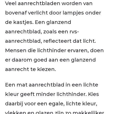
Veel aanrechtbladen worden van
bovenaf verlicht door lampjes onder
de kastjes. Een glanzend
aanrechtblad, zoals een rvs-
aanrechtblad, reflecteert dat licht.
Mensen die lichthinder ervaren, doen
er daarom goed aan een glanzend
aanrecht te kiezen.
Een mat aanrechtblad in een lichte
kleur geeft minder lichthinder. Kies
daarbij voor een egale, lichte kleur,
vlekken en glazen zijn zo makkelijker