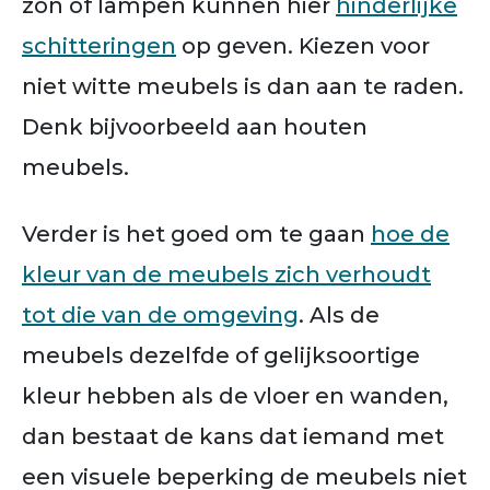
zon of lampen kunnen hier
hinderlijke
schitteringen
op geven. Kiezen voor
niet witte meubels is dan aan te raden.
Denk bijvoorbeeld aan houten
meubels.
Verder is het goed om te gaan
hoe de
kleur van de meubels zich verhoudt
tot die van de omgeving
.
Als de
meubels dezelfde of gelijksoortige
kleur hebben als de vloer en wanden,
dan bestaat de kans dat iemand met
een visuele beperking de meubels niet