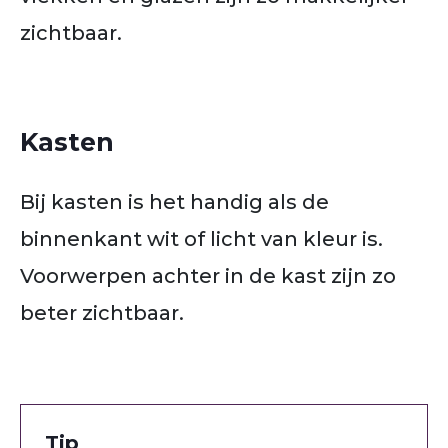
zichtbaar.
Kasten
Bij kasten is het handig als de
binnenkant wit of licht van kleur is.
Voorwerpen achter in de kast zijn zo
beter zichtbaar.
Tip