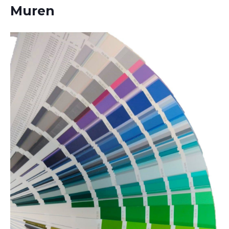
Muren