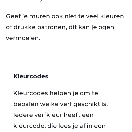
Geef je muren ook niet te veel kleuren
of drukke patronen, dit kan je ogen
vermoeien.
Kleurcodes
Kleurcodes helpen je om te
bepalen welke verf geschikt is.
Iedere verfkleur heeft een
kleurcode, die lees je af in een