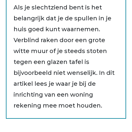
Als je slechtziend bent is het
belangrijk dat je de spullen in je
huis goed kunt waarnemen.
Verblind raken door een grote
witte muur of je steeds stoten
tegen een glazen tafel is
bijvoorbeeld niet wenselijk. In dit
artikel lees je waar je bij de
inrichting van een woning
rekening mee moet houden.