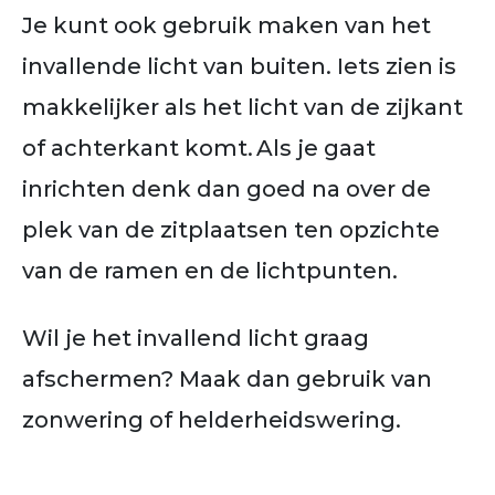
Je kunt ook gebruik maken van het
invallende licht van buiten. Iets zien is
makkelijker als het licht van de zijkant
of achterkant komt. Als je gaat
inrichten denk dan goed na over de
plek van de zitplaatsen ten opzichte
van de ramen en de lichtpunten.
Wil je het invallend licht graag
afschermen? Maak dan gebruik van
zonwering of helderheidswering.