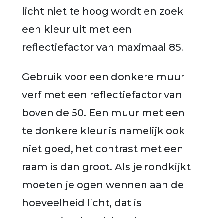
licht niet te hoog wordt en zoek
een kleur uit met een
reflectiefactor van maximaal 85.
Gebruik voor een donkere muur
verf met een reflectiefactor van
boven de 50. Een muur met een
te donkere kleur is namelijk ook
niet goed, het contrast met een
raam is dan groot. Als je rondkijkt
moeten je ogen wennen aan de
hoeveelheid licht, dat is