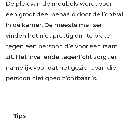
De plek van de meubels wordt voor
een groot deel bepaald door de lichtval
in de kamer. De meeste mensen
vinden het niet prettig om te praten
tegen een persoon die voor een raam
zit. Het invallende tegenlicht zorgt er
namelijk voor dat het gezicht van die
persoon niet goed zichtbaar is.
Tips