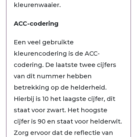
kleurenwaaier.
ACC-codering
Een veel gebruikte
kleurencodering is de ACC-
codering. De laatste twee cijfers
van dit nummer hebben
betrekking op de helderheid.
Hierbij is 10 het laagste cijfer, dit
staat voor zwart. Het hoogste
cijfer is 90 en staat voor helderwit.
Zorg ervoor dat de reflectie van