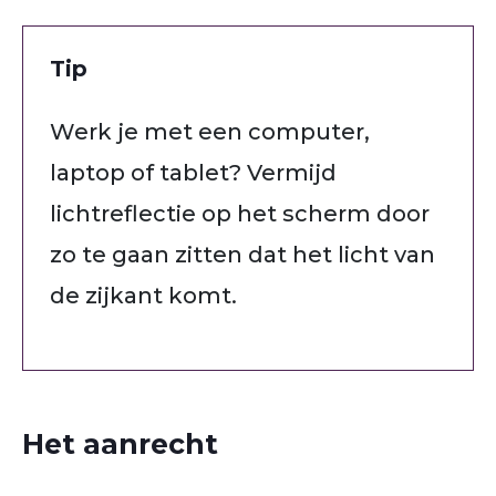
Tip
Werk je met een computer,
laptop of tablet? Vermijd
lichtreflectie op het scherm door
zo te gaan zitten dat het licht van
de zijkant komt.
Het aanrecht