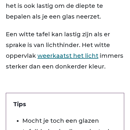
het is ook lastig om de diepte te
bepalen als je een glas neerzet.
Een witte tafel kan lastig zijn als er
sprake is van lichthinder. Het witte
oppervlak
weerkaatst het licht
immers
sterker dan een donkerder kleur.
Tips
Mocht je toch een glazen