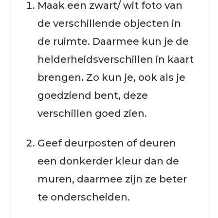
Maak een zwart/ wit foto van
de verschillende objecten in
de ruimte. Daarmee kun je de
helderheidsverschillen in kaart
brengen. Zo kun je, ook als je
goedziend bent, deze
verschillen goed zien.
Geef
deurposten of deuren
een donkerder kleur dan de
muren, daarmee zijn ze beter
te onderscheiden.