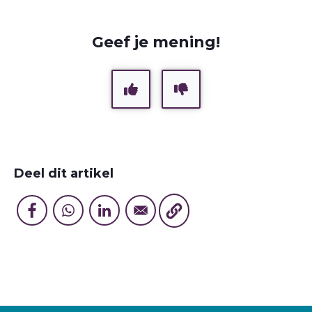
Geef je mening!
Deel dit artikel