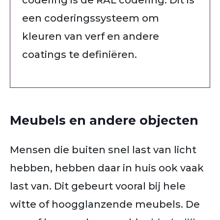
een coderingssysteem om
kleuren van verf en andere
coatings te definiëren.
Meubels en andere objecten
Mensen die buiten snel last van licht
hebben, hebben daar in huis ook vaak
last van. Dit gebeurt vooral bij hele
witte of hoogglanzende meubels. De