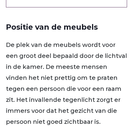
Positie van de meubels
De plek van de meubels wordt voor
een groot deel bepaald door de lichtval
in de kamer. De meeste mensen
vinden het niet prettig om te praten
tegen een persoon die voor een raam
zit. Het invallende tegenlicht zorgt er
immers voor dat het gezicht van die
persoon niet goed zichtbaar is.