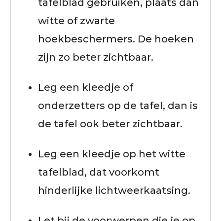
tafelblad gebruiken, plaats dan
witte of zwarte
hoekbeschermers. De hoeken
zijn zo beter zichtbaar.
Leg een kleedje of
onderzetters op de tafel, dan is
de tafel ook beter zichtbaar.
Leg een kleedje op het witte
tafelblad, dat voorkomt
hinderlijke lichtweerkaatsing.
Let bij de voorwerpen die je op