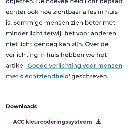
objecten. De hoeveelheid licht bepaalt
echter ook hoe zichtbaar alles in huis
is. Sommige mensen zien beter met
minder licht terwijl het voor anderen
niet licht genoeg kan zijn. Over de
verlichting in huis hebben we het
artikel
'Goede verlichting voor mensen
met slechtziendheid'
geschreven.
Downloads
Document
ACC kleurcoderingssysteem