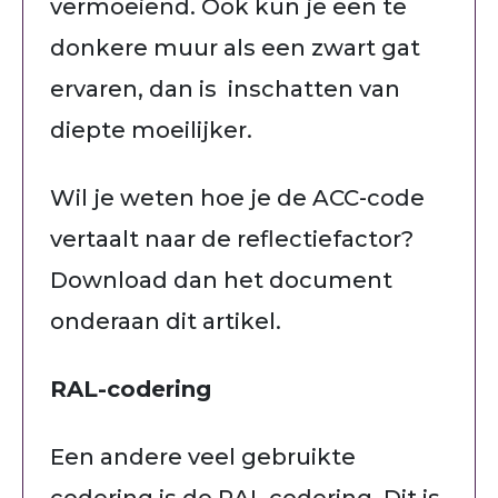
vermoeiend. Ook kun je een te
donkere muur als een zwart gat
ervaren, dan is inschatten van
diepte moeilijker.
Wil je weten hoe je de ACC-code
vertaalt naar de reflectiefactor?
Download dan het document
onderaan dit artikel.
RAL-codering
Een andere veel gebruikte
codering is de RAL codering. Dit is