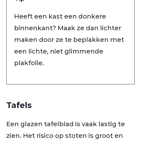
Heeft een kast een donkere
binnenkant? Maak ze dan lichter
maken door ze te beplakken met
een lichte, niet glimmende
plakfolie.
Tafels
Een glazen tafelblad is vaak lastig te
zien. Het risico op stoten is groot en