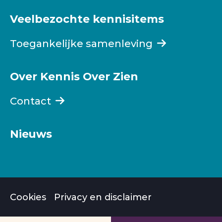
Veelbezochte kennisitems
Toegankelijke samenleving
Over Kennis Over Zien
Contact
Nieuws
Cookies
Privacy en disclaimer