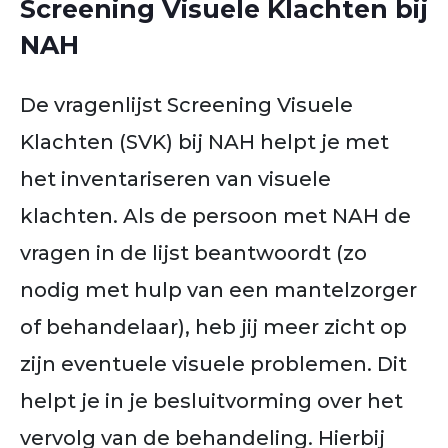
Screening Visuele Klachten bij
NAH
De vragenlijst Screening Visuele
Klachten (SVK) bij NAH helpt je met
het inventariseren van visuele
klachten. Als de persoon met NAH de
vragen in de lijst beantwoordt (zo
nodig met hulp van een mantelzorger
of behandelaar), heb jij meer zicht op
zijn eventuele visuele problemen. Dit
helpt je in je besluitvorming over het
vervolg van de behandeling. Hierbij