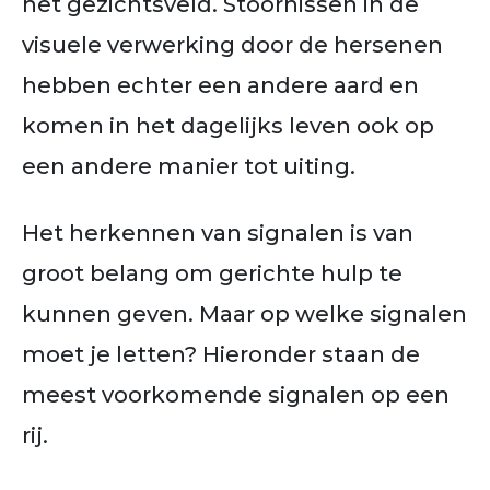
het gezichtsveld. Stoornissen in de
visuele verwerking door de hersenen
hebben echter een andere aard en
komen in het dagelijks leven ook op
een andere manier tot uiting.
Het herkennen van signalen is van
groot belang om gerichte hulp te
kunnen geven. Maar op welke signalen
moet je letten? Hieronder staan de
meest voorkomende signalen op een
rij.