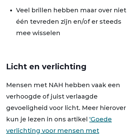
Veel brillen hebben maar over niet
één tevreden zijn en/of er steeds
mee wisselen
Licht en verlichting
Mensen met NAH hebben vaak een
verhoogde of juist verlaagde
gevoeligheid voor licht. Meer hierover
kun je lezen in ons artikel
'Goede
verlichting voor mensen met