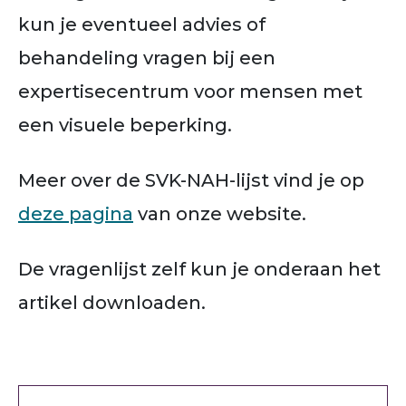
kun je eventueel advies of
behandeling vragen bij een
expertisecentrum voor mensen met
een visuele beperking.
Meer over de SVK-NAH-lijst vind je op
deze pagina
van onze website.
De vragenlijst zelf kun je onderaan het
artikel downloaden.