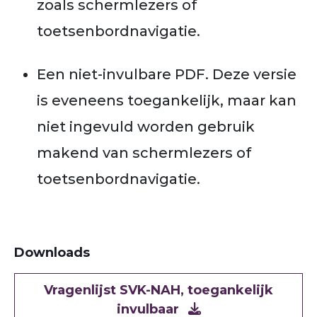
zoals schermlezers of
toetsenbordnavigatie.
Een niet-invulbare PDF. Deze versie
is eveneens toegankelijk, maar kan
niet ingevuld worden gebruik
makend van schermlezers of
toetsenbordnavigatie.
Downloads
Document
Vragenlijst SVK-NAH, toegankelijk
invulbaar