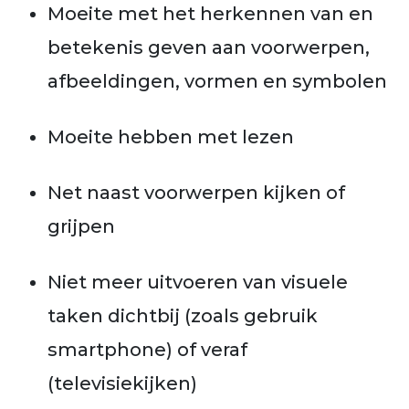
Moeite met het herkennen van en
betekenis geven aan voorwerpen,
afbeeldingen, vormen en symbolen
Moeite hebben met lezen
Net naast voorwerpen kijken of
grijpen
Niet meer uitvoeren van visuele
taken dichtbij (zoals gebruik
smartphone) of veraf
(televisiekijken)