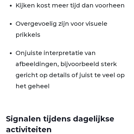
Kijken kost meer tijd dan voorheen
Overgevoelig zijn voor visuele
prikkels
Onjuiste interpretatie van
afbeeldingen, bijvoorbeeld sterk
gericht op details of juist te veel op
het geheel
Signalen tijdens dagelijkse
activiteiten