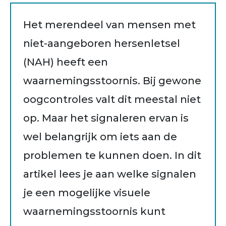
Het merendeel van mensen met
niet-aangeboren hersenletsel
(NAH) heeft een
waarnemingsstoornis. Bij gewone
oogcontroles valt dit meestal niet
op. Maar het signaleren ervan is
wel belangrijk om iets aan de
problemen te kunnen doen. In dit
artikel lees je aan welke signalen
je een mogelijke visuele
waarnemingsstoornis kunt