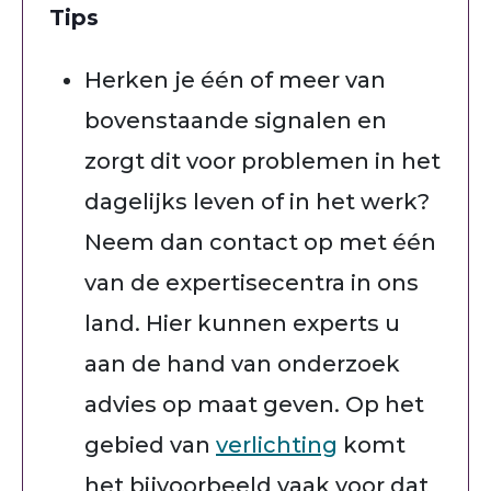
Tips
Herken je één of meer van
bovenstaande signalen en
zorgt dit voor problemen in het
dagelijks leven of in het werk?
Neem dan contact op met één
van de expertisecentra in ons
land. Hier kunnen experts u
aan de hand van onderzoek
advies op maat geven. Op het
gebied van
verlichting
komt
het bijvoorbeeld vaak voor dat