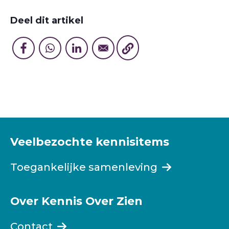
Deel dit artikel
Veelbezochte kennisitems
Toegankelijke samenleving
Over Kennis Over Zien
Contact