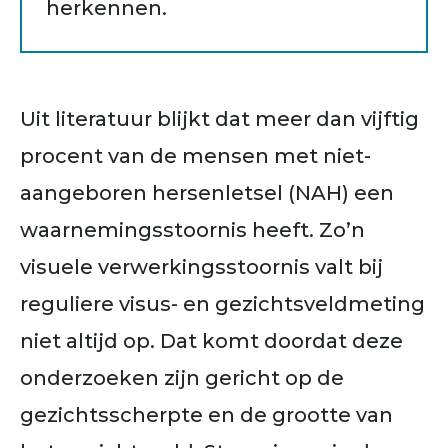
herkennen.
Uit literatuur blijkt dat meer dan vijftig
procent van de mensen met niet-
aangeboren hersenletsel (NAH) een
waarnemingsstoornis heeft. Zo’n
visuele verwerkingsstoornis valt bij
reguliere visus- en gezichtsveldmeting
niet altijd op. Dat komt doordat deze
onderzoeken zijn gericht op de
gezichtsscherpte en de grootte van