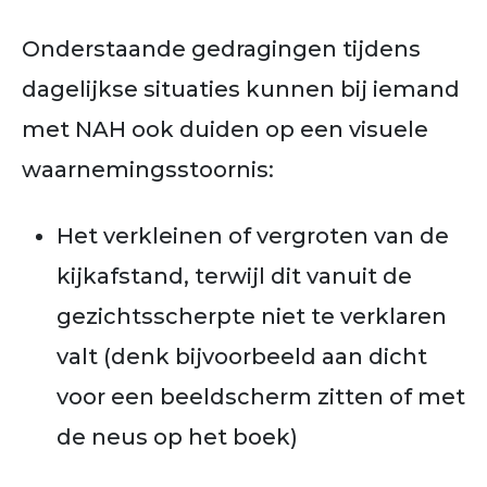
Onderstaande gedragingen tijdens
dagelijkse situaties kunnen bij iemand
met NAH ook duiden op een visuele
waarnemingsstoornis:
Het verkleinen of vergroten van de
kijkafstand, terwijl dit vanuit de
gezichtsscherpte niet te verklaren
valt (denk bijvoorbeeld aan dicht
voor een beeldscherm zitten of met
de neus op het boek)