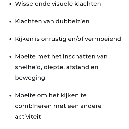
Wisselende visuele klachten
Klachten van dubbelzien
Kijken is onrustig en/of vermoeiend
Moeite met het inschatten van
snelheid, diepte, afstand en
beweging
Moeite om het kijken te
combineren met een andere
activiteit