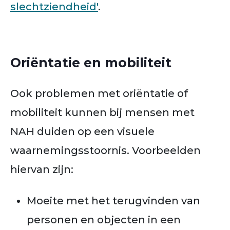
slechtziendheid'
.
Oriëntatie en mobiliteit
Ook problemen met oriëntatie of
mobiliteit kunnen bij mensen met
NAH duiden op een visuele
waarnemingsstoornis. Voorbeelden
hiervan zijn:
Moeite met het terugvinden van
personen en objecten in een