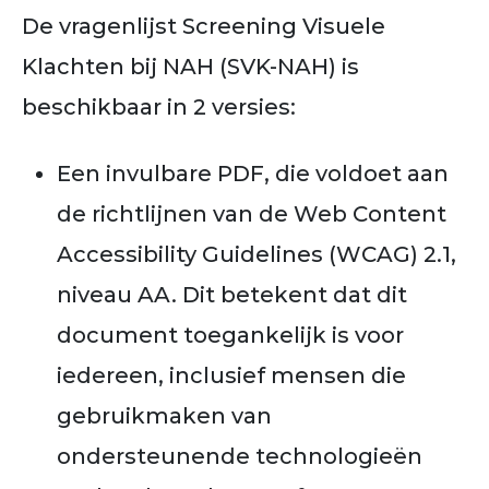
De vragenlijst
Screening Visuele
Klachten bij NAH (SVK-NAH)
is
beschikbaar in 2 versies:
Een invulbare PDF, die voldoet aan
de richtlijnen van de Web Content
Accessibility Guidelines (WCAG) 2.1,
niveau AA. Dit betekent dat dit
document toegankelijk is voor
iedereen, inclusief mensen die
gebruikmaken van
ondersteunende technologieën