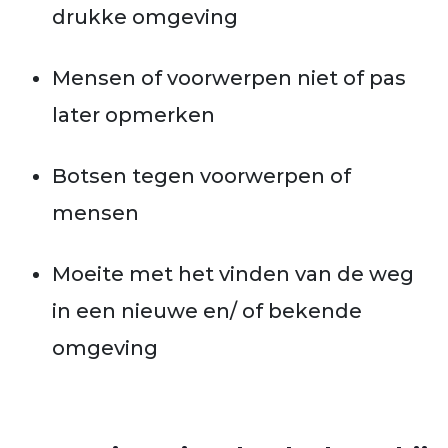
drukke omgeving
Mensen of voorwerpen niet of pas
later opmerken
Botsen tegen voorwerpen of
mensen
Moeite met het vinden van de weg
in een nieuwe en/ of bekende
omgeving