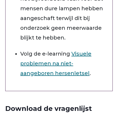
mensen dure lampen hebben
aangeschaft terwijl dit bij
onderzoek geen meerwaarde
blijkt te hebben.
Volg de e-learning
Visuele
problemen na niet-
aangeboren hersenletsel
.
Download de vragenlijst