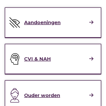
Aandoeningen
CVI & NAH
Ouder worden