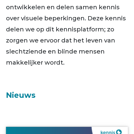
ontwikkelen en delen samen kennis
over visuele beperkingen. Deze kennis
delen we op dit kennisplatform; zo
zorgen we ervoor dat het leven van
slechtziende en blinde mensen
makkelijker wordt.
Nieuws