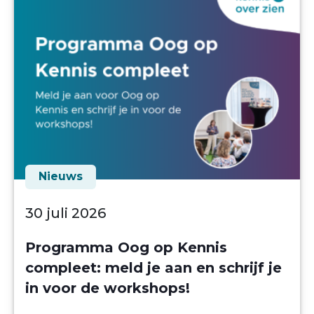
Nieuws
30 juli 2026
Programma Oog op Kennis
compleet: meld je aan en schrijf je
in voor de workshops!