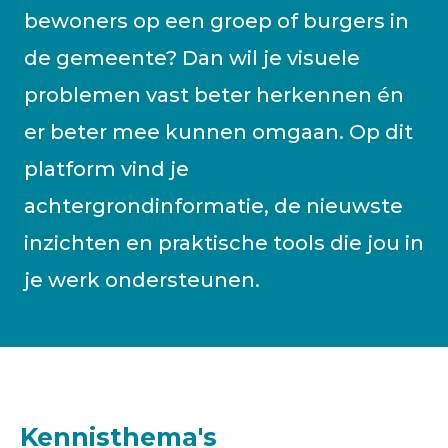
bewoners op een groep of burgers in
de gemeente? Dan wil je visuele
problemen vast beter herkennen én
er beter mee kunnen omgaan. Op dit
platform vind je
achtergrondinformatie, de nieuwste
inzichten en praktische tools die jou in
je werk ondersteunen.
Kennisthema's