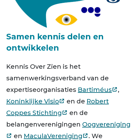
Samen kennis delen en
ontwikkelen
Kennis Over Zien is het
samenwerkingsverband van de
expertiseorganisaties
Bartiméus
,
Koninklijke Visio
en de
Robert
Coppes Stichting
en de
belangenverenigingen
Oogvereniging
en
MaculaVereniging
. We