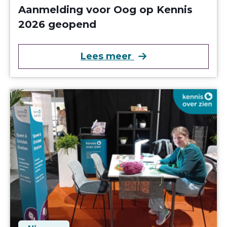
Aanmelding voor Oog op Kennis
2026 geopend
over Aanmelding v
Lees meer