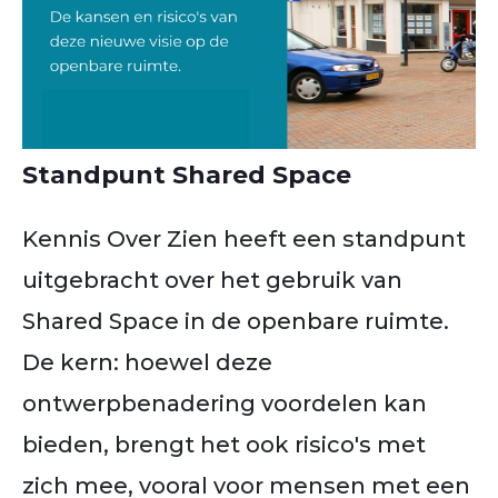
Standpunt Shared Space
Kennis Over Zien heeft een standpunt
uitgebracht over het gebruik van
Shared Space in de openbare ruimte.
De kern: hoewel deze
ontwerpbenadering voordelen kan
bieden, brengt het ook risico's met
zich mee, vooral voor mensen met een