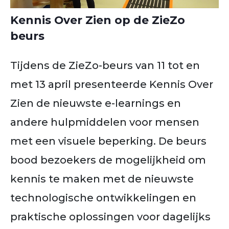
Kennis Over Zien op de ZieZo
beurs
Tijdens de ZieZo-beurs van 11 tot en
met 13 april presenteerde Kennis Over
Zien de nieuwste e-learnings en
andere hulpmiddelen voor mensen
met een visuele beperking. De beurs
bood bezoekers de mogelijkheid om
kennis te maken met de nieuwste
technologische ontwikkelingen en
praktische oplossingen voor dagelijks