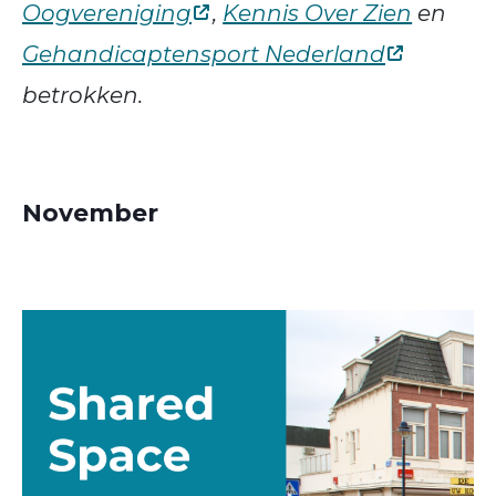
Oogvereniging
,
Kennis Over Zien
en
Gehandicaptensport Nederland
betrokken.
November