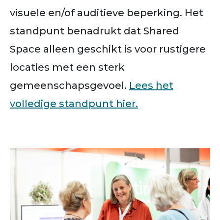
visuele en/of auditieve beperking. Het
standpunt benadrukt dat Shared
Space alleen geschikt is voor rustigere
locaties met een sterk
gemeenschapsgevoel.
Lees het
volledige standpunt hier.