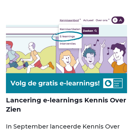
Lancering e-learnings Kennis Over
Zien
In September lanceerde Kennis Over