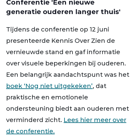
Conferentie 'Een nieuwe
generatie ouderen langer thuis'
Tijdens de conferentie op 12 juni
presenteerde Kennis Over Zien de
vernieuwde stand en gaf informatie
over visuele beperkingen bij ouderen.
Een belangrijk aandachtspunt was het
boek ‘Nog niet uitgekeken’
, dat
praktische en emotionele
ondersteuning biedt aan ouderen met
verminderd zicht.
Lees hier meer over
de conferentie.