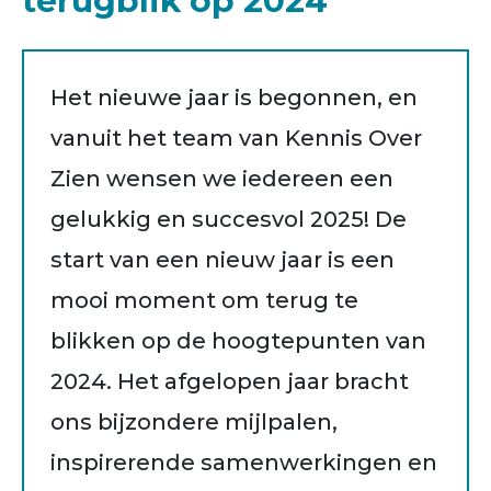
terugblik op 2024
Het nieuwe jaar is begonnen, en
vanuit het team van Kennis Over
Zien wensen we iedereen een
gelukkig en succesvol 2025! De
start van een nieuw jaar is een
mooi moment om terug te
blikken op de hoogtepunten van
2024. Het afgelopen jaar bracht
ons bijzondere mijlpalen,
inspirerende samenwerkingen en