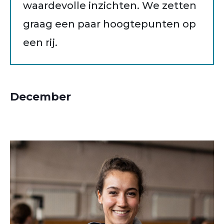
waardevolle inzichten. We zetten
graag een paar hoogtepunten op
een rij.
December