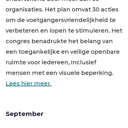
organisaties. Het plan omvat 30 acties
om de voetgangersvriendelijkheid te
verbeteren en lopen te stimuleren. Het
congres benadrukte het belang van
een toegankelijke en veilige openbare
ruimte voor iedereen, inclusief
mensen met een visuele beperking.
Lees hier meer.
September