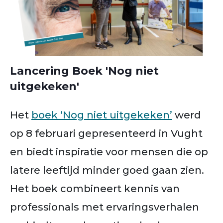
Lancering Boek 'Nog niet
uitgekeken'
Het
boek ‘Nog niet uitgekeken’
werd
op 8 februari gepresenteerd in Vught
en biedt inspiratie voor mensen die op
latere leeftijd minder goed gaan zien.
Het boek combineert kennis van
professionals met ervaringsverhalen