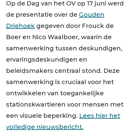
Op de Dag van het OV op 17 juni werd
de presentatie over de
Gouden
Driehoek
gegeven door Frouck de
Boer en Nico Waalboer, waarin de
samenwerking tussen deskundigen,
ervaringsdeskundigen en
beleidsmakers centraal stond. Deze
samenwerking is cruciaal voor het
ontwikkelen van toegankelijke
stationskwartieren voor mensen met
een visuele beperking.
Lees hier het
volledige nieuwsbericht.