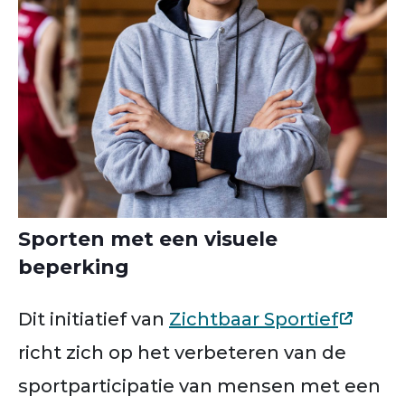
Sporten met een visuele
beperking
Dit initiatief van
Zichtbaar Sportief
richt zich op het verbeteren van de
sportparticipatie van mensen met een