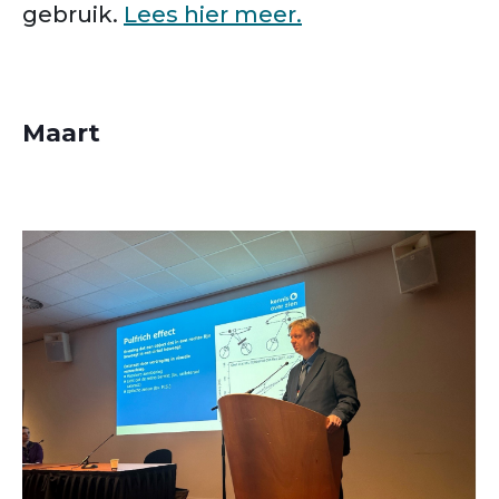
gebruik.
Lees hier meer.
Maart