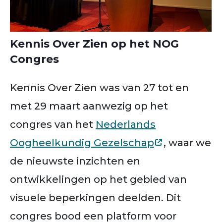
Kennis Over Zien op het NOG
Congres
Kennis Over Zien was van 27 tot en
met 29 maart aanwezig op het
congres van het
Nederlands
Oogheelkundig Gezelschap
, waar we
de nieuwste inzichten en
ontwikkelingen op het gebied van
visuele beperkingen deelden. Dit
congres bood een platform voor