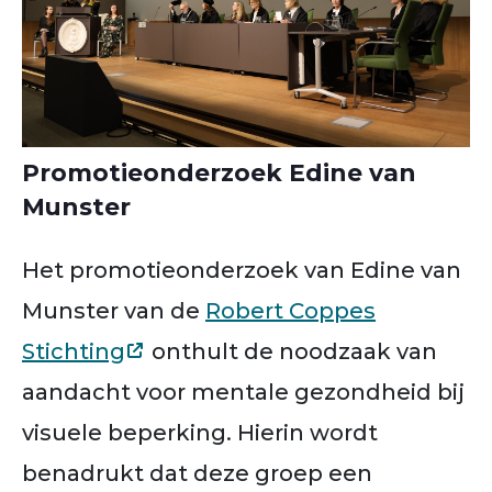
Promotieonderzoek Edine van
Munster
Het promotieonderzoek van Edine van
Munster van de
Robert Coppes
Stichting
onthult de noodzaak van
aandacht voor mentale gezondheid bij
visuele beperking. Hierin wordt
benadrukt dat deze groep een