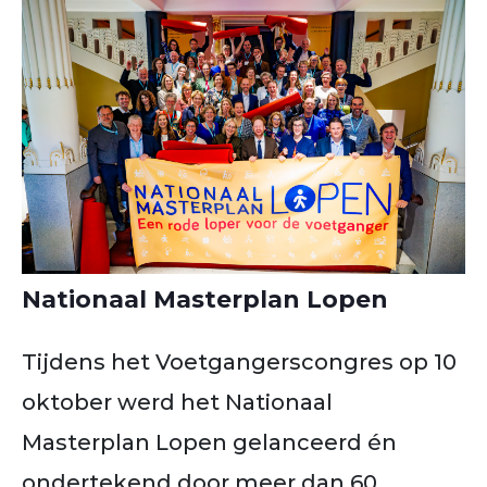
Nationaal Masterplan Lopen
Tijdens het Voetgangerscongres op 10
oktober werd het Nationaal
Masterplan Lopen gelanceerd én
ondertekend door meer dan 60