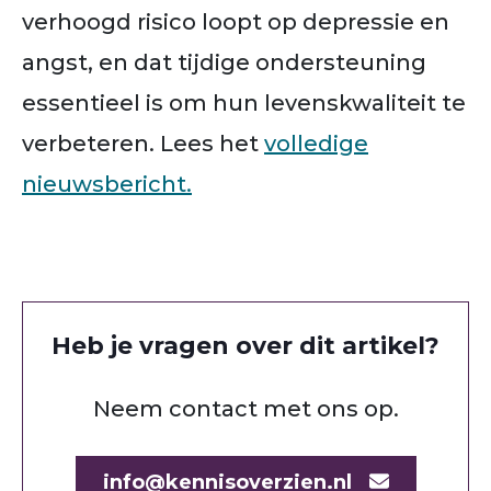
verhoogd risico loopt op depressie en
angst, en dat tijdige ondersteuning
essentieel is om hun levenskwaliteit te
verbeteren. Lees het
volledige
nieuwsbericht.
Heb je vragen over dit artikel?
Neem contact met ons op.
info@kennisoverzien.nl