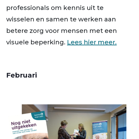
professionals om kennis uit te
wisselen en samen te werken aan
betere zorg voor mensen met een
visuele beperking.
Lees hier meer.
Februari