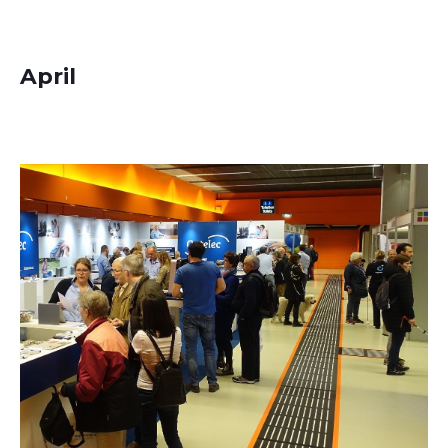
April