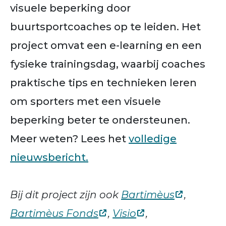
visuele beperking door
buurtsportcoaches op te leiden. Het
project omvat een e-learning en een
fysieke trainingsdag, waarbij coaches
praktische tips en technieken leren
om sporters met een visuele
beperking beter te ondersteunen.
Meer weten? Lees het
volledige
nieuwsbericht.
Bij dit project zijn ook
Bartimèus
,
Bartimèus Fonds
,
Visio
,