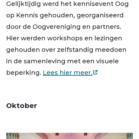
Gelijktijdig werd het kennisevent Oog
op Kennis gehouden, georganiseerd
door de Oogvereniging en partners.
Hier werden workshops en lezingen
gehouden over zelfstandig meedoen
in de samenleving met een visuele
beperking.
Lees hier meer.
Oktober