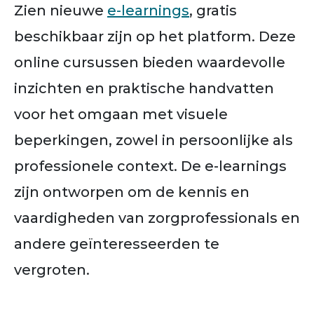
Zien nieuwe
e-learnings
, gratis
beschikbaar zijn op het platform. Deze
online cursussen bieden waardevolle
inzichten en praktische handvatten
voor het omgaan met visuele
beperkingen, zowel in persoonlijke als
professionele context. De e-learnings
zijn ontworpen om de kennis en
vaardigheden van zorgprofessionals en
andere geïnteresseerden te
vergroten.