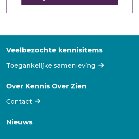
Veelbezochte kennisitems
Toegankelijke samenleving
Over Kennis Over Zien
Contact
Nieuws